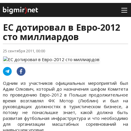
ЕС дотировал в Евро-2012
сто миллиардов
25 сентября 2011, 00:00
Одним из участников официальных мероприятий был
Адам Олкович, который до назначения шефом Комитета
по проведению Евро-2012 в Польше продолжительное
время возглавлял ФК Мотор (Люблин) и был на
руководящих должностях в туристическом бизнесе, а
потому не понаслышке знает, какой должна быть
развитая футбольная инфраструктура и что необходимо
для организации масштабных соревнований на
наивысшем уровне.