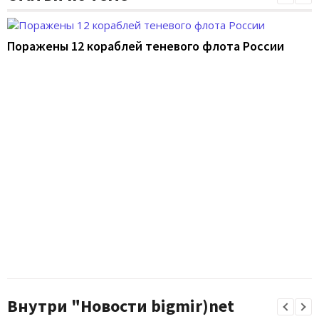
Поражены 12 кораблей теневого флота России
Внутри "Новости bigmir)net