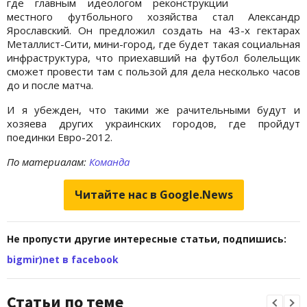
где главным идеологом реконструкции
местного футбольного хозяйства стал Александр
Ярославский. Он предложил создать на 43-х гектарах
Металлист-Сити, мини-город, где будет такая социальная
инфраструктура, что приехавший на футбол болельщик
сможет провести там с пользой для дела несколько часов
до и после матча.
И я убежден, что такими же рачительными будут и
хозяева других украинских городов, где пройдут
поединки Евро-2012.
По материалам:
Команда
Читайте нас в Google.News
Не пропусти другие интересные статьи, подпишись:
bigmir)net в facebook
Статьи по теме