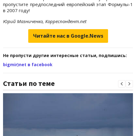
пропустите предпоследний европейский этап Формулы-1
в 2007 году!
Юрий Мазниченко, Корреспондент.net
Читайте нас в Google.News
Не пропусти другие интересные статьи, подпишись:
bigmir)net в facebook
Статьи по теме