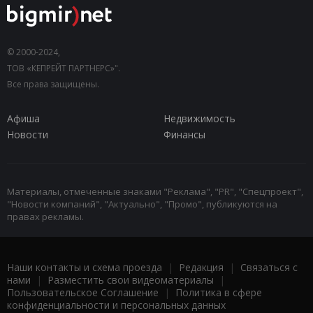
© 2000-2024,
ТОВ «КЕПРЕЙТ ПАРТНЕРС»".
Все права защищены.
Афиша
Недвижимость
Новости
Финансы
Материалы, отмеченные знаками "Реклама", "PR", "Спецпроект",
"Новости компаний", "Актуально", "Промо", публикуются на
правах рекламы.
Наши контакты и схема проезда
|
Редакция
|
Связаться с
нами
|
Разместить свои видеоматериалы
|
Пользовательское Соглашение
|
Политика в сфере
конфиденциальности и персональных данных