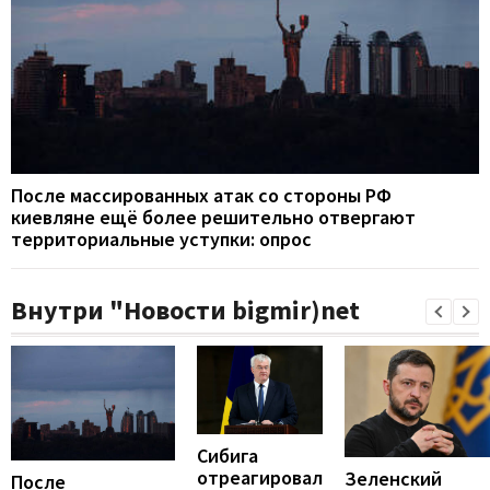
После массированных атак со стороны РФ
киевляне ещё более решительно отвергают
территориальные уступки: опрос
Внутри "Новости bigmir)net
Сибига
отреагировал
Зеленский
После