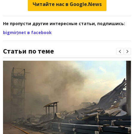
Читайте нас в Google.News
Не пропусти другие интересные статьи, подпишись:
bigmir)net в facebook
Статьи по теме