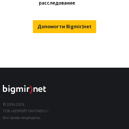
расследование
Допомогти Bigmir)net
© 2000-2024,
ТОВ «КЕПРЕЙТ ПАРТНЕРС»".
Все права защищены.