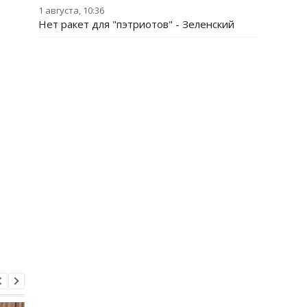
1 августа, 10:36
Нет ракет для "пэтриотов" - Зеленский