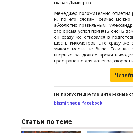
сказал Димитров.
Менеджер положительно отметил р
и, по его словам, сейчас можно
абсолютно правильным. "Александр
это время успел принять очень ва
он сразу же отказался в подготов
шесть километров. Это сразу же с
живого места не было. Если вы 
впервые за долгое время выходил
пространство для маневра, скорость
Читайт
Не пропусти другие интересные с
bigmir)net в facebook
Статьи по теме