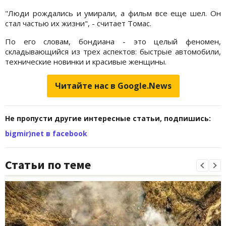
"Люди рождались и умирали, а фильм все еще шел. Он
стал частью их жизни", - считает Томас.
По его словам, бондиана - это целый феномен,
складывающийся из трех аспектов: быстрые автомобили,
технические новинки и красивые женщины.
Читайте нас в Google.News
Не пропусти другие интересные статьи, подпишись:
bigmir)net в facebook
Статьи по теме