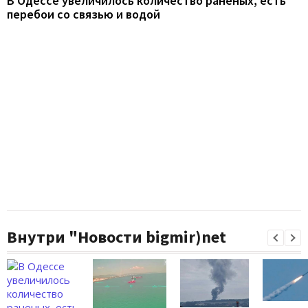
В Одессе увеличилось количество раненых, есть
перебои со связью и водой
Внутри "Новости bigmir)net