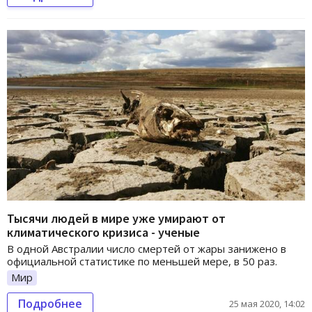
Тысячи людей в мире уже умирают от
климатического кризиса - ученые
В одной Австралии число смертей от жары занижено в
официальной статистике по меньшей мере, в 50 раз.
Мир
Подробнее
25 мая 2020, 14:02