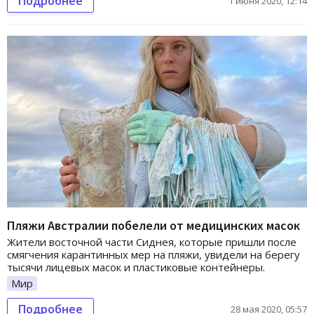
Подробнее
1 июня 2020, 12:14
Пляжи Австралии побелели от медицинских масок
Жители восточной части Сиднея, которые пришли после
смягчения карантинных мер на пляжи, увидели на берегу
тысячи лицевых масок и пластиковые контейнеры.
Мир
Подробнее
28 мая 2020, 05:57