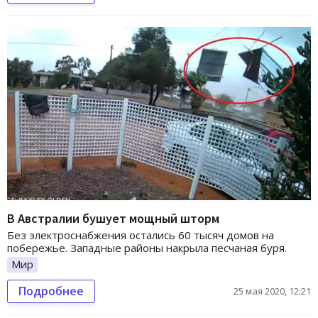
В Австралии бушует мощный шторм
Без электроснабжения остались 60 тысяч домов на
побережье. Западные районы накрыла песчаная буря.
Мир
Подробнее
25 мая 2020, 12:21