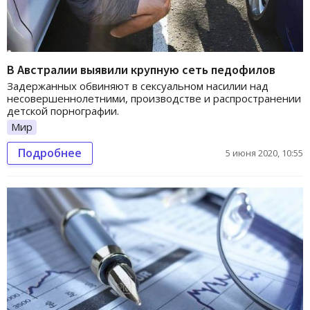
В Австралии выявили крупную сеть педофилов
Задержанных обвиняют в сексуальном насилии над
несовершеннолетними, производстве и распространении
детской порнографии.
Мир
Подробнее
5 июня 2020, 10:55