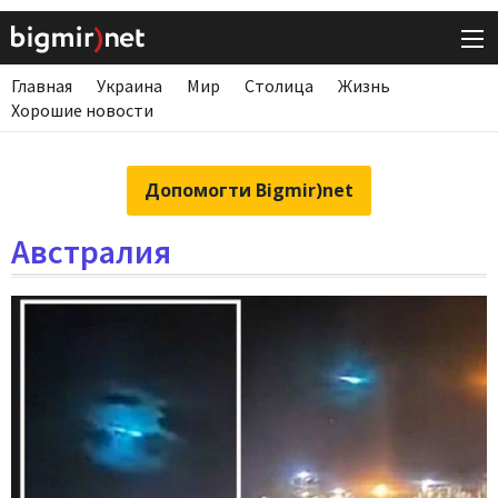
Главная
Украина
Мир
Столица
Жизнь
Хорошие новости
Допомогти Bigmir)net
Австралия