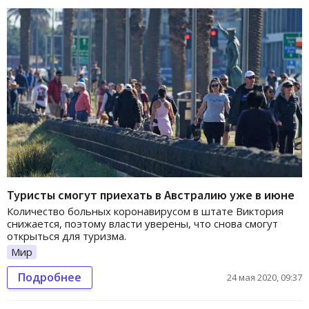
Туристы смогут приехать в Австралию уже в июне
Количество больных коронавирусом в штате Виктория
снижается, поэтому власти уверены, что снова смогут
открыться для туризма.
Мир
Подробнее
24 мая 2020, 09:37