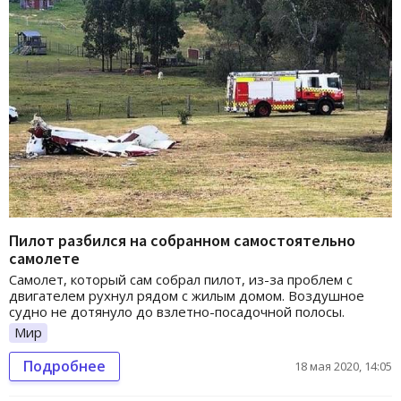
Пилот разбился на собранном самостоятельно
самолете
Самолет, который сам собрал пилот, из-за проблем с
двигателем рухнул рядом с жилым домом. Воздушное
судно не дотянуло до взлетно-посадочной полосы.
Мир
Подробнее
18 мая 2020, 14:05