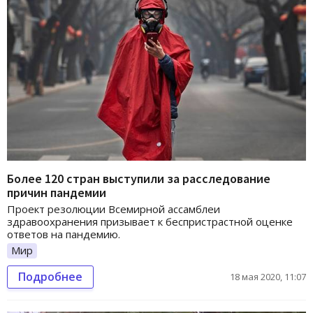
Более 120 стран выступили за расследование
причин пандемии
Проект резолюции Всемирной ассамблеи
здравоохранения призывает к беспристрастной оценке
ответов на пандемию.
Мир
Подробнее
18 мая 2020, 11:07