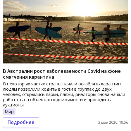
В Австралии рост заболеваемости Covid на фоне
смягчения карантина
В некоторых частях страны начали ослаблять карантин:
людям позволили ходить в гости в группах до двух
человек, открылись парки, пляжи, риэлторы снова начали
работать на объектах недвижимости и проводить
аукционы.
Мир
Подробнее
3 мая 2020, 19:56