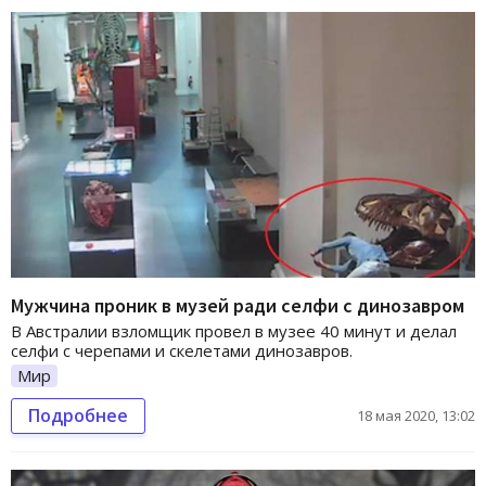
Мужчина проник в музей ради селфи с динозавром
В Австралии взломщик провел в музее 40 минут и делал
селфи с черепами и скелетами динозавров.
Мир
Подробнее
18 мая 2020, 13:02