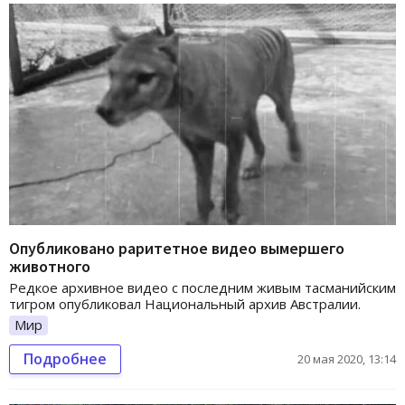
Опубликовано раритетное видео вымершего
животного
Редкое архивное видео с последним живым тасманийским
тигром опубликовал Национальный архив Австралии.
Мир
Подробнее
20 мая 2020, 13:14