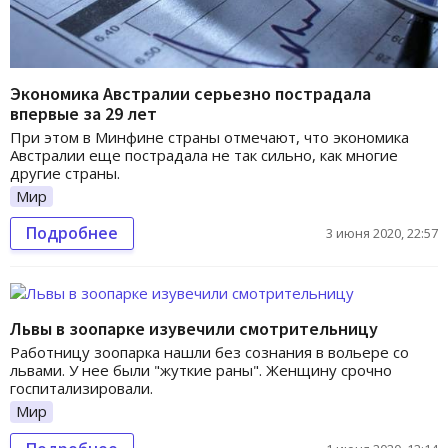
Экономика Австралии серьезно пострадала
впервые за 29 лет
При этом в Минфине страны отмечают, что экономика
Австралии еще пострадала не так сильно, как многие
другие страны.
Мир
Подробнее
3 июня 2020, 22:57
Львы в зоопарке изувечили смотрительницу
Работницу зоопарка нашли без сознания в вольере со
львами. У нее были "жуткие раны". Женщину срочно
госпитализировали.
Мир