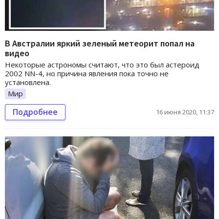
В Австралии яркий зеленый метеорит попал на
видео
Некоторые астрономы считают, что это был астероид
2002 NN-4, но причина явления пока точно не
установлена.
Мир
Подробнее
16 июня 2020, 11:37