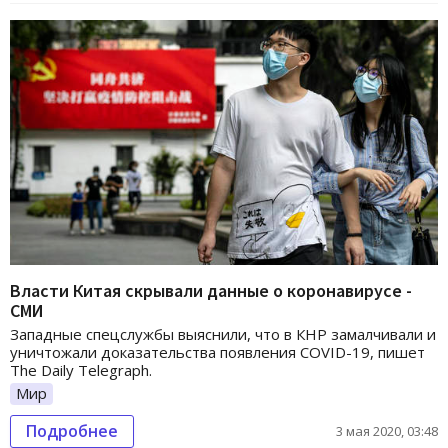
Власти Китая скрывали данные о коронавирусе -
СМИ
Западные спецслужбы выяснили, что в КНР замалчивали и
уничтожали доказательства появления COVID-19, пишет
The Daily Telegraph.
Мир
Подробнее
3 мая 2020, 03:48