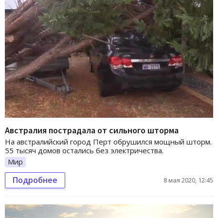
Австралия пострадала от сильного шторма
На австралийский город Перт обрушился мощный шторм.
55 тысяч домов остались без электричества.
Мир
Подробнее
8 мая 2020, 12:45