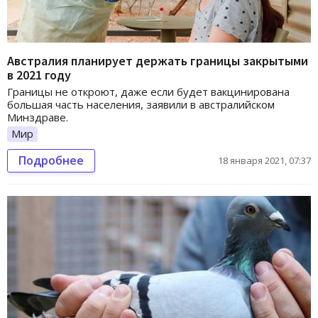
Австралия планирует держать границы закрытыми
в 2021 году
Границы не откроют, даже если будет вакцинирована
большая часть населения, заявили в австралийском
Минздраве.
Мир
Подробнее
18 января 2021, 07:37