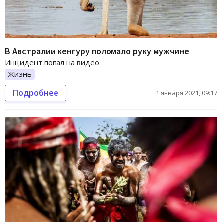
В Австралии кенгуру поломало руку мужчине
Инцидент попал на видео
Жизнь
Подробнее
1 января 2021, 09:17