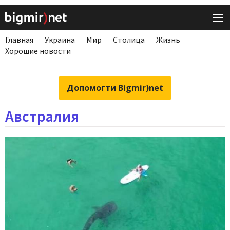
Главная
Украина
Мир
Столица
Жизнь
Хорошие новости
Допомогти Bigmir)net
Австралия