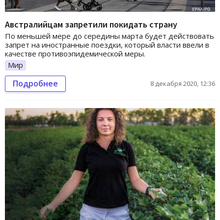
Австралийцам запретили покидать страну
По меньшей мере до середины марта будет действовать
запрет на иностранные поездки, который власти ввели в
качестве противоэпидемической меры.
Мир
Подробнее
8 декабря 2020, 12:36