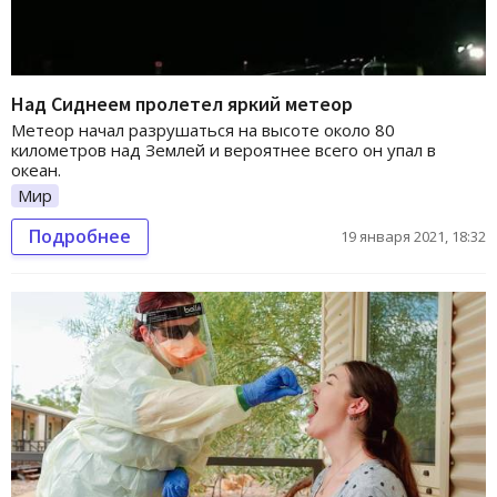
Над Сиднеем пролетел яркий метеор
Метеор начал разрушаться на высоте около 80
километров над Землей и вероятнее всего он упал в
океан.
Мир
Подробнее
19 января 2021, 18:32