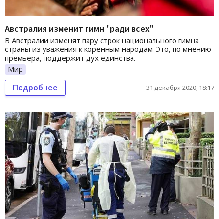
Австралия изменит гимн "ради всех"
В Австралии изменят пару строк национального гимна
страны из уважения к коренным народам. Это, по мнению
премьера, поддержит дух единства.
Мир
Подробнее
31 декабря 2020, 18:17