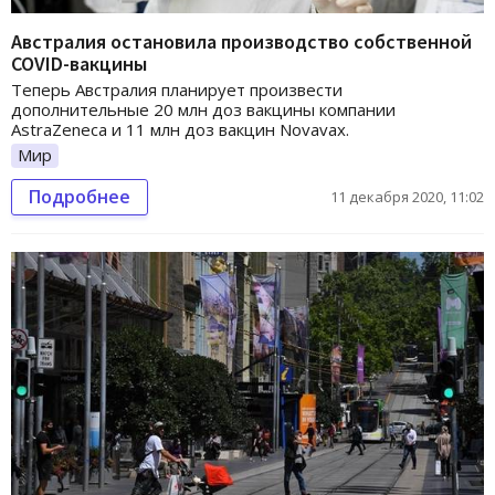
Австралия остановила производство собственной
COVID-вакцины
Теперь Австралия планирует произвести
дополнительные 20 млн доз вакцины компании
AstraZeneca и 11 млн доз вакцин Novavax.
Мир
Подробнее
11 декабря 2020, 11:02