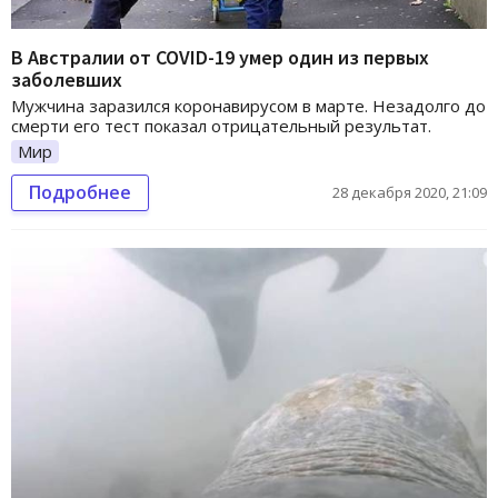
В Австралии от COVID-19 умер один из первых
заболевших
Мужчина заразился коронавирусом в марте. Незадолго до
смерти его тест показал отрицательный результат.
Мир
Подробнее
28 декабря 2020, 21:09