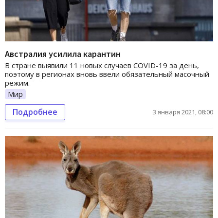
Австралия усилила карантин
В стране выявили 11 новых случаев COVID-19 за день,
поэтому в регионах вновь ввели обязательный масочный
режим.
Мир
Подробнее
3 января 2021, 08:00