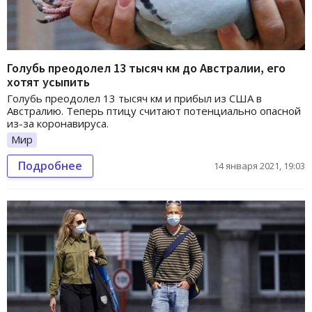
Голубь преодолел 13 тысяч км до Австралии, его
хотят усыпить
Голубь преодолел 13 тысяч км и прибыл из США в
Австралию. Теперь птицу считают потенциально опасной
из-за коронавируса.
Мир
Подробнее
14 января 2021, 19:03