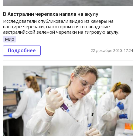
В Австралии черепаха напала на акулу
Исследователи опубликовали видео из камеры на
панцире черепахи, на котором снято нападение
австралийской зеленой черепахи на тигровую акулу.
Мир
Подробнее
22 декабря 2020, 17:24