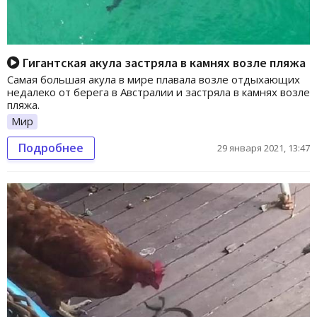
Гигантская акула застряла в камнях возле пляжа
Самая большая акула в мире плавала возле отдыхающих
недалеко от берега в Австралии и застряла в камнях возле
пляжа.
Мир
Подробнее
29 января 2021, 13:47