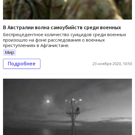
В Австралии волна самоубийств среди военных
Беспрецедентное количество суицидов среди военных
произошло на фоне расследования о военных
преступлениях в Афганистане.
Мир
Подробнее
23 ноября 2020, 10:50