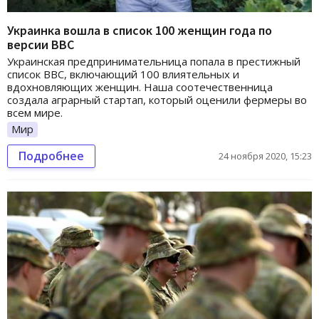
Украинка вошла в список 100 женщин года по
версии BBC
Украинская предпринимательница попала в престижный
список BBC, включающий 100 влиятельных и
вдохновляющих женщин. Наша соотечественница
создала аграрный стартап, который оценили фермеры во
всем мире.
Мир
Подробнее
24 ноября 2020, 15:23