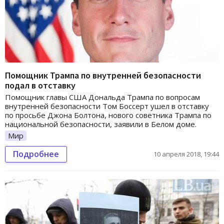
Помощник Трампа по внутренней безопасности
подал в отставку
Помощник главы США Дональда Трампа по вопросам
внутренней безопасности Том Боссерт ушел в отставку
по просьбе Джона Болтона, нового советника Трампа по
национальной безопасности, заявили в Белом доме.
Мир
Подробнее
10 апреля 2018, 19:44