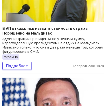
В АП отказались назвать стоимость отдыха
Порошенко на Мальдивах
Администрация президента не уточнила сумму,
израсходованную президентом на отдых на Мальдивах.
Известно только, что она в два раза меньше той, которая
фигурировала в СМИ.
Украина
Подробнее
12 апреля 2018, 18:28