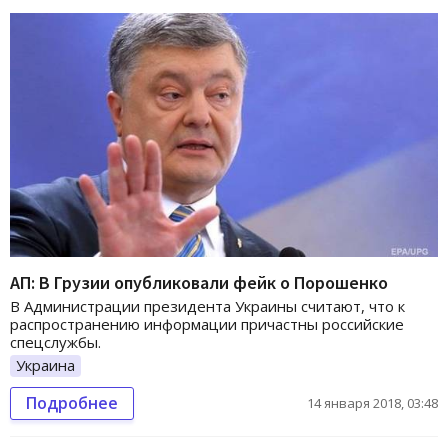
АП: В Грузии опубликовали фейк о Порошенко
В Администрации президента Украины считают, что к
распространению информации причастны российские
спецслужбы.
Украина
Подробнее
14 января 2018, 03:48