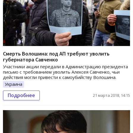
Смерть Волошина: под АП требуют уволить
губернатора Савченко
Участники акции передали в Администрацию президента
письмо с требованием уволить Алексея Савченко, чьи
действия могли привести к самоубийству Волошина.
Украина
Подробнее
21 марта 2018, 14:15