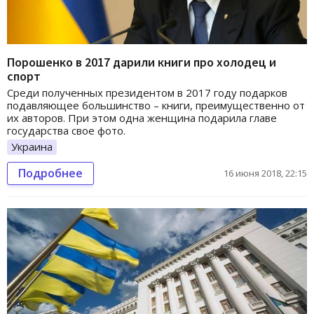
Порошенко в 2017 дарили книги про холодец и
спорт
Среди полученных президентом в 2017 году подарков
подавляющее большинство – книги, преимущественно от
их авторов. При этом одна женщина подарила главе
государства свое фото.
Украина
Подробнее
16 июня 2018, 22:15