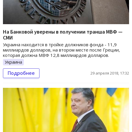
На Банковой уверены в получении транша МВФ —
СМИ
Украина находится в тройке должников фонда - 11,9
миллиардов долларов, на втором месте после Греции,
которая должна МВФ 12,8 миллиардов долларов.
Украина
Подробнее
29 апреля 2018, 17:32