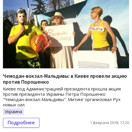
Чемодан-вокзал-Мальдивы: в Киеве провели акцию
против Порошенко
Киеве под Администрацией президента прошла акция
против президента Украины Петра Порошенко
"Чемодан-вокзал-Мальдивы". Митинг организовал Рух
новых сил.
Украина
Подробнее
1 февраля 2018, 17:20