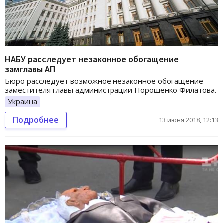
НАБУ расследует незаконное обогащение
замглавы АП
Бюро расследует возможное незаконное обогащение
заместителя главы администрации Порошенко Филатова.
Украина
Подробнее
13 июня 2018, 12:13