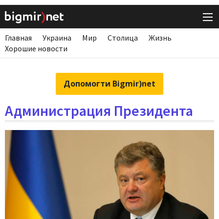
Главная
Украина
Мир
Столица
Жизнь
Хорошие новости
Допомогти Bigmir)net
Администрация Президента