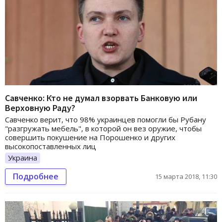
Савченко: Кто не думал взорвать Банковую или
Верховную Раду?
Савченко верит, что 98% украинцев помогли бы Рубану
"разгружать мебель", в которой он вез оружие, чтобы
совершить покушение на Порошенко и других
высокопоставленных лиц
Украина
Подробнее
15 марта 2018, 11:30