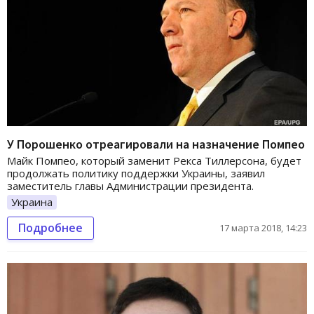
У Порошенко отреагировали на назначение Помпео
Майк Помпео, который заменит Рекса Тиллерсона, будет
продолжать политику поддержки Украины, заявил
заместитель главы Администрации президента.
Украина
Подробнее
17 марта 2018, 14:23