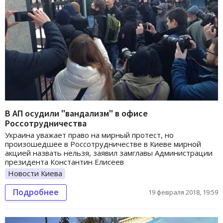
В АП осудили "вандализм" в офисе
Россотрудничества
Украина уважает право на мирный протест, но
произошедшее в Россотрудничестве в Киеве мирной
акцией назвать нельзя, заявил замглавы Администрации
президента Константин Елисеев
Новости Киева
Подробнее
19 февраля 2018, 19:59