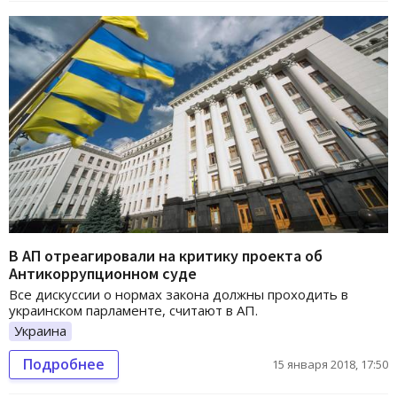
В АП отреагировали на критику проекта об
Антикоррупционном суде
Все дискуссии о нормах закона должны проходить в
украинском парламенте, считают в АП.
Украина
Подробнее
15 января 2018, 17:50