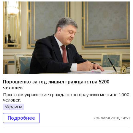
Порошенко за год лишил гражданства 5200
человек
При этом украинские гражданство получили меньше 1000
человек.
Украина
Подробнее
7 января 2018, 14:51