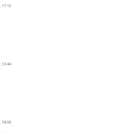
 17:13
 13:44
 18:00