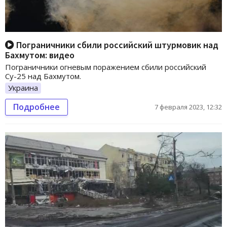
Пограничники сбили российский штурмовик над
Бахмутом: видео
Пограничники огневым поражением сбили российский
Су-25 над Бахмутом.
Украина
Подробнее
7 февраля 2023, 12:32