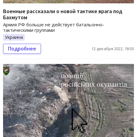
Военные рассказали о новой тактике врага под
Бахмутом
Армия РФ больше не действует батальонно-
тактическими группами
Украина
Подробнее
12 декабря 2022, 18:03