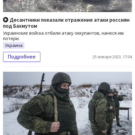
Десантники показали отражение атаки россиян
под Бахмутом
Украинские войска отбили атаку оккупантов, нанеся им
потери.
Украина
Подробнее
25 января 2023, 17:04