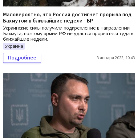
Маловероятно, что Россия достигнет прорыва под
Бахмутом в ближайшие недели - БР
Украинские силы получили подкрепление в направлении
Бахмута, поэтому армии РФ не удастся прорваться туда в
ближайшие недели.
Украина
Подробнее
3 января 2023, 10:43