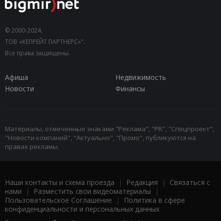
© 2000-2024,
ТОВ «КЕПРЕЙТ ПАРТНЕРС»".
Все права защищены.
Афиша
Недвижимость
Новости
Финансы
Материалы, отмеченные знаками "Реклама", "PR", "Спецпроект",
"Новости компаний", "Актуально", "Промо", публикуются на
правах рекламы.
Наши контакты и схема проезда
|
Редакция
|
Связаться с
нами
|
Разместить свои видеоматериалы
|
Пользовательское Соглашение
|
Политика в сфере
конфиденциальности и персональных данных