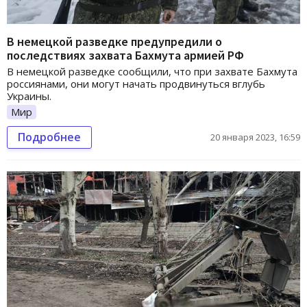
В немецкой разведке предупредили о
последствиях захвата Бахмута армией РФ
В немецкой разведке сообщили, что при захвате Бахмута
россиянами, они могут начать продвинуться вглубь
Украины.
Мир
Подробнее
20 января 2023, 16:59