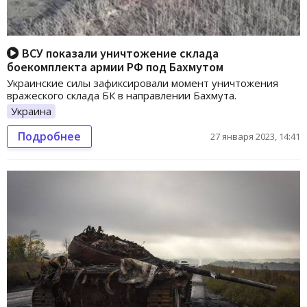
ВСУ показали уничтожение склада
боекомплекта армии РФ под Бахмутом
Украинские силы зафиксировали момент уничтожения
вражеского склада БК в направлении Бахмута.
Украина
Подробнее
27 января 2023, 14:41