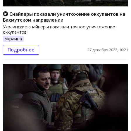
Снайперы показали уничтожение оккупантов на
Бахмутском направлении
Украинские снайперы показали точное уничтожение
оккупантов.
Украина
Подробнее
27 декабря 2022, 10:21