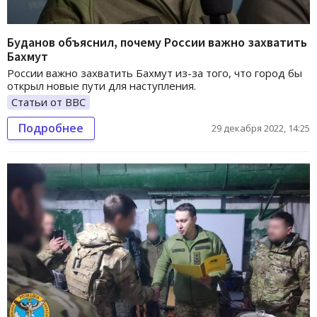
Буданов объяснил, почему России важно захватить
Бахмут
России важно захватить Бахмут из-за того, что город бы
открыл новые пути для наступления.
Статьи от BBC
Подробнее
29 декабря 2022, 14:25