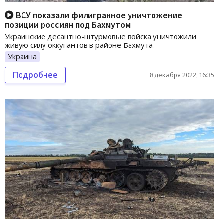
ВСУ показали филигранное уничтожение
позиций россиян под Бахмутом
Украинские десантно-штурмовые войска уничтожили
живую силу оккупантов в районе Бахмута.
Украина
Подробнее
8 декабря 2022, 16:35