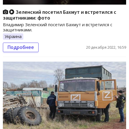
Зеленский посетил Бахмут и встретился с
защитниками: фото
Владимир Зеленский посетил Бахмут и встретился с
защитниками.
Украина
Подробнее
20 декабря 2022, 16:59