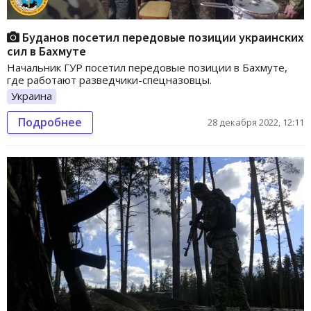
Буданов посетил передовые позиции украинских
сил в Бахмуте
Начальник ГУР посетил передовые позиции в Бахмуте,
где работают разведчики-спецназовцы.
Украина
Подробнее
28 декабря 2022, 12:11