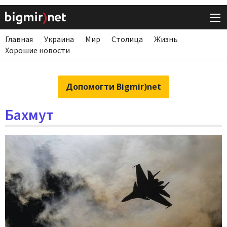
Главная
Украина
Мир
Столица
Жизнь
Хорошие новости
Допомогти Bigmir)net
Бахмут