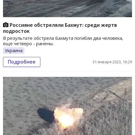
Россияне обстреляли Бахмут: среди жертв
подросток
В результате обстрела Бахмута погибли два человека,
еще четверо - ранены.
Украина
Подробнее
31 января 2023, 16:29