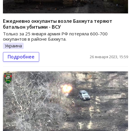
Ежедневно оккупанты возле Бахмута теряют
батальон убитыми - ВСУ
Только за 25 января армия РФ потеряла 600-700
оккупантов в районе Бахмута.
Украина
Подробнее
26 января 2023, 15:59