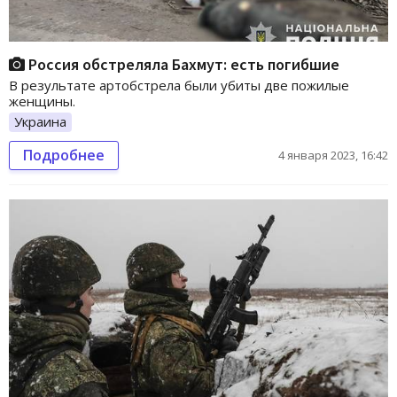
Россия обстреляла Бахмут: есть погибшие
В результате артобстрела были убиты две пожилые
женщины.
Украина
Подробнее
4 января 2023, 16:42