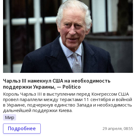
Чарльз III намекнул США на необходимость
поддержки Украины, — Politico
Король Чарльз III в выступлении перед Конгрессом США
провел параллели между терактами 11 сентября и войной
в Украине, подчеркнув единство Запада и необходимость
дальнейшей поддержки Киева.
Мир
Подробнее
29 апреля, 08:55