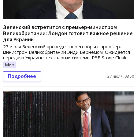
Зеленский встретится с премьер-министром
Великобритании: Лондон готовит важное решение
для Украины
27 июля Зеленский проведет переговоры с премьер-
министром Великобритании Энди Бернемом. Ожидается
передача Украине технологии системы РЭБ Stone Cloak.
Мир
Подробнее
27 июля, 08:50