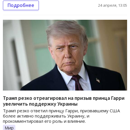
Подробнее
24 апреля, 13:05
Трамп резко отреагировал на призыв принца Гарри
увеличить поддержку Украины
Трамп резко ответил принцу Гарри, призвавшему США
более активно поддерживать Украину, и
прокомментировал его роль и влияние.
Мир