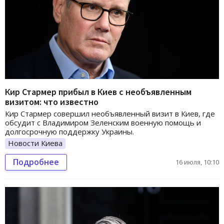
Кир Стармер прибыл в Киев с необъявленным
визитом: что известно
Кир Стармер совершил необъявленный визит в Киев, где
обсудит с Владимиром Зеленским военную помощь и
долгосрочную поддержку Украины.
Новости Киева
Подробнее
16 июля, 10:10