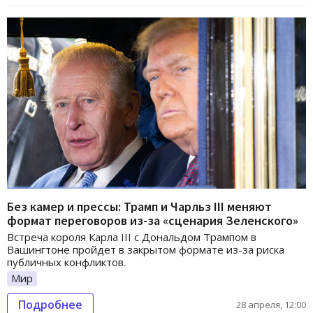
Без камер и прессы: Трамп и Чарльз III меняют
формат переговоров из-за «сценария Зеленского»
Встреча короля Карла III с Дональдом Трампом в
Вашингтоне пройдет в закрытом формате из-за риска
публичных конфликтов.
Мир
Подробнее
28 апреля, 12:00