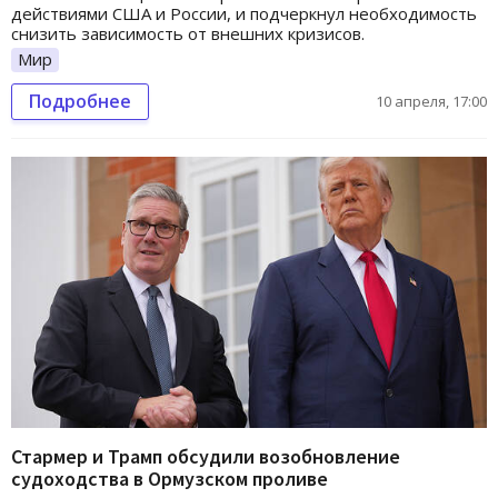
действиями США и России, и подчеркнул необходимость
снизить зависимость от внешних кризисов.
Мир
Подробнее
10 апреля, 17:00
Стармер и Трамп обсудили возобновление
судоходства в Ормузском проливе