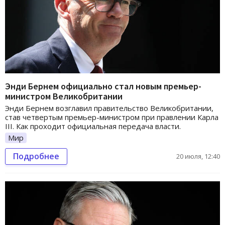
Энди Бернем официально стал новым премьер-
министром Великобритании
Энди Бернем возглавил правительство Великобритании,
став четвертым премьер-министром при правлении Карла
III. Как проходит официальная передача власти.
Мир
Подробнее
20 июля, 12:40