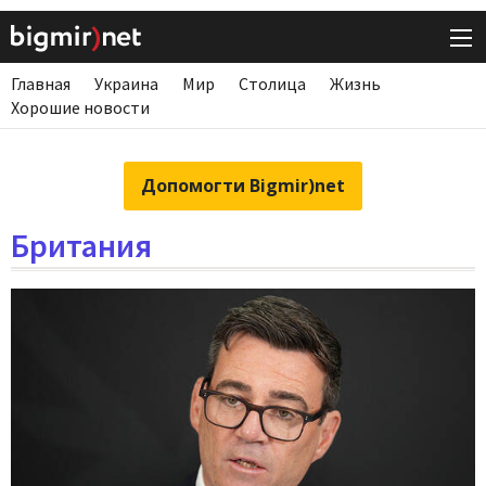
Главная
Украина
Мир
Столица
Жизнь
Хорошие новости
Допомогти Bigmir)net
Британия