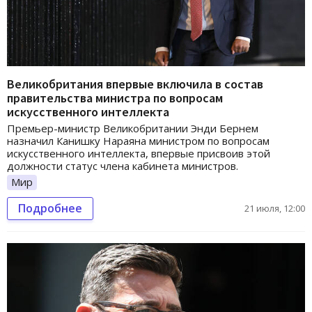
Великобритания впервые включила в состав
правительства министра по вопросам
искусственного интеллекта
Премьер-министр Великобритании Энди Бернем
назначил Канишку Нараяна министром по вопросам
искусственного интеллекта, впервые присвоив этой
должности статус члена кабинета министров.
Мир
Подробнее
21 июля, 12:00