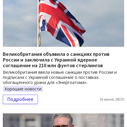
Великобритания объявила о санкциях против
России и заключила с Украиной ядерное
соглашение на 210 млн фунтов стерлингов
Великобритания ввела новые санкции против России и
подписала с Украиной соглашение о поставках
обогащенного урана для «Энергоатома».
Хорошие новости
Подробнее
16 июня, 08:50