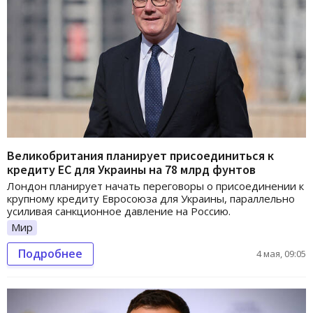
Великобритания планирует присоединиться к
кредиту ЕС для Украины на 78 млрд фунтов
Лондон планирует начать переговоры о присоединении к
крупному кредиту Евросоюза для Украины, параллельно
усиливая санкционное давление на Россию.
Мир
Подробнее
4 мая, 09:05