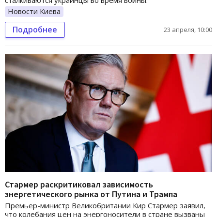
Новости Киева
Подробнее
23 апреля, 10:00
Стармер раскритиковал зависимость
энергетического рынка от Путина и Трампа
Премьер-министр Великобритании Кир Стармер заявил,
что колебания цен на энергоносители в стране вызваны