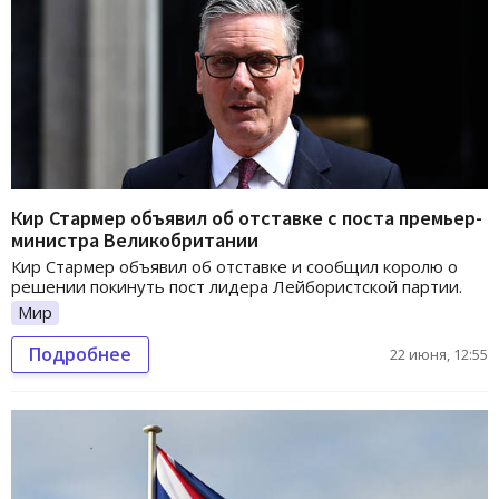
Кир Стармер объявил об отставке с поста премьер-
министра Великобритании
Кир Стармер объявил об отставке и сообщил королю о
решении покинуть пост лидера Лейбористской партии.
Мир
Подробнее
22 июня, 12:55