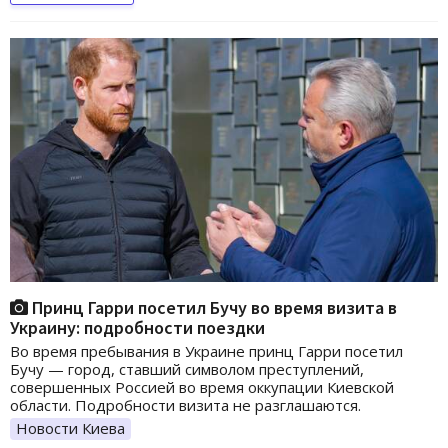
Принц Гарри посетил Бучу во время визита в
Украину: подробности поездки
Во время пребывания в Украине принц Гарри посетил
Бучу — город, ставший символом преступлений,
совершенных Россией во время оккупации Киевской
области. Подробности визита не разглашаются.
Новости Киева