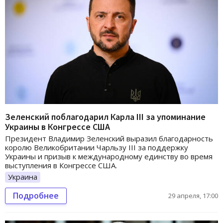
Зеленский поблагодарил Карла III за упоминание
Украины в Конгрессе США
Президент Владимир Зеленский выразил благодарность
королю Великобритании Чарльзу III за поддержку
Украины и призыв к международному единству во время
выступления в Конгрессе США.
Украина
Подробнее
29 апреля, 17:00