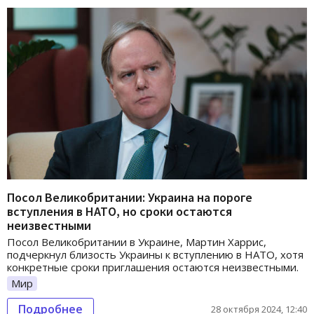
Посол Великобритании: Украина на пороге
вступления в НАТО, но сроки остаются
неизвестными
Посол Великобритании в Украине, Мартин Харрис,
подчеркнул близость Украины к вступлению в НАТО, хотя
конкретные сроки приглашения остаются неизвестными.
Мир
Подробнее
28 октября 2024, 12:40