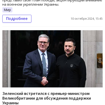
на военном укреплении Украины.
Мир
Подробнее
10 октября 2024, 15:45
Зеленский встретился с премьер-министром
Великобритании для обсуждения поддержки
Украины