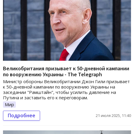
Великобритания призывает к 50-дневной кампании
по вооружению Украины - The Telegraph
Министр обороны Великобритании Джон Гили призывает
к 50-дневной кампании по вооружению Украины на
заседании "Рамштайн", чтобы усилить давление на
Путина и заставить его к переговорам.
Мир
Подробнее
21 июля 2025, 11:40