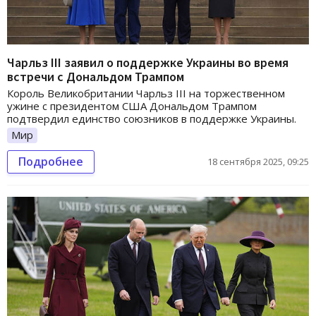
Чарльз III заявил о поддержке Украины во время
встречи с Дональдом Трампом
Король Великобритании Чарльз III на торжественном
ужине с президентом США Дональдом Трампом
подтвердил единство союзников в поддержке Украины.
Мир
Подробнее
18 сентября 2025, 09:25