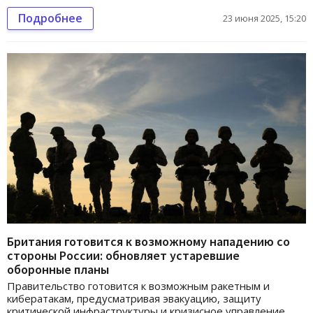
Подробнее
23 июня 2025, 15:20
Британия готовится к возможному нападению со
стороны России: обновляет устаревшие
оборонные планы
Правительство готовится к возможным ракетным и
кибератакам, предусматривая эвакуацию, защиту
критической инфраструктуры и кризисное управление.