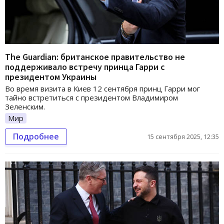
The Guardian: британское правительство не
поддерживало встречу принца Гарри с
президентом Украины
Во время визита в Киев 12 сентября принц Гарри мог
тайно встретиться с президентом Владимиром
Зеленским.
Мир
Подробнее
15 сентября 2025, 12:35