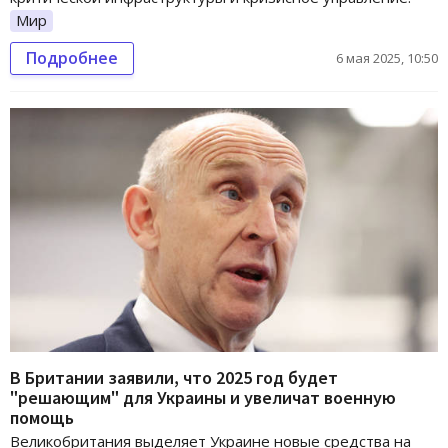
Мир
Подробнее
6 мая 2025, 10:50
В Британии заявили, что 2025 год будет
"решающим" для Украины и увеличат военную
помощь
Великобритания выделяет Украине новые средства на