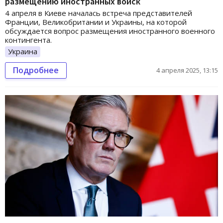
размещению иностранных войск
4 апреля в Киеве началась встреча представителей
Франции, Великобритании и Украины, на которой
обсуждается вопрос размещения иностранного военного
контингента.
Украина
Подробнее
4 апреля 2025, 13:15