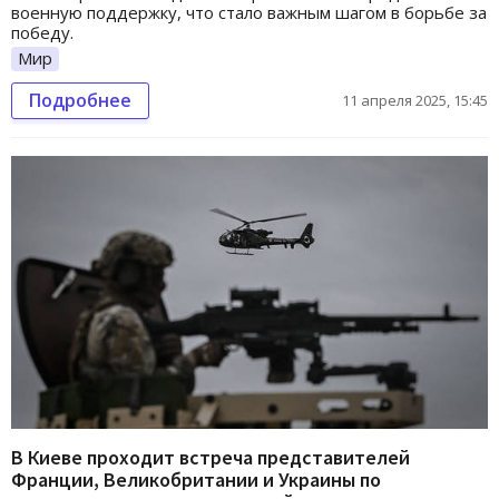
военную поддержку, что стало важным шагом в борьбе за
победу.
Мир
Подробнее
11 апреля 2025, 15:45
В Киеве проходит встреча представителей
Франции, Великобритании и Украины по