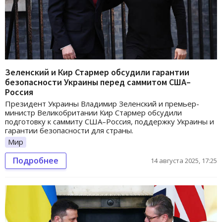
Зеленский и Кир Стармер обсудили гарантии
безопасности Украины перед саммитом США–
Россия
Президент Украины Владимир Зеленский и премьер-
министр Великобритании Кир Стармер обсудили
подготовку к саммиту США–Россия, поддержку Украины и
гарантии безопасности для страны.
Мир
Подробнее
14 августа 2025, 17:25