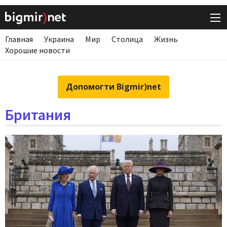
Главная
Украина
Мир
Столица
Жизнь
Хорошие новости
Допомогти Bigmir)net
Британия