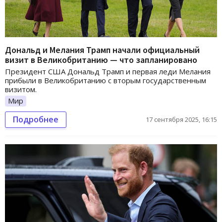
Дональд и Мелания Трамп начали официальный
визит в Великобританию — что запланировано
Президент США Дональд Трамп и первая леди Мелания
прибыли в Великобританию с вторым государственным
визитом.
Мир
Подробнее
17 сентября 2025, 16:15