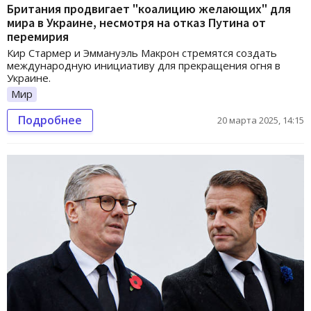
Британия продвигает "коалицию желающих" для
мира в Украине, несмотря на отказ Путина от
перемирия
Кир Стармер и Эммануэль Макрон стремятся создать
международную инициативу для прекращения огня в
Украине.
Мир
Подробнее
20 марта 2025, 14:15