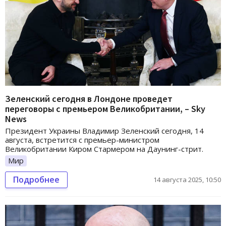
Зеленский сегодня в Лондоне проведет
переговоры с премьером Великобритании, – Sky
News
Президент Украины Владимир Зеленский сегодня, 14
августа, встретится с премьер-министром
Великобритании Киром Стармером на Даунинг-стрит.
Мир
Подробнее
14 августа 2025, 10:50