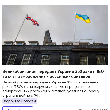
Великобритания передает Украине 350 ракет ПВО
за счет замороженных российских активов
Великобритания передает Украине 350 современных
ракет ПВО, финансируемых за счет процентов от
замороженных российских активов, усиливая оборону
страны в войне с РФ.
Хорошие новости