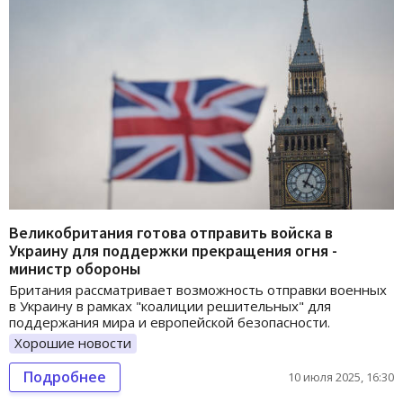
Великобритания готова отправить войска в
Украину для поддержки прекращения огня -
министр обороны
Британия рассматривает возможность отправки военных
в Украину в рамках "коалиции решительных" для
поддержания мира и европейской безопасности.
Хорошие новости
Подробнее
10 июля 2025, 16:30