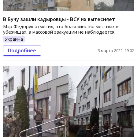
В Бучу зашли кадыровцы - ВСУ их вытесняет
Мэр Федорук отметил, что большинство местных в
убежищах, а массовой эвакуации не наблюдается.
Украина
Подробнее
3 марта 2022, 19:02