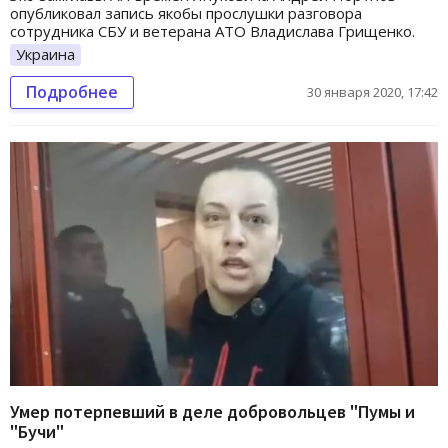
опубликовал запись якобы прослушки разговора
сотрудника СБУ и ветерана АТО Владислава Грищенко.
Украина
Подробнее
30 января 2020, 17:42
Умер потерпевший в деле добровольцев "Пумы и
"Бучи"