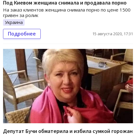
Под Киевом женщина снимала и продавала порно
На заказ клиентов женщина снимала порно по цене 1500
гривен за ролик
Украина
Подробнее
15 августа 2020, 17:31
Депутат Бучи обматерила и избила сумкой горожан