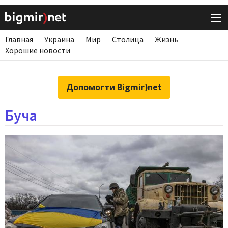
Главная
Украина
Мир
Столица
Жизнь
Хорошие новости
Допомогти Bigmir)net
Буча