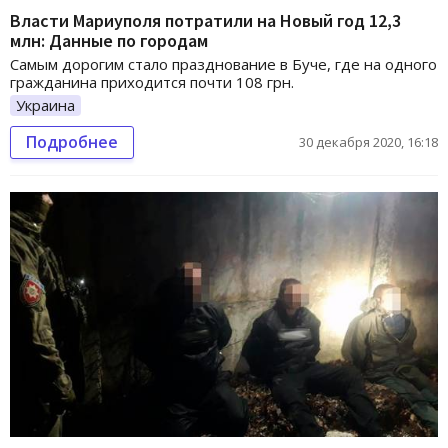
Власти Мариуполя потратили на Новый год 12,3
млн: Данные по городам
Самым дорогим стало празднование в Буче, где на одного
гражданина приходится почти 108 грн.
Украина
Подробнее
30 декабря 2020, 16:18