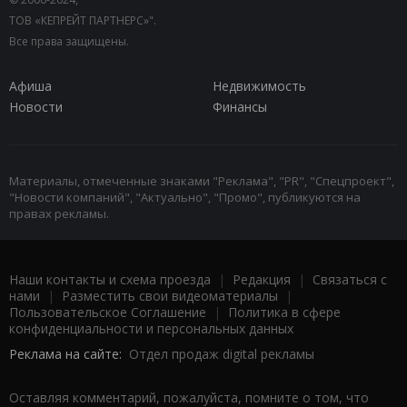
ТОВ «КЕПРЕЙТ ПАРТНЕРС»".
Все права защищены.
Афиша
Недвижимость
Новости
Финансы
Материалы, отмеченные знаками "Реклама", "PR", "Спецпроект",
"Новости компаний", "Актуально", "Промо", публикуются на
правах рекламы.
Наши контакты и схема проезда
|
Редакция
|
Связаться с
нами
|
Разместить свои видеоматериалы
|
Пользовательское Соглашение
|
Политика в сфере
конфиденциальности и персональных данных
Реклама на сайте:
Отдел продаж digital рекламы
Оставляя комментарий, пожалуйста, помните о том, что