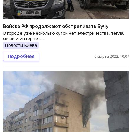
Войска РФ продолжают обстреливать Бучу
В городе уже несколько суток нет электричества, тепла,
связи и интернета.
Новости Киева
Подробнее
6 марта 2022, 10:07