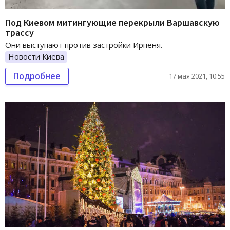
Под Киевом митингующие перекрыли Варшавскую
трассу
Они выступают против застройки Ирпеня.
Новости Киева
Подробнее
17 мая 2021, 10:55