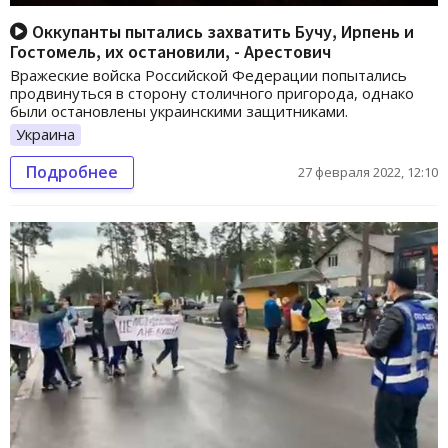
Оккупанты пытались захватить Бучу, Ирпень и
Гостомель, их остановили, - Арестович
Вражеские войска Российской Федерации попытались
продвинуться в сторону столичного пригорода, однако
были остановлены украинскими защитниками.
Украина
Подробнее
27 февраля 2022, 12:10