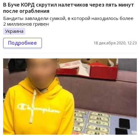
В Буче КОРД скрутил налетчиков через пять минут
после ограбления
Бандиты завладели сумкой, в которой находилось более
2 миллионов гривен
Украина
Подробнее
18 декабря 2020, 12:23