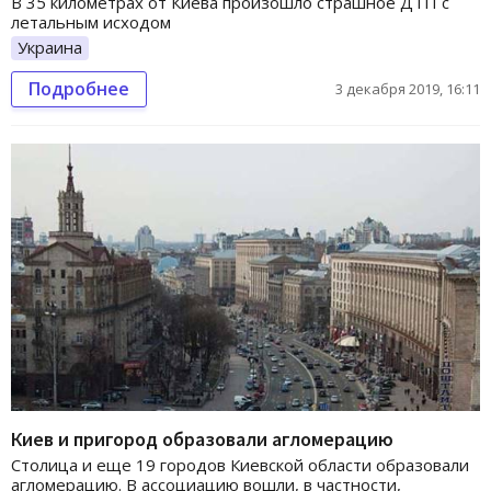
В 35 километрах от Киева произошло страшное ДТП с
летальным исходом
Украина
Подробнее
3 декабря 2019, 16:11
Киев и пригород образовали агломерацию
Столица и еще 19 городов Киевской области образовали
агломерацию. В ассоциацию вошли, в частности,