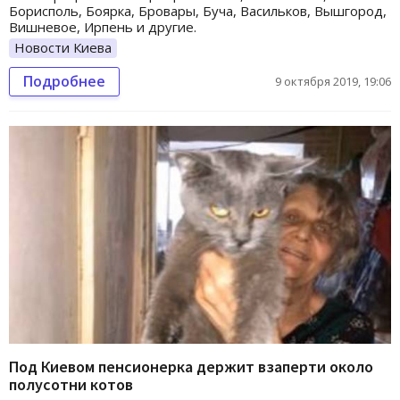
Борисполь, Боярка, Бровары, Буча, Васильков, Вышгород,
Вишневое, Ирпень и другие.
Новости Киева
Подробнее
9 октября 2019, 19:06
Под Киевом пенсионерка держит взаперти около
полусотни котов