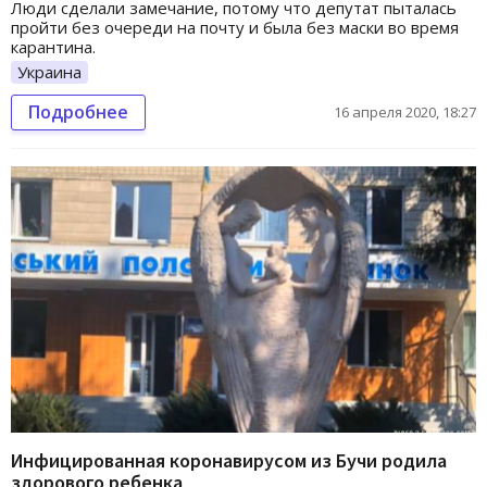
Люди сделали замечание, потому что депутат пыталась
пройти без очереди на почту и была без маски во время
карантина.
Украина
Подробнее
16 апреля 2020, 18:27
Инфицированная коронавирусом из Бучи родила
здорового ребенка