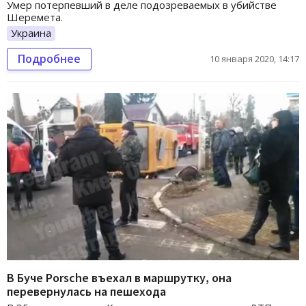
Умер потерпевший в деле подозреваемых в убийстве
Шеремета.
Украина
Подробнее
10 января 2020, 14:17
В Буче Porsche въехал в маршрутку, она
перевернулась на пешехода