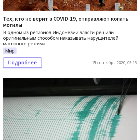
Тех, кто не верит в COVID-19, отправляют копать
могилы
В одном из регионов Индонезии власти решили
оригинальным способом наказывать нарушителей
масочного режима.
Мир
Подробнее
15 сентября 2020, 03:13