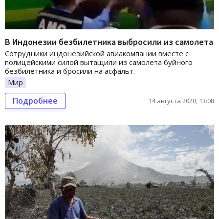
В Индонезии безбилетника выбросили из самолета
Сотрудники индонезийской авиакомпании вместе с
полицейскими силой вытащили из самолета буйного
безбилетника и бросили на асфальт.
Мир
Подробнее
14 августа 2020, 13:08