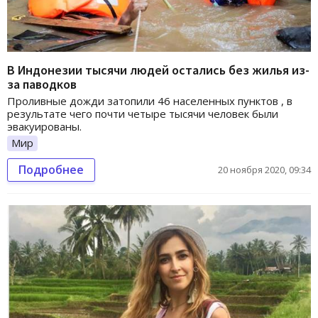
В Индонезии тысячи людей остались без жилья из-
за паводков
Проливные дожди затопили 46 населенных пунктов , в
результате чего почти четыре тысячи человек были
эвакуированы.
Мир
Подробнее
20 ноября 2020, 09:34