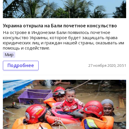
Украина открыла на Бали почетное консульство
На острове в Индонезии Бали появилось почетное
консульство Украины, которое будет защищать права
юридических лиц и граждан нашей страны, оказывать им
помощь и содействие.
Мир
Подробнее
27 ноября 2020, 20:51