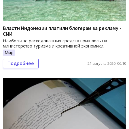
Власти Индонезии платили блогерам за рекламу -
СМИ
Наибольше расходованных средств пришлось на
министерство туризма и креативной экономики.
Мир
Подробнее
21 августа 2020, 06:10