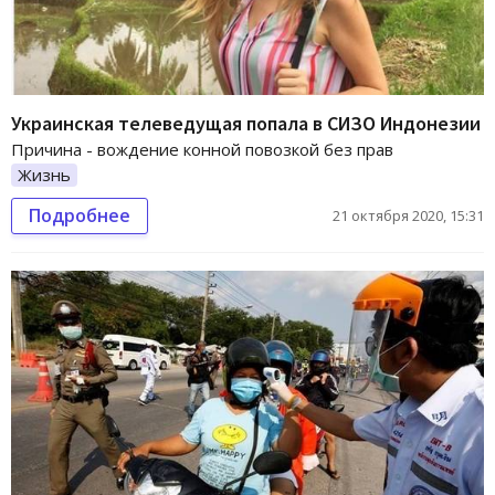
Украинская телеведущая попала в СИЗО Индонезии
Причина - вождение конной повозкой без прав
Жизнь
Подробнее
21 октября 2020, 15:31