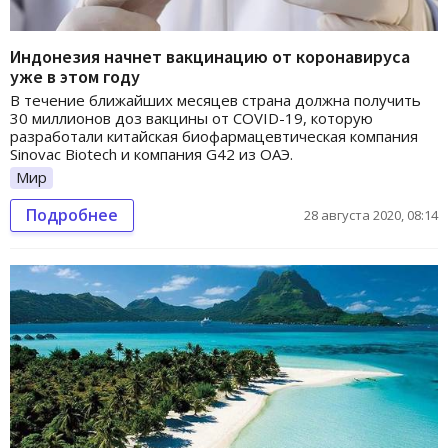
Индонезия начнет вакцинацию от коронавируса
уже в этом году
В течение ближайших месяцев страна должна получить
30 миллионов доз вакцины от COVID-19, которую
разработали китайская биофармацевтическая компания
Sinovac Biotech и компания G42 из ОАЭ.
Мир
Подробнее
28 августа 2020, 08:14