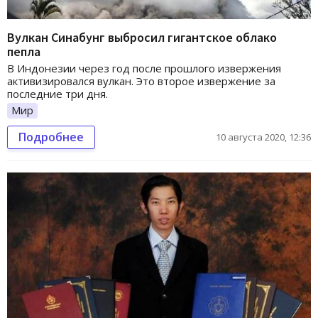
Вулкан Синабунг выбросил гигантское облако
пепла
В Индонезии через год после прошлого извержения
активизировался вулкан. Это второе извержение за
последние три дня.
Мир
Подробнее
10 августа 2020, 12:36