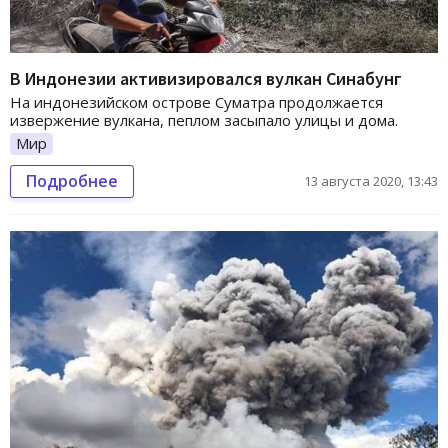
В Индонезии активизировался вулкан Синабунг
На индонезийском острове Суматра продолжается
извержение вулкана, пеплом засыпало улицы и дома.
Мир
Подробнее
13 августа 2020, 13:43