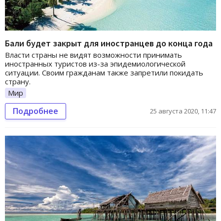
Бали будет закрыт для иностранцев до конца года
Власти страны не видят возможности принимать
иностранных туристов из-за эпидемиологической
ситуации. Своим гражданам также запретили покидать
страну.
Мир
Подробнее
25 августа 2020, 11:47