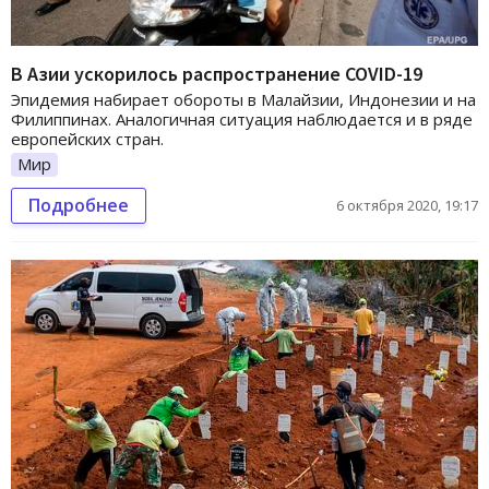
В Азии ускорилось распространение COVID-19
Эпидемия набирает обороты в Малайзии, Индонезии и на
Филиппинах. Аналогичная ситуация наблюдается и в ряде
европейских стран.
Мир
Подробнее
6 октября 2020, 19:17