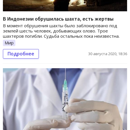
В Индонезии обрушилась шахта, есть жертвы
В момент обрушения шахты было заблокировано под
землей шесть человек, добывающих олово. Трое
шахтеров погибли. Судьба остальных пока неизвестна.
Мир
Подробнее
30 августа 2020, 18:36