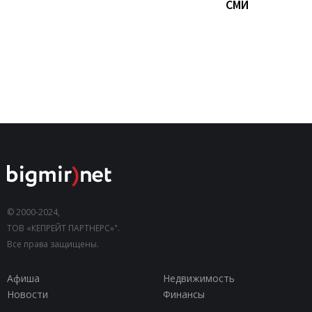
СМИ
© 2000-2024,
ТОВ «КЕПРЕЙТ ПАРТНЕРС»".
Все права защищены.
Афиша
Недвижимость
Новости
Финансы