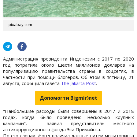
pixabay.com
Администрация президента Индонезии с 2017 по 2020
год потратила около шести миллионов долларов на
популяризацию правительства страны в соцсетях, в
частности при помощи блогеров. Об этом в пятницу, 21
августа, сообщила газета
The Jakarta Post
.
Допомогти Bigmir)net
"Наибольшие расходы были совершены в 2017 и 2018
годах, когда было проведено несколько крупных
кампаний", - заявил представитель местного
антикоррупционного фонда Эги Примайога.
По его словам, фонд получил данные путем мониторинга