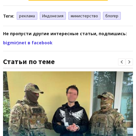
Теги:
реклама
Индонезия
министерство
блогер
Не пропусти другие интересные статьи, подпишись:
bigmir)net в facebook
Статьи по теме