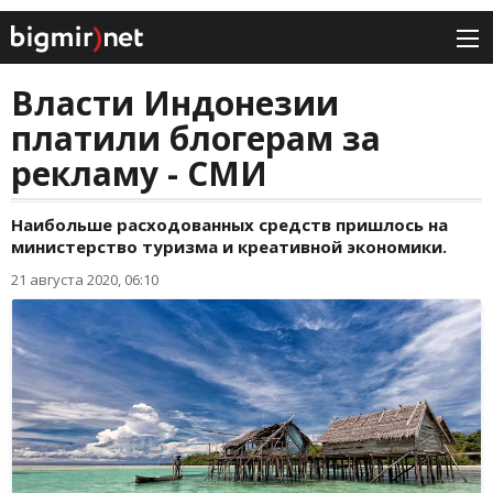
Власти Индонезии
платили блогерам за
рекламу - СМИ
Наибольше расходованных средств пришлось на
министерство туризма и креативной экономики.
21 августа 2020, 06:10