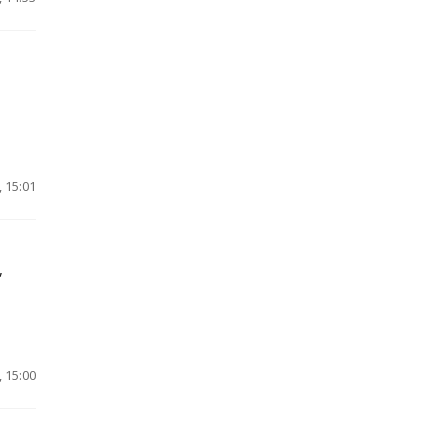
 15:01
,
 15:00