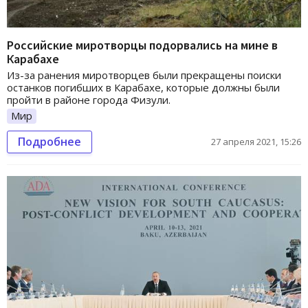
Российские миротворцы подорвались на мине в
Карабахе
Из-за ранения миротворцев были прекращены поиски
останков погибших в Карабахе, которые должны были
пройти в районе города Физули.
Мир
Подробнее
27 апреля 2021, 15:26