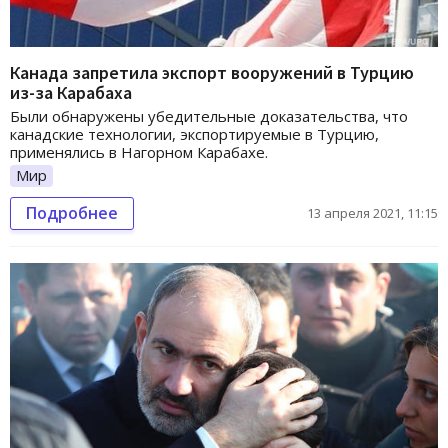
Канада запретила экспорт вооружений в Турцию
из-за Карабаха
Были обнаружены убедительные доказательства, что
канадские технологии, экспортируемые в Турцию,
применялись в Нагорном Карабахе.
Мир
Подробнее
13 апреля 2021, 11:15