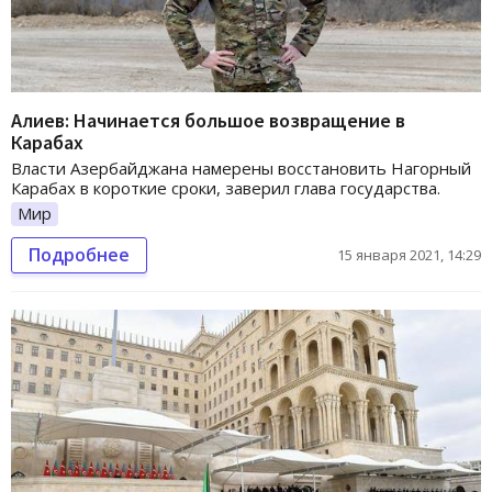
Алиев: Начинается большое возвращение в
Карабах
Власти Азербайджана намерены восстановить Нагорный
Карабах в короткие сроки, заверил глава государства.
Мир
Подробнее
15 января 2021, 14:29