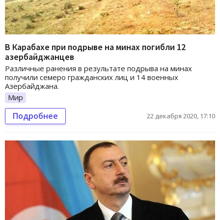
В Карабахе при подрыве на минах погибли 12
азербайджанцев
Различные ранения в результате подрыва на минах
получили семеро гражданских лиц и 14 военных
Азербайджана.
Мир
Подробнее
22 декабря 2020, 17:10