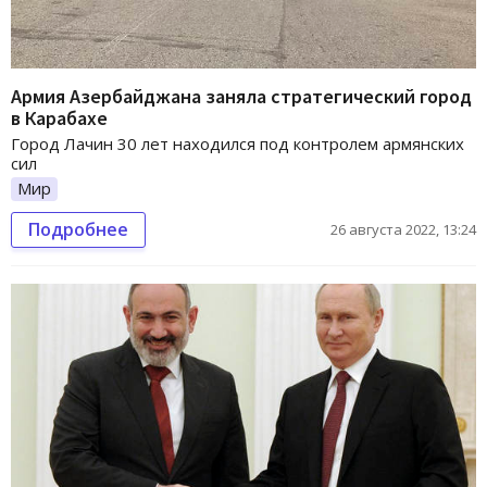
Армия Азербайджана заняла стратегический город
в Карабахе
Город Лачин 30 лет находился под контролем армянских
сил
Мир
Подробнее
26 августа 2022, 13:24