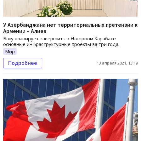
У Азербайджана нет территориальных претензий к
Армении – Алиев
Баку планирует завершить в Нагорном Карабахе
основные инфраструктурные проекты за три года.
Мир
Подробнее
13 апреля 2021, 13:19