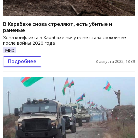
В Карабахе снова стреляют, есть убитые и
раненые
Зона конфликта в Карабахе ничуть не стала спокойнее
после войны 2020 года
Мир
Подробнее
3 августа 2022, 18:39