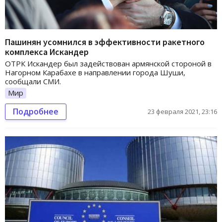
Пашинян усомнился в эффективности ракетного
комплекса Искандер
ОТРК Искандер был задействован армянской стороной в
Нагорном Карабахе в направлении города Шуши,
сообщали СМИ.
Мир
Подробнее
23 февраля 2021, 23:16