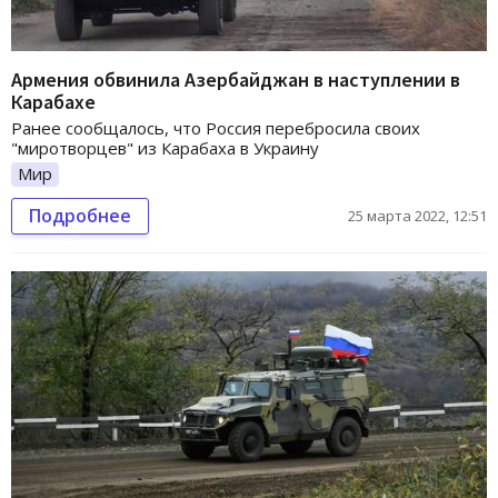
Армения обвинила Азербайджан в наступлении в
Карабахе
Ранее сообщалось, что Россия перебросила своих
"миротворцев" из Карабаха в Украину
Мир
Подробнее
25 марта 2022, 12:51