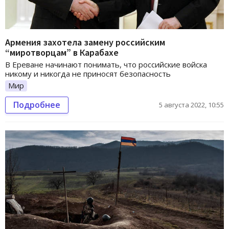
Армения захотела замену российским
“миротворцам” в Карабахе
В Ереване начинают понимать, что российские войска
никому и никогда не приносят безопасность
Мир
Подробнее
5 августа 2022, 10:55