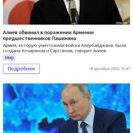
Алиев обвинил в поражении Армении
предшественников Пашиняна
Армия, которую уничтожили войска Азербайджана, была
создана Кочаряном и Саргсяном, говорит Алиев.
Мир
Подробнее
18 декабря 2020, 15:47