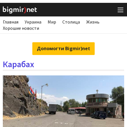
Главная
Украина
Мир
Столица
Жизнь
Хорошие новости
Допомогти Bigmir)net
Карабах