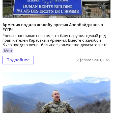
Армения подала жалобу против Азербайджана в
ЕСПЧ
Ереван настаивает на том, что Баку нарушил целый ряд
прав жителей Карабаха и Армении. Вместе с жалобой
было представлено "большое количество доказательств".
Мир
Подробнее
2 февраля 2021, 10:21