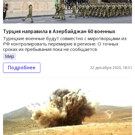
Турция направила в Азербайджан 60 военных
Турецкие военные будут совместно с миротворцами из
РФ контролировать перемирие в регионе. О точных
сроках их пребывания пока не сообщается.
Мир
Подробнее
22 декабря 2020, 18:31