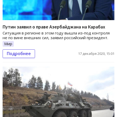
Путин заявил о праве Азербайджана на Карабах
Ситуация в регионе в этом году вышла из-под контроля
не по вине внешних сил, заявил российский президент.
Мир
Подробнее
17 декабря 2020, 15:01