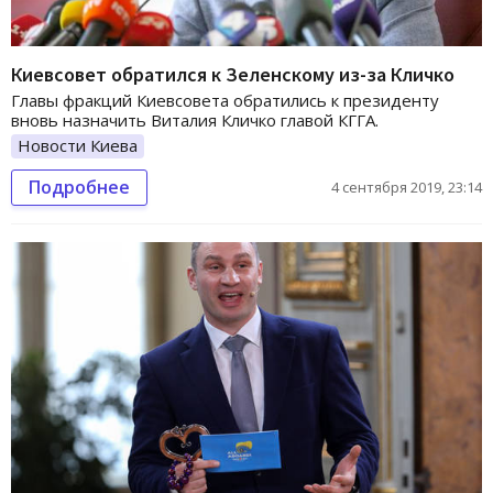
Киевсовет обратился к Зеленскому из-за Кличко
Главы фракций Киевсовета обратились к президенту
вновь назначить Виталия Кличко главой КГГА.
Новости Киева
Подробнее
4 сентября 2019, 23:14