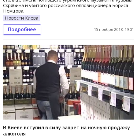
Скрябина и убитого российского оппозиционера Бориса
Немцова.
Новости Киева
Подробнее
15 ноября 2018, 19:01
В Киеве вступил в силу запрет на ночную продажу
алкоголя