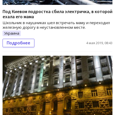
Под Киевом подростка сбила электричка, в которой
ехала его мама
Школьник в наушниках шел встречать маму и переходил
железную дорогу в неустановленном месте.
Украина
Подробнее
4 мая 2019, 08:43