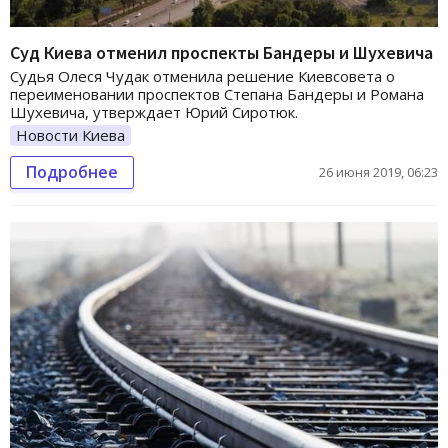
Суд Киева отменил проспекты Бандеры и Шухевича
Судья Олеся Чудак отменила решение Киевсовета о
переименовании проспектов Степана Бандеры и Романа
Шухевича, утверждает Юрий Сиротюк.
Новости Киева
Подробнее
26 июня 2019, 06:23