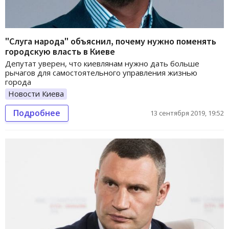
"Слуга народа" объяснил, почему нужно поменять
городскую власть в Киеве
Депутат уверен, что киевлянам нужно дать больше
рычагов для самостоятельного управления жизнью
города
Новости Киева
Подробнее
13 сентября 2019, 19:52