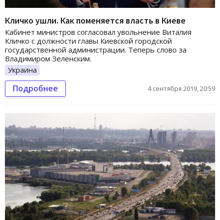
Кличко ушли. Как поменяется власть в Киеве
Кабинет министров согласовал увольнение Виталия
Кличко с должности главы Киевской городской
государственной администрации. Теперь слово за
Владимиром Зеленским.
Украина
Подробнее
4 сентября 2019, 20:59