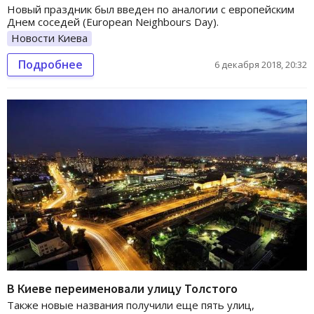
Новый праздник был введен по аналогии с европейским
Днем соседей (European Neighbours Day).
Новости Киева
Подробнее
6 декабря 2018, 20:32
В Киеве переименовали улицу Толстого
Также новые названия получили еще пять улиц,