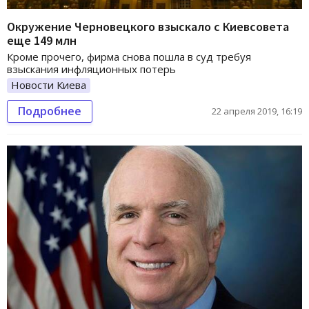
Окружение Черновецкого взыскало с Киевсовета
еще 149 млн
Кроме прочего, фирма снова пошла в суд требуя
взыскания инфляционных потерь
Новости Киева
Подробнее
22 апреля 2019, 16:19