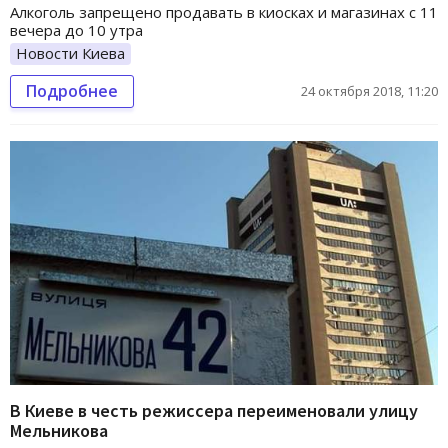
Алкоголь запрещено продавать в киосках и магазинах с 11
вечера до 10 утра
Новости Киева
Подробнее
24 октября 2018, 11:20
В Киеве в честь режиссера переименовали улицу
Мельникова