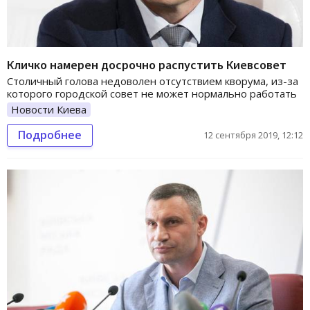
Кличко намерен досрочно распустить Киевсовет
Столичный голова недоволен отсутствием кворума, из-за
которого городской совет не может нормально работать
Новости Киева
Подробнее
12 сентября 2019, 12:12