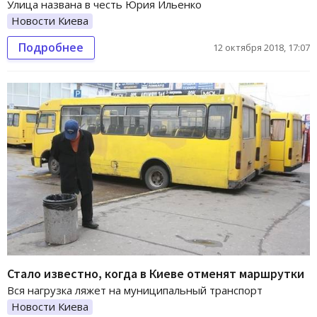
Улица названа в честь Юрия Ильенко
Новости Киева
Подробнее
12 октября 2018, 17:07
Стало известно, когда в Киеве отменят маршрутки
Вся нагрузка ляжет на муниципальный транспорт
Новости Киева