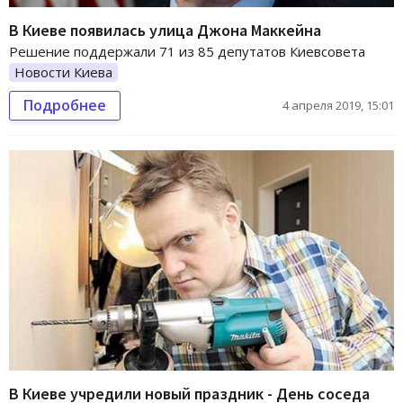
В Киеве появилась улица Джона Маккейна
Решение поддержали 71 из 85 депутатов Киевсовета
Новости Киева
Подробнее
4 апреля 2019, 15:01
В Киеве учредили новый праздник - День соседа