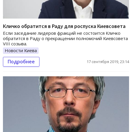
Кличко обратится в Раду для роспуска Киевсовета
Если заседание лидеров фракций не состоится Кличко
обратится в Раду о прекращении полномочий Киевсовета
VIII созыва.
Новости Киева
Подробнее
17 сентября 2019, 23:14