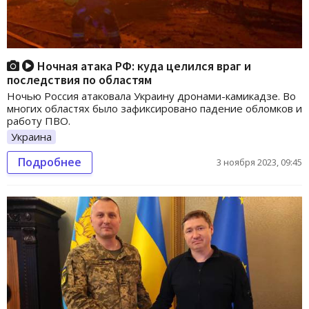
Ночная атака РФ: куда целился враг и
последствия по областям
Ночью Россия атаковала Украину дронами-камикадзе. Во
многих областях было зафиксировано падение обломков и
работу ПВО.
Украина
Подробнее
3 ноября 2023, 09:45