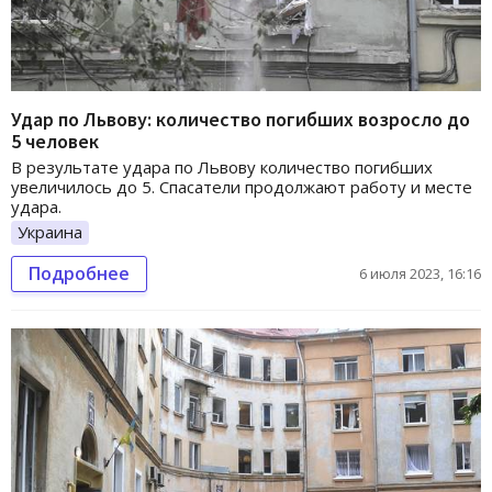
Удар по Львову: количество погибших возросло до
5 человек
В результате удара по Львову количество погибших
увеличилось до 5. Спасатели продолжают работу и месте
удара.
Украина
Подробнее
6 июля 2023, 16:16