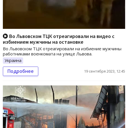
Во Львовском ТЦК отреагировали на видео с
избиением мужчины на остановке
Во Львовском ТЦК отреагировали на избиение мужчины
работниками военкомата на улице Львова.
Украина
Подробнее
19 сентября 2023, 12:45