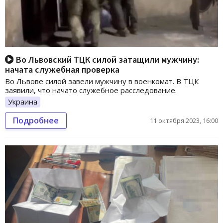
Во Львовский ТЦК силой затащили мужчину:
начата служебная проверка
Во Львове силой завели мужчину в военкомат. В ТЦК
заявили, что начато служебное расследование.
Украина
Подробнее
11 октября 2023, 16:00