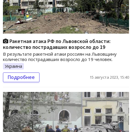
Ракетная атака РФ по Львовской области:
количество пострадавших возросло до 19
В результате ракетной атаки россиян на Львовщину
количество пострадавших возросло до 19 человек.
Украина
Подробнее
15 августа 2023, 15:40