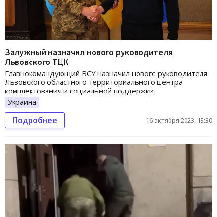
Залужный назначил нового руководителя
Львовского ТЦК
Главнокомандующий ВСУ назначил нового руководителя
Львовского областного территориального центра
комплектования и социальной поддержки.
Украина
Подробнее
16 октября 2023, 13:30