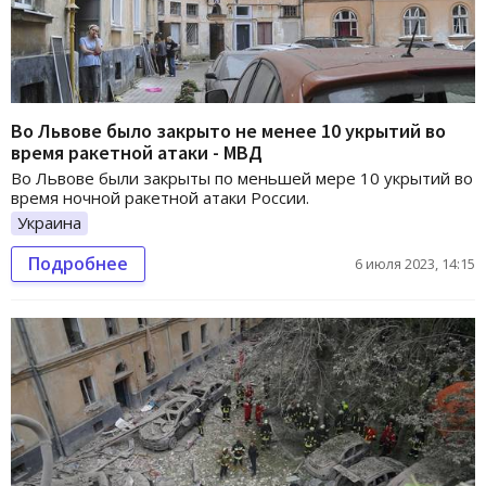
Во Львове было закрыто не менее 10 укрытий во
время ракетной атаки - МВД
Во Львове были закрыты по меньшей мере 10 укрытий во
время ночной ракетной атаки России.
Украина
Подробнее
6 июля 2023, 14:15