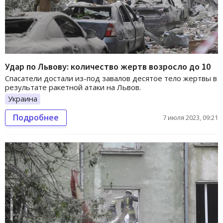
Удар по Львову: количество жертв возросло до 10
Спасатели достали из-под завалов десятое тело жертвы в
результате ракетной атаки на Львов.
Украина
Подробнее
7 июля 2023, 09:21