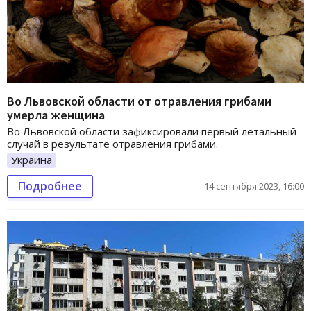
Во Львовской области от отравления грибами
умерла женщина
Во Львовской области зафиксировали первый летальный
случай в результате отравления грибами.
Украина
Подробнее
14 сентября 2023, 16:00