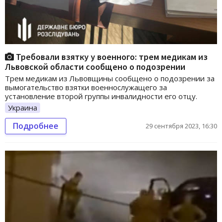
Требовали взятку у военного: трем медикам из
Львовской области сообщено о подозрении
Трем медикам из Львовщины сообщено о подозрении за
вымогательство взятки военнослужащего за
установление второй группы инвалидности его отцу.
Украина
Подробнее
29 сентября 2023, 16:30