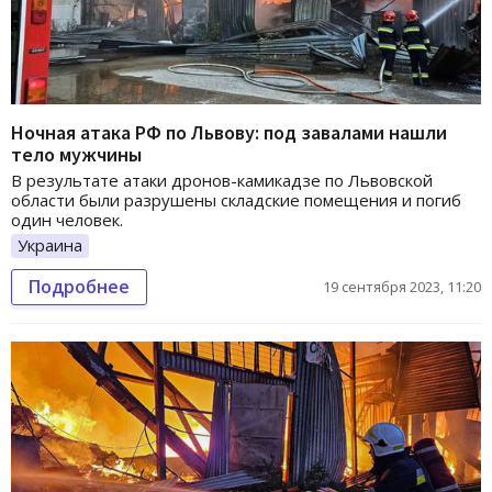
Ночная атака РФ по Львову: под завалами нашли
тело мужчины
В результате атаки дронов-камикадзе по Львовской
области были разрушены складские помещения и погиб
один человек.
Украина
Подробнее
19 сентября 2023, 11:20