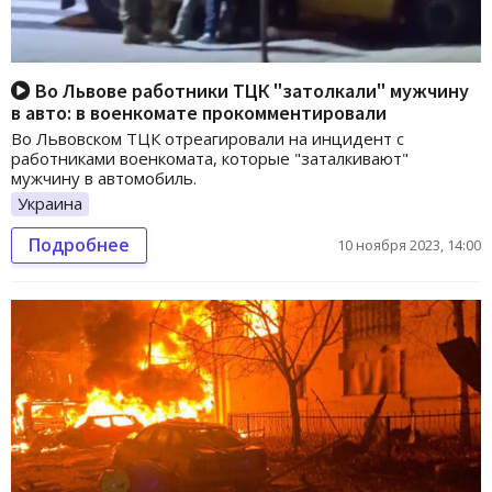
Во Львове работники ТЦК "затолкали" мужчину
в авто: в военкомате прокомментировали
Во Львовском ТЦК отреагировали на инцидент с
работниками военкомата, которые "заталкивают"
мужчину в автомобиль.
Украина
Подробнее
10 ноября 2023, 14:00