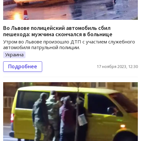
Во Львове полицейский автомобиль сбил
пешехода: мужчина скончался в больнице
Утром во Львове произошло ДТП с участием служебного
автомобиля патрульной полиции.
Украина
Подробнее
17 ноября 2023, 12:30