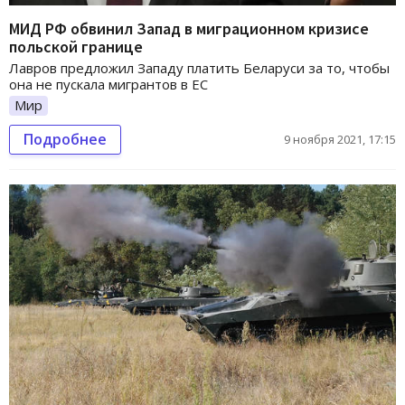
МИД РФ обвинил Запад в миграционном кризисе
польской границе
Лавров предложил Западу платить Беларуси за то, чтобы
она не пускала мигрантов в ЕС
Мир
Подробнее
9 ноября 2021, 17:15