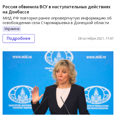
Россия обвинила ВСУ в наступательных действиях
на Донбассе
МИД РФ повторил ранее опровергнутую информацию об
освобождении села Старомарьевка в Донецкой области
Украина
Подробнее
28 октября 2021, 17:47