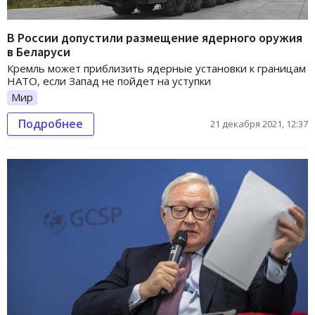
В России допустили размещение ядерного оружия
в Беларуси
Кремль может приблизить ядерные установки к границам
НАТО, если Запад не пойдет на уступки
Мир
Подробнее
21 декабря 2021, 12:37