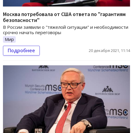
Москва потребовала от США ответа по "гарантиям
безопасности"
В России заявили о "тяжелой ситуации" и необходимости
срочно начать переговоры
Мир
Подробнее
20 декабря 2021, 11:14