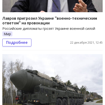
Лавров пригрозил Украине "военно-техническим
ответом" на провокации
Российские дипломаты грозят Украине военной силой
Мир
Подробнее
22 декабря 2021, 12:45