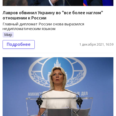
Лавров обвинил Украину во "все более наглом"
отношении к России
Главный дипломат России снова выразился
недипломатическим языком
Мир
Подробнее
1 декабря 2021, 16:59