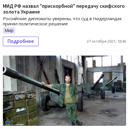
МИД РФ назвал "прискорбной" передачу скифского
золота Украине
Российские дипломаты уверены, что суд в Нидерландах
принял политическое решение
Мир
Подробнее
27 октября 2021, 18:46