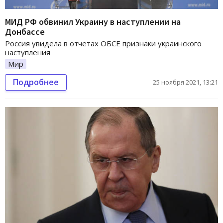
МИД РФ обвинил Украину в наступлении на
Донбассе
Россия увидела в отчетах ОБСЕ признаки украинского
наступления
Мир
Подробнее
25 ноября 2021, 13:21