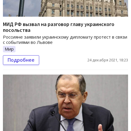
МИД РФ вызвал на разговор главу украинского
посольства
Россияне заявили украинскому дипломату протест в связи
с событиями во Львове
Мир
Подробнее
24 декабря 2021, 18:23