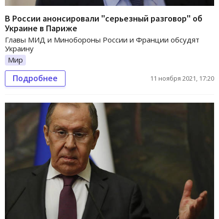
В России анонсировали "серьезный разговор" об
Украине в Париже
Главы МИД и Минобороны России и Франции обсудят
Украину
Мир
Подробнее
11 ноября 2021, 17:20