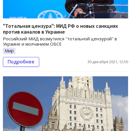
"Тотальная цензура": МИД РФ о новых санкциях
против каналов в Украине
Российский МИД возмутился "тотальной цензурой" в
Украине и молчанием ОБСЕ
Мир
Подробнее
30 декабря 2021, 12:50