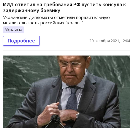
МИД ответил на требования РФ пустить консула к
задержанному боевику
Украинские дипломаты отметили поразительную
медлительность российских "коллег"
Украина
Подробнее
20 октября 2021, 12:04