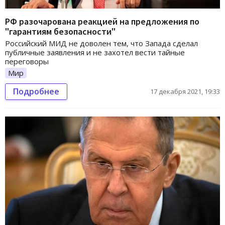
РФ разочарована реакцией на предложения по
"гарантиям безопасности"
Российский МИД не доволен тем, что Запада сделал
публичные заявления и не захотел вести тайные
переговоры
Мир
Подробнее
17 декабря 2021, 19:33