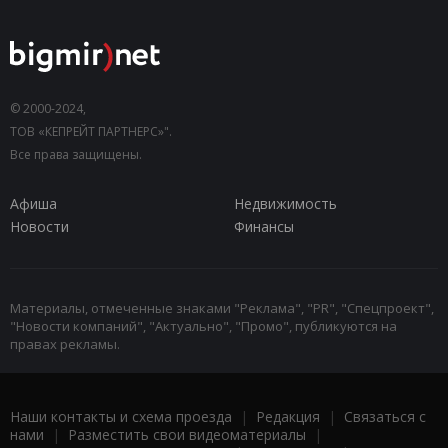
© 2000-2024,
ТОВ «КЕПРЕЙТ ПАРТНЕРС»".
Все права защищены.
Афиша
Недвижимость
Новости
Финансы
Материалы, отмеченные знаками "Реклама", "PR", "Спецпроект",
"Новости компаний", "Актуально", "Промо", публикуются на
правах рекламы.
Наши контакты и схема проезда
|
Редакция
|
Связаться с
нами
|
Разместить свои видеоматериалы
|