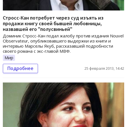
Стросс-Кан потребует через суд изъять из
продажи книгу своей бывшей любовницы,
назвавшей его "полусвиньей"
Доминик Стросс-Кан подал жалобу против издания Nouvel
Observateur, опубликовавшего выдержки из книги и
интервью Марселы Якуб, рассказавшей подробности
своего романа с экс-главой МВФ.
Мир
Подробнее
25 февраля 2013, 14:42