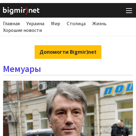
Главная
Украина
Мир
Столица
Жизнь
Хорошие новости
Допомогти Bigmir)net
Мемуары