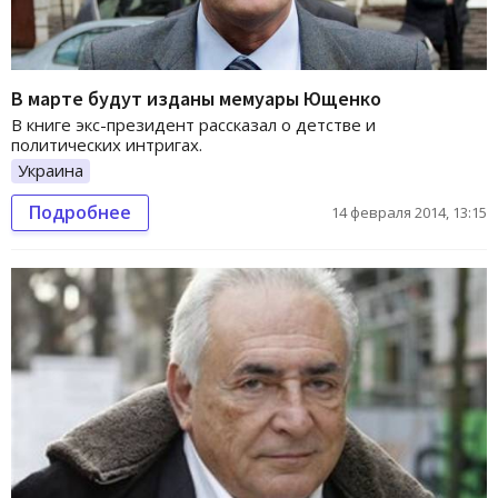
В марте будут изданы мемуары Ющенко
В книге экс-президент рассказал о детстве и
политических интригах.
Украина
Подробнее
14 февраля 2014, 13:15