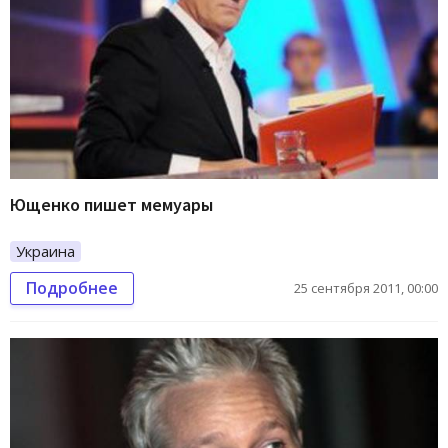
Ющенко пишет мемуары
Украина
Подробнее
25 сентября 2011, 00:00