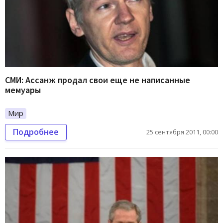
СМИ: Ассанж продал свои еще не написанные
мемуары
Мир
Подробнее
25 сентября 2011, 00:00