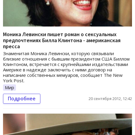
Моника Левински пишет роман о сексуальных
предпочтениях Билла Клинтона - американская
пресса
Знаменитая Моника Левински, которую связывали
близкие отношения с бывшим президентом США Биллом
Клинтоном, встречается с крупнейшими издательствами
Америке в надежде заключить с ними договор на
написание собственных мемуаров, сообщает The New
York Post.
Мир
Подробнее
20 сентября 2012, 12:42