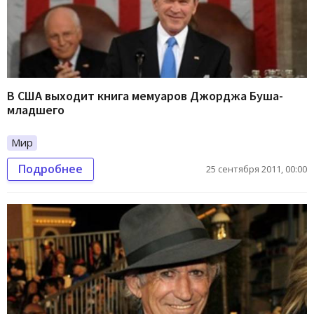
В США выходит книга мемуаров Джорджа Буша-
младшего
Мир
Подробнее
25 сентября 2011, 00:00