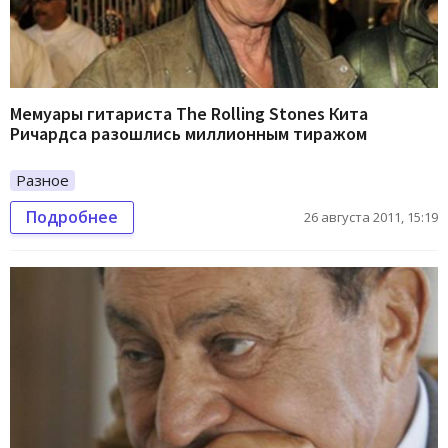
Мемуары гитариста The Rolling Stones Кита
Ричардса разошлись миллионным тиражом
Разное
Подробнее
26 августа 2011, 15:19