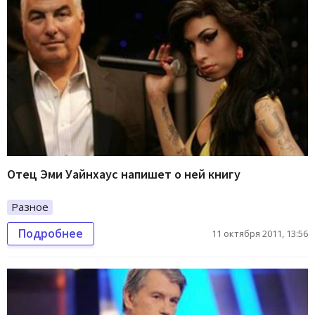
Отец Эми Уайнхаус напишет о ней книгу
Разное
Подробнее
11 октября 2011, 13:56