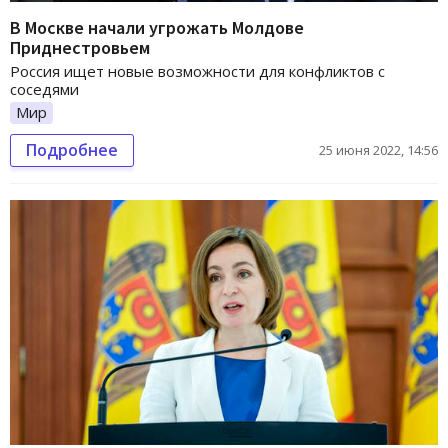
В Москве начали угрожать Молдове
Приднестровьем
Россия ищет новые возможности для конфликтов с
соседями
Мир
Подробнее
25 июня 2022, 14:56