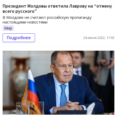
Президент Молдовы ответила Лаврову на “отмену
всего русского”
В Молдове не считают российскую пропаганду
настоящими новостями
Мир
Подробнее
24 июня 2022, 17:03