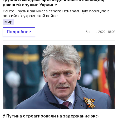
дающей оружие Украине
Ранее Грузия занимала строго нейтральную позицию в
российско-украинской войне
Мир
Подробнее
15 июня 2022, 18:02
У Путина отреагировали на задержание экс-