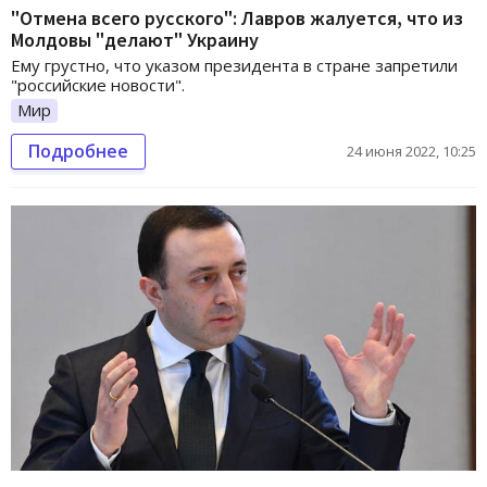
"Отмена всего русского": Лавров жалуется, что из
Молдовы "делают" Украину
Ему грустно, что указом президента в стране запретили
"российские новости".
Мир
Подробнее
24 июня 2022, 10:25