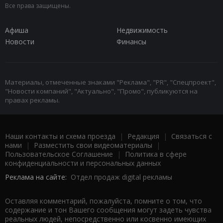
Все права защищены.
Афиша
Недвижимость
Новости
Финансы
Материалы, отмеченные знаками "Реклама", "PR", "Спецпроект",
"Новости компаний", "Актуально", "Промо", публикуются на
правах рекламы.
Наши контакты и схема проезда
|
Редакция
|
Связаться с
нами
|
Разместить свои видеоматериалы
|
Пользовательское Соглашение
|
Политика в сфере
конфиденциальности и персональных данных
Реклама на сайте:
Отдел продаж digital рекламы
Оставляя комментарий, пожалуйста, помните о том, что
содержание и тон Вашего сообщения могут задеть чувства
реальных людей, непосредственно или косвенно имеющих