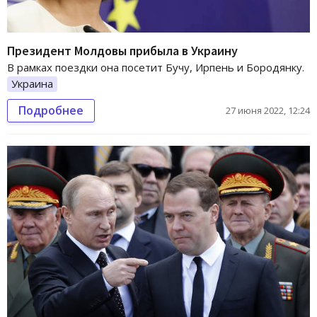
Президент Молдовы прибыла в Украину
В рамках поездки она посетит Бучу, Ирпень и Бородянку.
Украина
Подробнее
27 июня 2022, 12:24