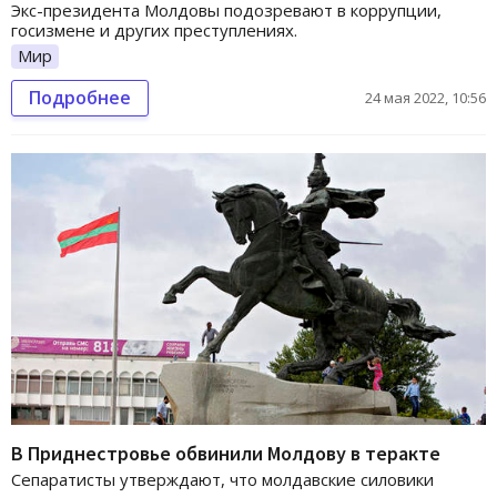
Экс-президента Молдовы подозревают в коррупции,
госизмене и других преступлениях.
Мир
Подробнее
24 мая 2022, 10:56
В Приднестровье обвинили Молдову в теракте
Сепаратисты утверждают, что молдавские силовики