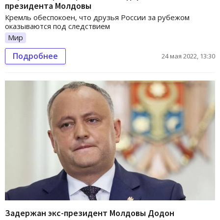
президента Молдовы
Кремль обеспокоен, что друзья России за рубежом
оказываются под следствием
Мир
Подробнее
24 мая 2022, 13:30
Задержан экс-президент Молдовы Додон