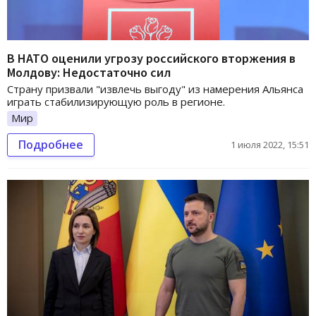
В НАТО оценили угрозу российского вторжения в
Молдову: Недостаточно сил
Страну призвали "извлечь выгоду" из намерения Альянса
играть стабилизирующую роль в регионе.
Мир
Подробнее
1 июля 2022, 15:51