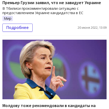
Премьер Грузии заявил, что не завидует Украине
В Тбилиси прокомментировали ситуацию с
предоставлением Украине кандидатства в ЕС
Мир
Подробнее
20 июня 2022, 13:09
Молдову тоже рекомендовали в кандидаты на