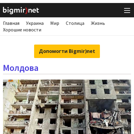
Главная
Украина
Мир
Столица
Жизнь
Хорошие новости
Допомогти Bigmir)net
Молдова