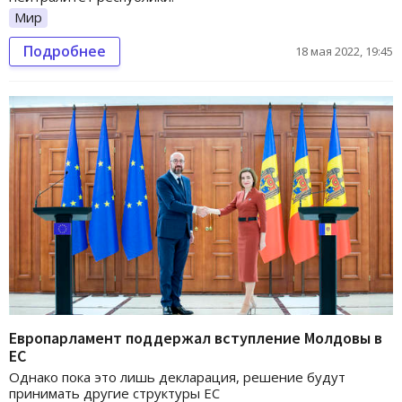
Мир
Подробнее
18 мая 2022, 19:45
Европарламент поддержал вступление Молдовы в
ЕС
Однако пока это лишь декларация, решение будут
принимать другие структуры ЕС