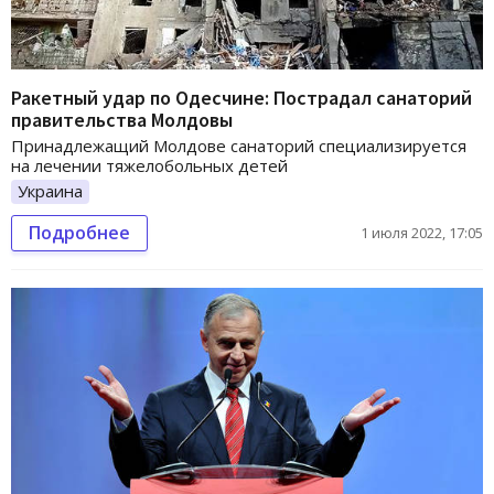
Ракетный удар по Одесчине: Пострадал санаторий
правительства Молдовы
Принадлежащий Молдове санаторий специализируется
на лечении тяжелобольных детей
Украина
Подробнее
1 июля 2022, 17:05