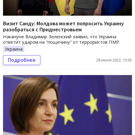
Визит Санду: Молдова может попросить Украину
разобраться с Приднестровьем
Накануне Владимир Зеленский заявил, что Украина
ответит ударом на "пощечину" от террористов ПМР.
Украина
Подробнее
28 июня 2022, 13:05