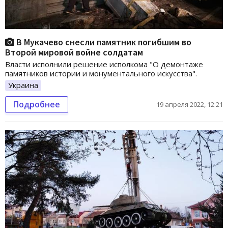
В Мукачево снесли памятник погибшим во
Второй мировой войне солдатам
Власти исполнили решение исполкома "О демонтаже
памятников истории и монументального искусства".
Украина
Подробнее
19 апреля 2022, 12:21