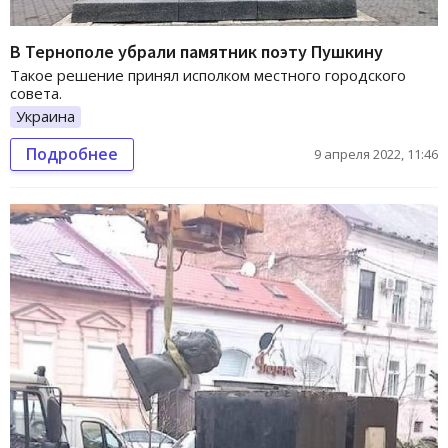
В Тернополе убрали памятник поэту Пушкину
Такое решение принял исполком местного городского
совета.
Украина
Подробнее
9 апреля 2022, 11:46