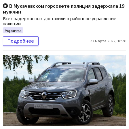
В Мукачевском горсовете полиция задержала 19
мужчин
Всех задержанных доставили в районное управление
полиции.
Украина
Подробнее
23 марта 2022, 16:26