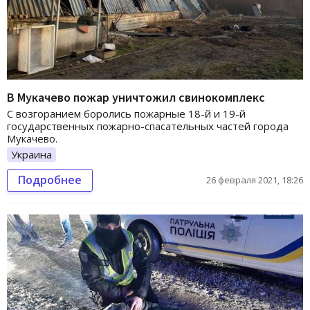
В Мукачево пожар уничтожил свинокомплекс
С возгоранием боролись пожарные 18-й и 19-й
государственных пожарно-спасательных частей города
Мукачево.
Украина
Подробнее
26 февраля 2021, 18:26