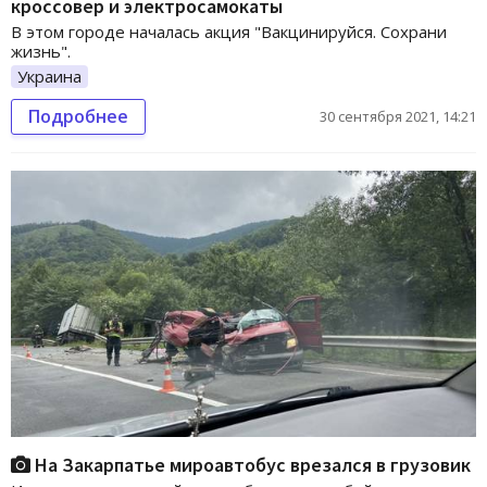
кроссовер и электросамокаты
В этом городе началась акция "Вакцинируйся. Сохрани
жизнь".
Украина
Подробнее
30 сентября 2021, 14:21
На Закарпатье мироавтобус врезался в грузовик