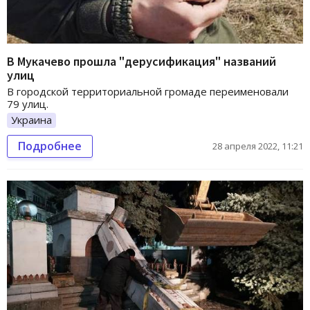
В Мукачево прошла "дерусификация" названий
улиц
В городской территориальной громаде переименовали
79 улиц.
Украина
Подробнее
28 апреля 2022, 11:21