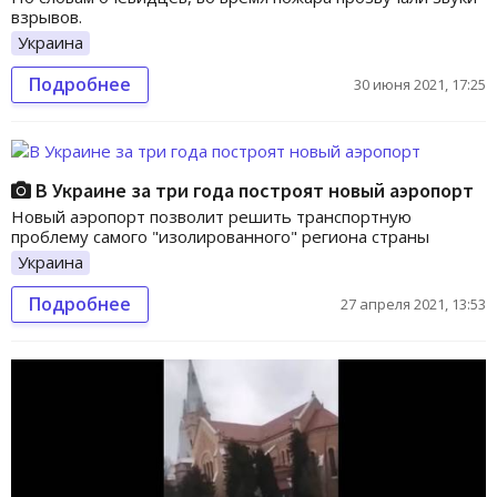
взрывов.
Украина
Подробнее
30 июня 2021, 17:25
В Украине за три года построят новый аэропорт
Новый аэропорт позволит решить транспортную
проблему самого "изолированного" региона страны
Украина
Подробнее
27 апреля 2021, 13:53