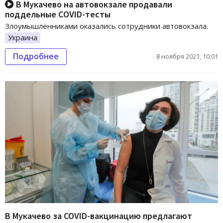
В Мукачево на автовокзале продавали
поддельные СOVID-тесты
Злоумышленниками оказались сотрудники автовокзала.
Украина
Подробнее
8 ноября 2021, 10:01
В Мукачево за COVID-вакцинацию предлагают