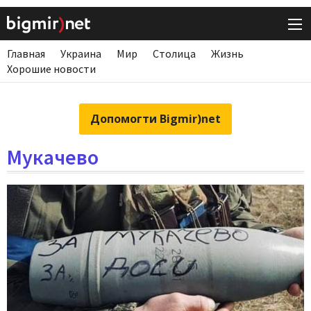
Главная
Украина
Мир
Столица
Жизнь
Хорошие новости
Допомогти Bigmir)net
Мукачево