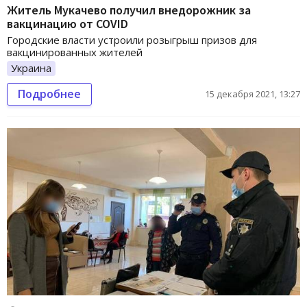
Житель Мукачево получил внедорожник за
вакцинацию от COVID
Городские власти устроили розыгрыш призов для
вакцинированных жителей
Украина
Подробнее
15 декабря 2021, 13:27