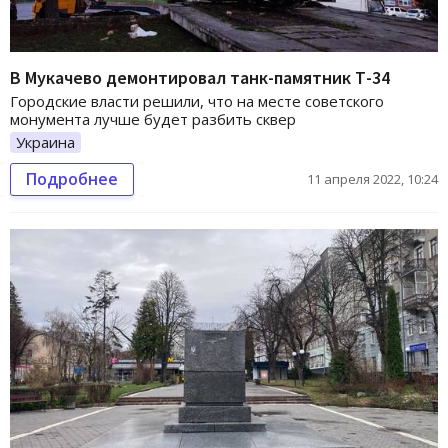
В Мукачево демонтировал танк-памятник Т-34
Городские власти решили, что на месте советского
монумента лучше будет разбить сквер
Украина
Подробнее
11 апреля 2022, 10:24