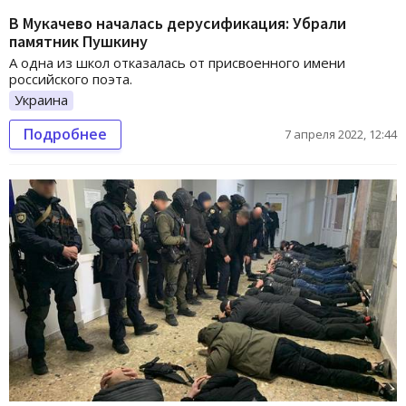
В Мукачево началась дерусификация: Убрали
памятник Пушкину
А одна из школ отказалась от присвоенного имени
российского поэта.
Украина
Подробнее
7 апреля 2022, 12:44