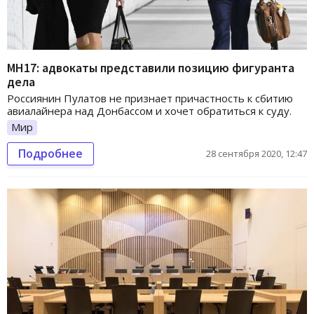
МН17: адвокаты представили позицию фигуранта
дела
Россиянин Пулатов не признает причастность к сбитию
авиалайнера над Донбассом и хочет обратиться к суду.
Мир
Подробнее
28 сентября 2020, 12:47