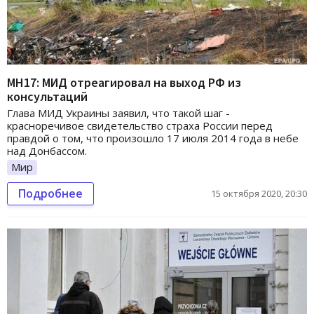
MH17: МИД отреагировал на выход РФ из
консультаций
Глава МИД Украины заявил, что такой шаг -
красноречивое свидетельство страха России перед
правдой о том, что произошло 17 июля 2014 года в небе
над Донбассом.
Мир
Подробнее
15 октября 2020, 20:30