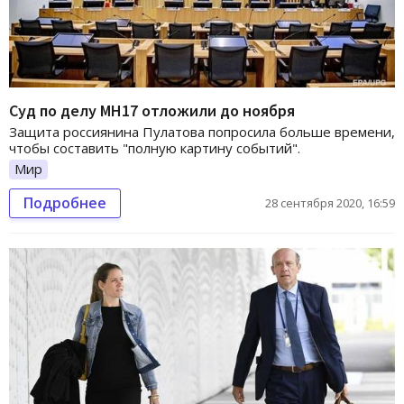
Суд по делу МН17 отложили до ноября
Защита россиянина Пулатова попросила больше времени,
чтобы составить "полную картину событий".
Мир
Подробнее
28 сентября 2020, 16:59