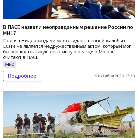
В ПАСЕ назвали неоправданным решение России по
МН17
Подача Нидерландами межгосударственной жалобы в
ЕСПЧ не является недружественным актом, который мог
бы оправдать такую негативную реакцию Москвы,
считают в ПАСЕ.
Мир
Подробнее
19 октября 2020, 15:53