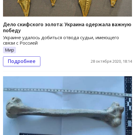
Дело скифского золота: Украина одержала важную
победу
Украине удалось добиться отвода судьи, имеющего
связи с Россией
Мир
Подробнее
28 октября 2020, 18:14