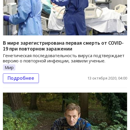
В мире зарегистрирована первая смерть от COVID-
19 при повторном заражении
Генетическая последовательность вируса подтверждает
версию о повторной инфекции, заявили ученые.
Мир
Подробнее
13 октября 2020, 04:00