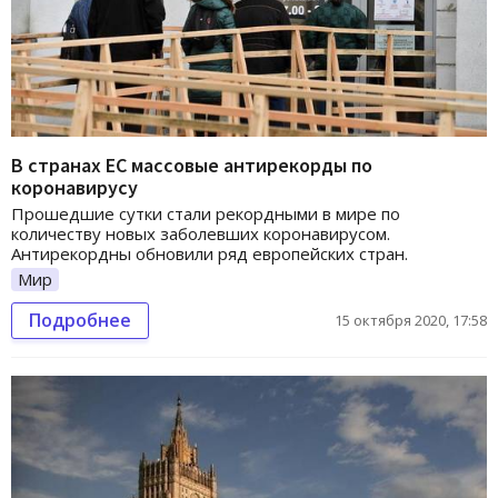
В странах ЕС массовые антирекорды по
коронавирусу
Прошедшие сутки стали рекордными в мире по
количеству новых заболевших коронавирусом.
Антирекордны обновили ряд европейских стран.
Мир
Подробнее
15 октября 2020, 17:58