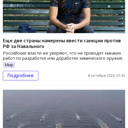
Еще две страны намерены ввести санкции против
РФ за Навального
Российские власти же уверяют, что не проводят никаких
работ по разработке или доработке химического оружия.
Мир
Подробнее
8 октября 2020, 01:43