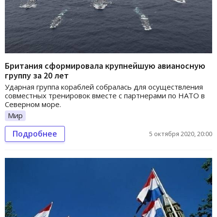
Британия сформировала крупнейшую авианосную
группу за 20 лет
Ударная группа кораблей собралась для осуществления
совместных тренировок вместе с партнерами по НАТО в
Северном море.
Мир
Подробнее
5 октября 2020, 20:00