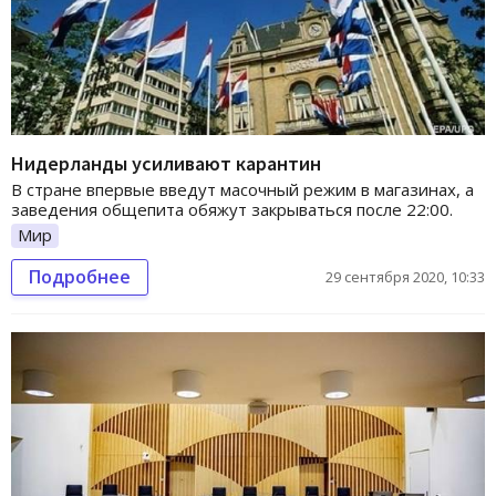
Нидерланды усиливают карантин
В стране впервые введут масочный режим в магазинах, а
заведения общепита обяжут закрываться после 22:00.
Мир
Подробнее
29 сентября 2020, 10:33