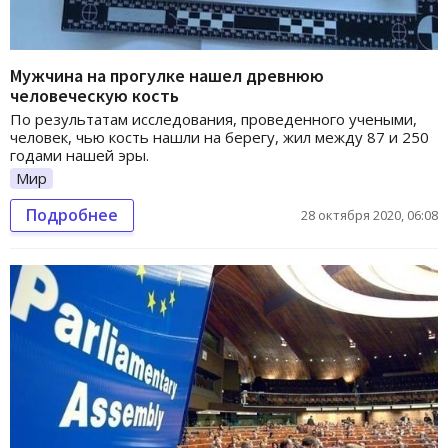
Мужчина на прогулке нашел древнюю
человеческую кость
По результатам исследования, проведенного учеными,
человек, чью кость нашли на берегу, жил между 87 и 250
годами нашей эры.
Мир
Подробнее
28 октября 2020, 06:08