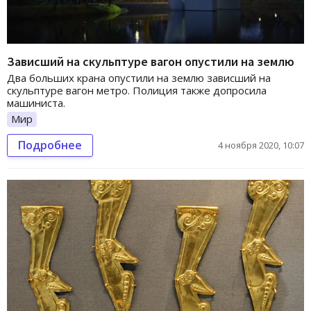
Зависший на скульптуре вагон опустили на землю
Два больших крана опустили на землю зависший на
скульптуре вагон метро. Полиция также допросила
машиниста.
Мир
Подробнее
4 ноября 2020, 10:07