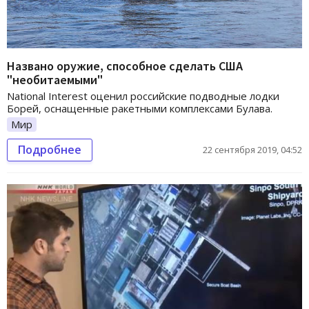
Названо оружие, способное сделать США
"необитаемыми"
National Interest оценил российские подводные лодки
Борей, оснащенные ракетными комплексами Булава.
Мир
Подробнее
22 сентября 2019, 04:52