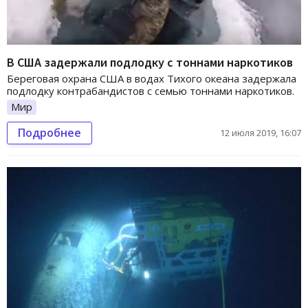
В США задержали подлодку с тоннами наркотиков
Береговая охрана США в водах Тихого океана задержала
подлодку контрабандистов с семью тоннами наркотиков.
Мир
Подробнее
12 июля 2019, 16:07