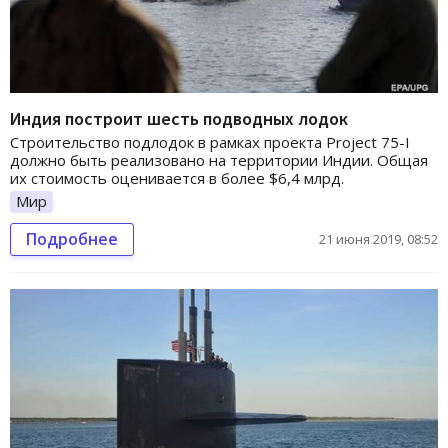
Индия построит шесть подводных лодок
Строительство подлодок в рамках проекта Project 75-I
должно быть реализовано на территории Индии. Общая
их стоимость оценивается в более $6,4 млрд.
Мир
Подробнее
21 июня 2019, 08:52