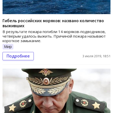
Гибель российских моряков: названо количество
выживших
В результате пожара погибли 14 моряков-подводников,
четверым удалось выжить. Причиной пожара называют
короткое замыкание.
Мир
Подробнее
3 июля 2019, 18:51