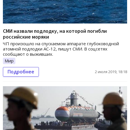
СМИ назвали подлодку, на которой погибли
российские моряки
ЧП произошло на спускаемом аппарате глубоководной
атомной подлодки АС-12, пишут СМИ. В соцсетях
сообщают о выживших.
Мир
Подробнее
2 июля 2019, 18:18