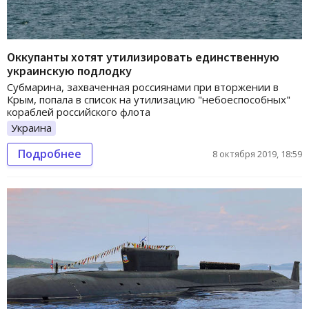
Оккупанты хотят утилизировать единственную
украинскую подлодку
Субмарина, захваченная россиянами при вторжении в
Крым, попала в список на утилизацию "небоеспособных"
кораблей российского флота
Украина
Подробнее
8 октября 2019, 18:59