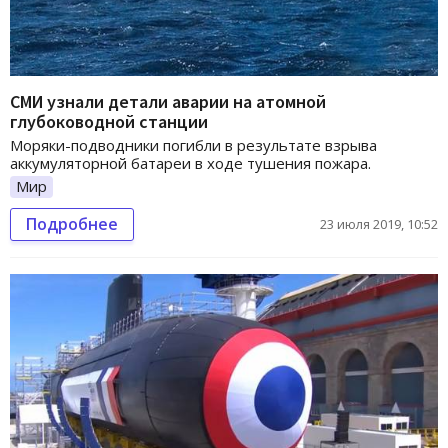
СМИ узнали детали аварии на атомной
глубоководной станции
Моряки-подводники погибли в результате взрыва
аккумуляторной батареи в ходе тушения пожара.
Мир
Подробнее
23 июля 2019, 10:52