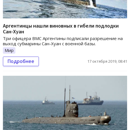
Аргентинцы нашли виновных в гибели подлодки
Сан-Хуан
Три офицера ВМС Аргентины подписали разрешение на
выход субмарины Сан-Хуан с военной базы.
Мир
Подробнее
17 октября 2019, 08:41