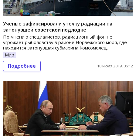
Ученые зафиксировали утечку радиации на
затонувшей советской подлодке
По мнению специалистов, радиационный фон не
угрожает рыболовству в районе Норвежского моря, где
находится затонувшая субмарина Комсомолец.
Мир
Подробнее
10 июля 2019, 06:12