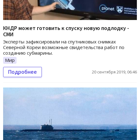
КНДР может готовить к спуску новую подлодку -
СМИ
Эксперты зафиксировали на спутниковых снимках
Северной Кореи возможные свидетельства работ по
созданию субмарины.
Мир
Подробнее
20 сентября 2019, 06:46