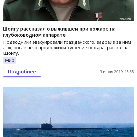
Шойгу рассказал о выжившем при пожаре на
глубоководном аппарате
Подводники эвакуировали гражданского, задраив за ним
люк, после чего продолжили тушение пожара, рассказал
Шойгу.
Мир
Подробнее
3 июля 2019, 15:55