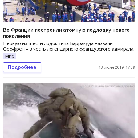
Во Франции построили атомную подлодку нового
поколения
Первую из шести лодок типа Барракуда назвали
Сюффрен – в честь легендарного французского адмирала.
Мир
Подробнее
13 июля 2019, 17:39