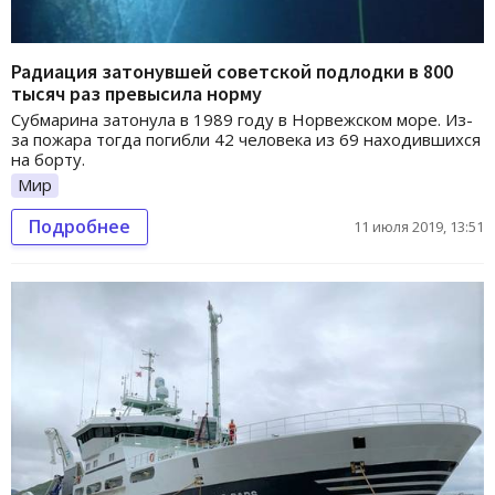
Радиация затонувшей советской подлодки в 800
тысяч раз превысила норму
Субмарина затонула в 1989 году в Норвежском море. Из-
за пожара тогда погибли 42 человека из 69 находившихся
на борту.
Мир
Подробнее
11 июля 2019, 13:51