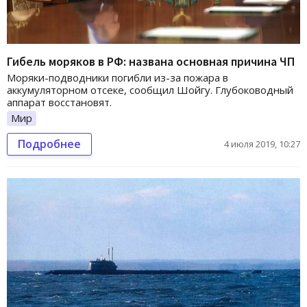
Гибель моряков в РФ: названа основная причина ЧП
Моряки-подводники погибли из-за пожара в
аккумуляторном отсеке, сообщил Шойгу. Глубоководный
аппарат восстановят.
Мир
Подробнее
4 июля 2019, 10:27