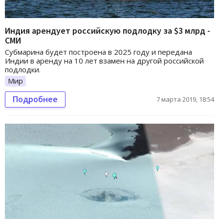
Индия арендует российскую подлодку за $3 млрд -
СМИ
Субмарина будет построена в 2025 году и передана
Индии в аренду на 10 лет взамен на другой российской
подлодки.
Мир
Подробнее
7 марта 2019, 18:54