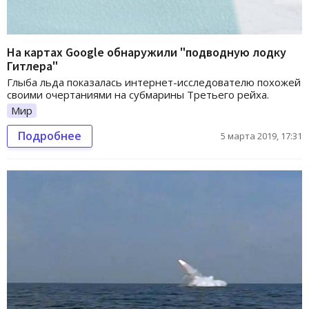
На картах Google обнаружили "подводную лодку
Гитлера"
Глыба льда показалась интернет-исследователю похожей
своими очертаниями на субмарины Третьего рейха.
Мир
Подробнее
5 марта 2019, 17:31