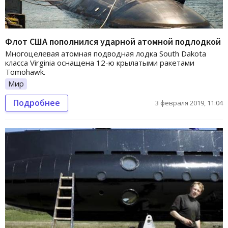
Флот США пополнился ударной атомной подлодкой
Многоцелевая атомная подводная лодка South Dakota
класса Virginia оснащена 12-ю крылатыми ракетами
Tomohawk.
Мир
Подробнее
3 февраля 2019, 11:04