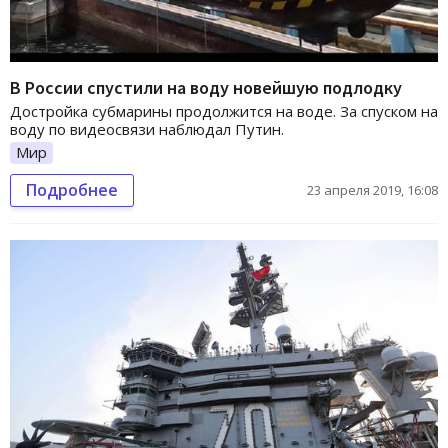
В России спустили на воду новейшую подлодку
Достройка субмарины продолжится на воде. За спуском на
воду по видеосвязи наблюдал Путин.
Мир
Подробнее
23 апреля 2019, 16:08