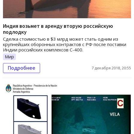
Индия возьмет в аренду вторую российскую
подлодку
Сделка стоимостью в $3 млрд может стать одним из
крупнейших оборонных контрактов с РФ после поставки
Индии российских комплексов С-400.
Мир
Подробнее
7 декабря 2018, 20:55