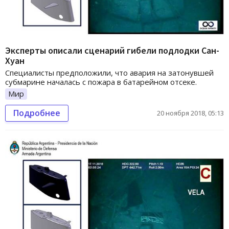
Эксперты описали сценарий гибели подлодки Сан-
Хуан
Специалисты предположили, что авария на затонувшей
субмарине началась с пожара в батарейном отсеке.
Мир
Подробнее
20 ноября 2018, 05:13