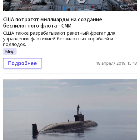
США потратят миллиарды на создание
беспилотного флота - СМИ
США также разрабатывают ракетный фрегат для
управления флотилией беспилотных кораблей и
подлодок.
Мир
Подробнее
18 апреля 2019, 15:43