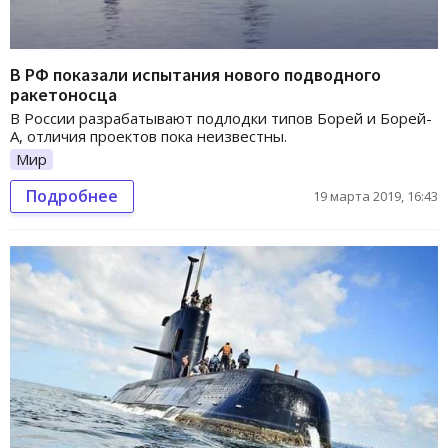
В РФ показали испытания нового подводного
ракетоносца
В России разрабатывают подлодки типов Борей и Борей-
А, отличия проектов пока неизвестны.
Мир
Подробнее
19 марта 2019, 16:43