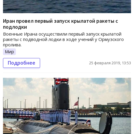
Иран провел первый запуск крылатой ракеты с
подлодки
Военные Ирана осуществили первый запуск крылатой
ракеты с подводной лодки в ходе учений у Ормузского
пролива.
Мир
Подробнее
25 февраля 2019, 13:53