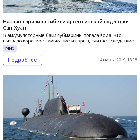
Названа причина гибели аргентинской подлодки
Сан-Хуан
В аккумуляторные баки субмарины попала вода, что
вызвало короткое замыкание и взрыв, считает следствие.
Мир
Подробнее
14 марта 2019, 18:38