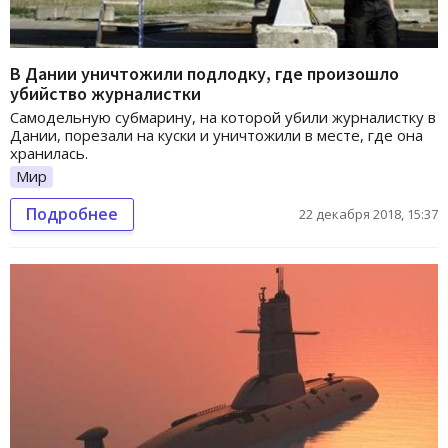
В Дании уничтожили подлодку, где произошло
убийство журналистки
Самодельную субмарину, на которой убили журналистку в
Дании, порезали на куски и уничтожили в месте, где она
хранилась.
Мир
Подробнее
22 декабря 2018, 15:37