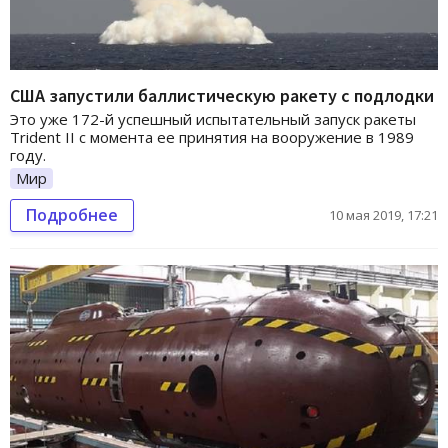
США запустили баллистическую ракету с подлодки
Это уже 172-й успешный испытательный запуск ракеты
Trident II с момента ее принятия на вооружение в 1989
году.
Мир
Подробнее
10 мая 2019, 17:21