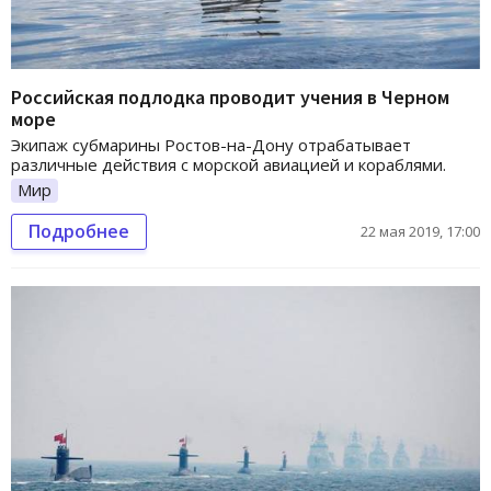
Российская подлодка проводит учения в Черном
море
Экипаж субмарины Ростов-на-Дону отрабатывает
различные действия с морской авиацией и кораблями.
Мир
Подробнее
22 мая 2019, 17:00