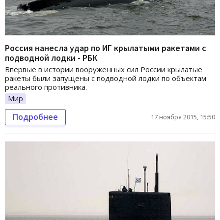
Россия нанесла удар по ИГ крылатыми ракетами с
подводной лодки - РБК
Впервые в истории вооруженных сил России крылатые
ракеты были запущены с подводной лодки по объектам
реального противника.
Мир
Подробнее
17 ноября 2015, 15:50