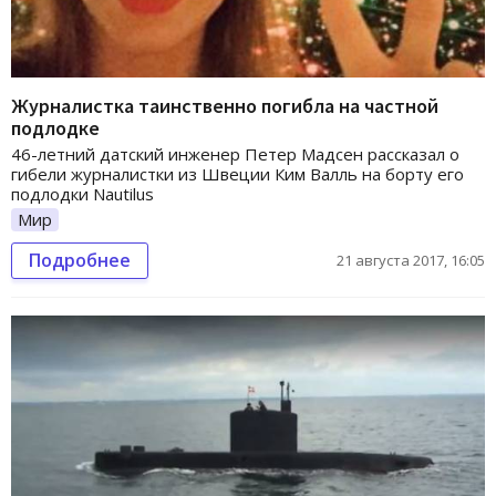
Журналистка таинственно погибла на частной
подлодке
46-летний датский инженер Петер Мадсен рассказал о
гибели журналистки из Швеции Ким Валль на борту его
подлодки Nautilus
Мир
Подробнее
21 августа 2017, 16:05