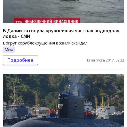
В Дании затонула крупнейшая частная подводная
лодка - СМИ
Вокруг кораблекрушения возник скандал.
Мир
Подробнее
13 августа 2017, 09:32