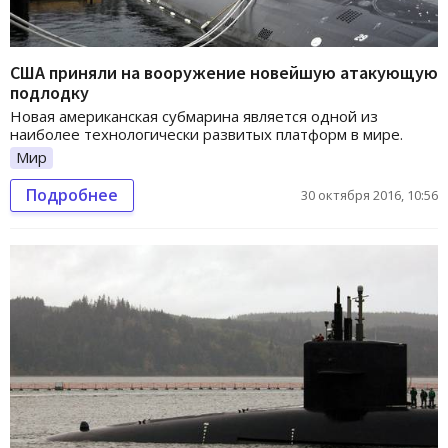
США приняли на вооружение новейшую атакующую
подлодку
Новая американская субмарина является одной из
наиболее технологически развитых платформ в мире.
Мир
Подробнее
30 октября 2016, 10:56