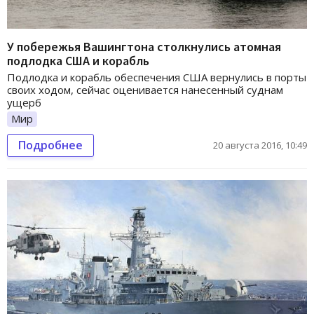
У побережья Вашингтона столкнулись атомная
подлодка США и корабль
Подлодка и корабль обеспечения США вернулись в порты
своих ходом, сейчас оценивается нанесенный суднам
ущерб
Мир
Подробнее
20 августа 2016, 10:49