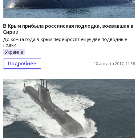
В Крым прибыла российская подлодка, воевавшая в
Сирии
До конца года в Крым перебросят еще две подводные
лодки.
Украина
Подробнее
10 августа 2017, 11:38