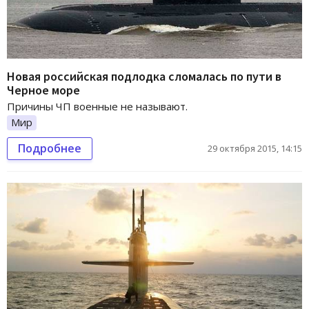
Новая российская подлодка сломалась по пути в
Черное море
Причины ЧП военные не называют.
Мир
Подробнее
29 октября 2015, 14:15