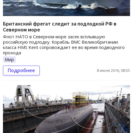
Британский фрегат следит за подлодкой РФ в
Северном море
Флот НАТО в Северном море засек всплывшую
российскую подлодку. Корабль ВМС Великобритании
класса HMS Kent сопровождает ее во время подводного
прохода
Мир
Подробнее
8 июня 2016, 08:55