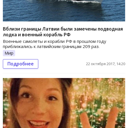
Вблизи границы Латвии были замечены подводная
лодка и военный корабль РФ
Военные самолеты и корабли РФ в прошлом году
приближались к латвийским границам 209 раз.
Мир
Подробнее
22 октября 2017, 14:20