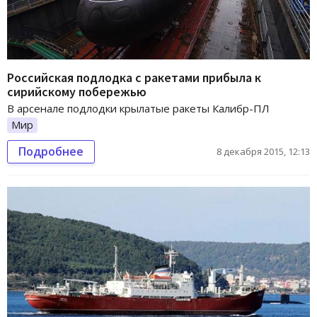
Российская подлодка с ракетами прибыла к
сирийскому побережью
В арсенале подлодки крылатые ракеты Калибр-ПЛ
Мир
Подробнее
8 декабря 2015, 12:13