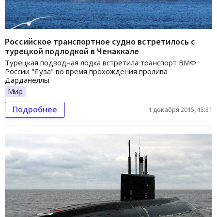
Российское транспортное судно встретилось с
турецкой подлодкой в Ченаккале
Турецкая подводная лодка встретила транспорт ВМФ
России "Яуза" во время прохождения пролива
Дарданеллы
Мир
Подробнее
1 декабря 2015, 15:31