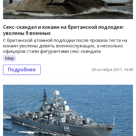
Секс-скандал и кокаин на британской подлодке:
уволены 9 военных
С британской атомной подлодки после провала теста на
кокаин уволены девять военнослужащих, а несколько
офицеров стали фигурантами секс-скандала
Мир
Подробнее
28 октября 2017, 14:49