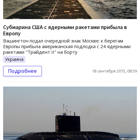
Субмарина США с ядерными ракетами прибыла в
Европу
Вашингтон подал очередной знак Москве: к берегам
Европы прибыла американская подлодка с 24 ядерными
ракетами "Трайдент II" на борту
Украина
Подробнее
18 сентября 2015, 08:59