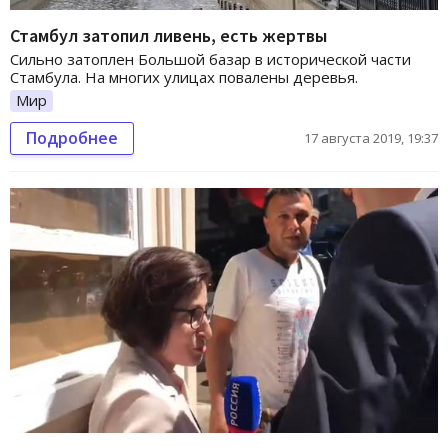
Стамбул затопил ливень, есть жертвы
Сильно затоплен Большой базар в исторической части
Стамбула. На многих улицах повалены деревья.
Мир
Подробнее
17 августа 2019, 19:37