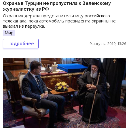
Охрана в Турции не пропустила к Зеленскому
журналистку из РФ
Охранник держал представительницу российского
телеканала, пока автомобиль президента Украины не
выехал из переулка.
Мир
Подробнее
9 августа 2019, 13:26