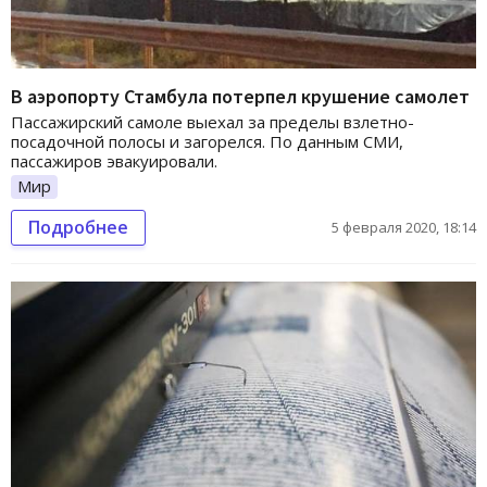
В аэропорту Стамбула потерпел крушение самолет
Пассажирский самоле выехал за пределы взлетно-
посадочной полосы и загорелся. По данным СМИ,
пассажиров эвакуировали.
Мир
Подробнее
5 февраля 2020, 18:14