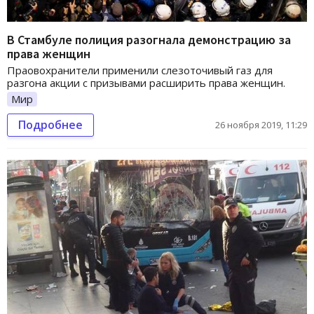
В Стамбуле полиция разогнала демонстрацию за
права женщин
Праовохранители применили слезоточивый газ для
разгона акции с призывами расширить права женщин.
Мир
Подробнее
26 ноября 2019, 11:29