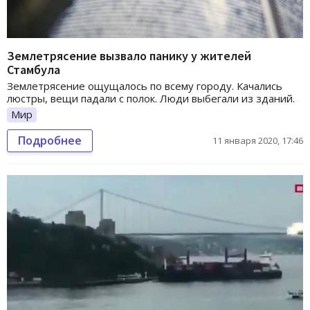
Землетрясение вызвало панику у жителей
Стамбула
Землетрясение ощущалось по всему городу. Качались
люстры, вещи падали с полок. Люди выбегали из зданий.
Мир
Подробнее
11 января 2020, 17:46