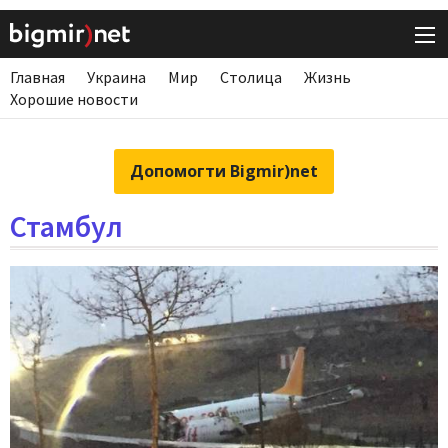
Главная
Украина
Мир
Столица
Жизнь
Хорошие новости
Допомогти Bigmir)net
Стамбул