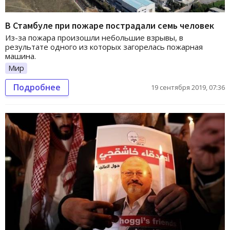
В Стамбуле при пожаре пострадали семь человек
Из-за пожара произошли небольшие взрывы, в
результате одного из которых загорелась пожарная
машина.
Мир
Подробнее
19 сентября 2019, 07:36