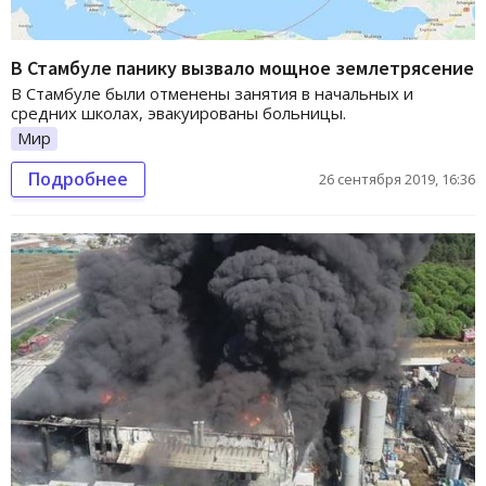
В Стамбуле панику вызвало мощное землетрясение
В Стамбуле были отменены занятия в начальных и
средних школах, эвакуированы больницы.
Мир
Подробнее
26 сентября 2019, 16:36