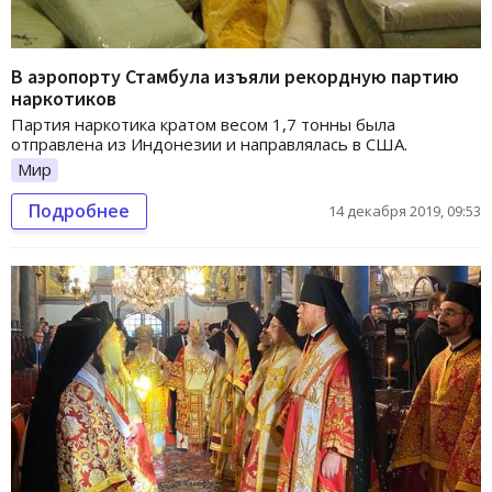
В аэропорту Стамбула изъяли рекордную партию
наркотиков
Партия наркотика кратом весом 1,7 тонны была
отправлена из Индонезии и направлялась в США.
Мир
Подробнее
14 декабря 2019, 09:53