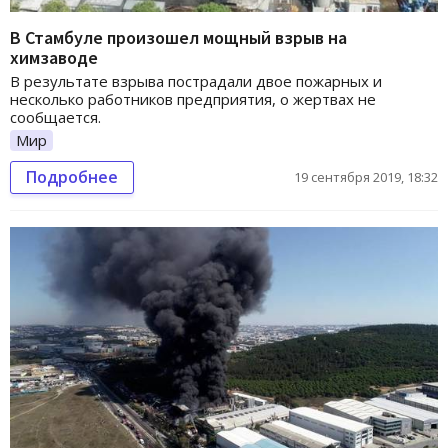
В Стамбуле произошел мощный взрыв на
химзаводе
В результате взрыва пострадали двое пожарных и
несколько работников предприятия, о жертвах не
сообщается.
Мир
Подробнее
19 сентября 2019, 18:32