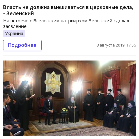
Власть не должна вмешиваться в церковные дела,
- Зеленский
На встрече с Вселенским патриархом Зеленский сделал
заявление.
Украина
Подробнее
8 августа 2019, 17:56