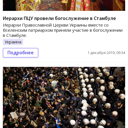
Иерархи ПЦУ провели богослужение в Стамбуле
Иерархи Православной Церкви Украины вместе со
Вселенским патриархом приняли участие в богослужении
в Стамбуле.
Украина
Подробнее
1 декабря 2019, 09:34