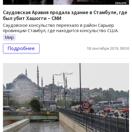
Саудовская Аравия продала здание в Стамбуле, где
был убит Хашогги – СМИ
Саудовское консульство переехало в район Сарыер
провинции Стамбул, где находится консульство США.
Мир
Подробнее
18 сентября 2019, 09:50