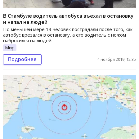
В Стамбуле водитель автобуса въехал в остановку
и напал на людей
По меньшей мере 13 человек пострадали после того, как
автобус врезался в остановку, а его водитель с ножом
набросился на людей.
Мир
Подробнее
4 ноября 2019, 12:35