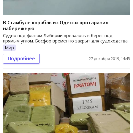
В Стамбуле корабль из Одессы протаранил
набережную
Судно под флагом Либерии врезалось в берег под
прямым углом. Босфор временно закрыт для судоходства.
Мир
Подробнее
27 декабря 2019, 14:45