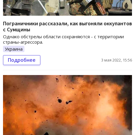
Пограничники рассказали, как выгоняли оккупантов
с Сумщины
Однако обстрелы области сохраняются - с территории
страны-агрессора.
Украина
Подробнее
3 мая 2022, 15:56