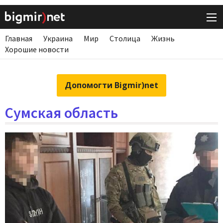
Главная
Украина
Мир
Столица
Жизнь
Хорошие новости
Допомогти Bigmir)net
Сумская область