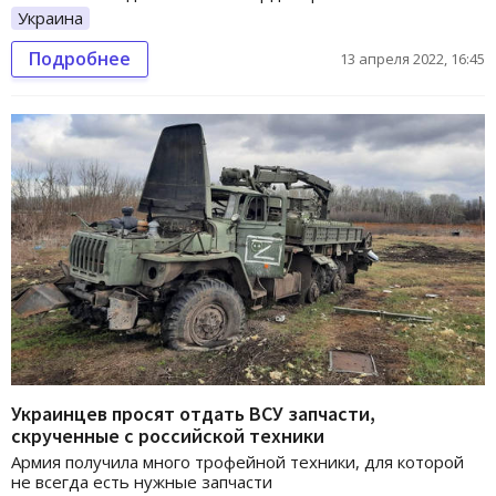
Украина
Подробнее
13 апреля 2022, 16:45
Украинцев просят отдать ВСУ запчасти,
скрученные с российской техники
Армия получила много трофейной техники, для которой
не всегда есть нужные запчасти