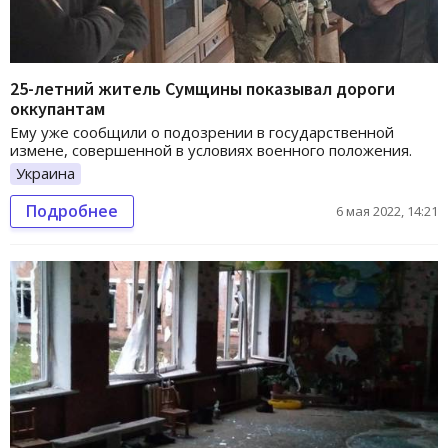
25-летний житель Сумщины показывал дороги
оккупантам
Ему уже сообщили о подозрении в государственной
измене, совершенной в условиях военного положения.
Украина
Подробнее
6 мая 2022, 14:21