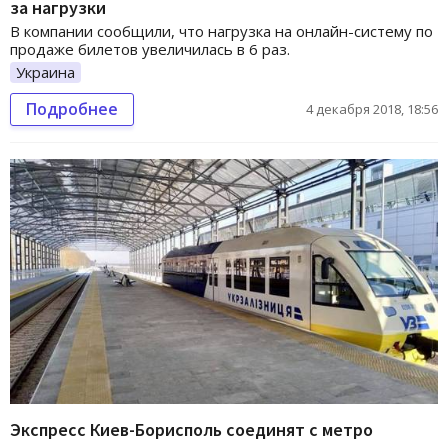
за нагрузки
В компании сообщили, что нагрузка на онлайн-систему по
продаже билетов увеличилась в 6 раз.
Украина
Подробнее
4 декабря 2018, 18:56
Экспресс Киев-Борисполь соединят с метро