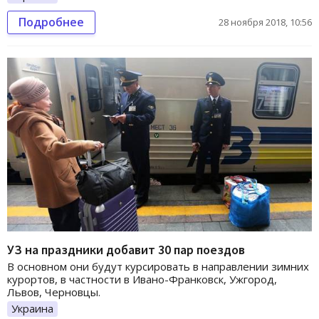
Подробнее
28 ноября 2018, 10:56
УЗ на праздники добавит 30 пар поездов
В основном они будут курсировать в направлении зимних
курортов, в частности в Ивано-Франковск, Ужгород,
Львов, Черновцы.
Украина