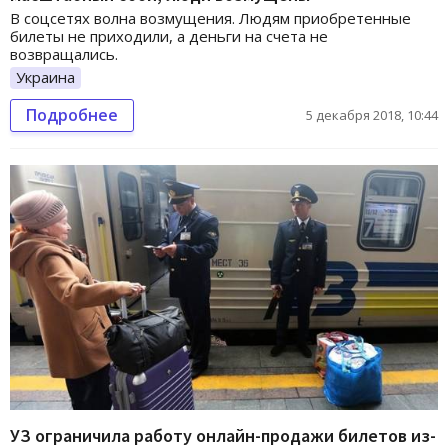
В соцсетях волна возмущения. Людям приобретенные
билеты не приходили, а деньги на счета не
возвращались.
Украина
Подробнее
5 декабря 2018, 10:44
УЗ ограничила работу онлайн-продажи билетов из-