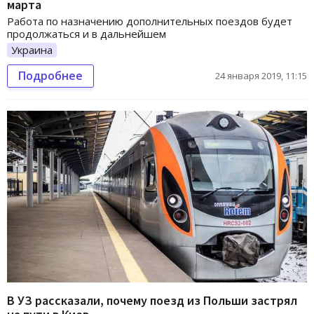
марта
Работа по назначению дополнительных поездов будет
продолжаться и в дальнейшем
Украина
Подробнее
24 января 2019, 11:15
В УЗ рассказали, почему поезд из Польши застрял