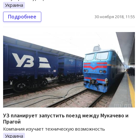
Украина
Подробнее
30 ноября 2018, 11:55
УЗ планирует запустить поезд между Мукачево и
Прагой
Компания изучает техническую возможность
Украина