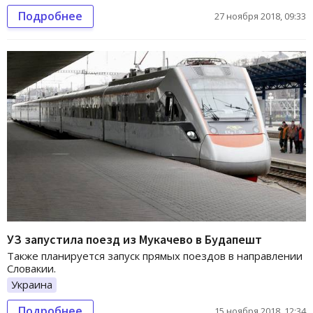
Подробнее
27 ноября 2018, 09:33
УЗ запустила поезд из Мукачево в Будапешт
Также планируется запуск прямых поездов в направлении
Словакии.
Украина
Подробнее
15 ноября 2018, 12:34