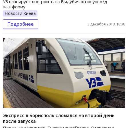
УЗ планирует построить на Выдубичах новую ж/д
платформу
Новости Киева
Подробнее
3 декабря 2018, 10:38
Экспресс в Борисполь сломался на второй день
после запуска
Поезд не заводится. Туалет не работает. Отопление