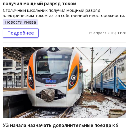
получил мощный разряд током
Столичный школьник получил мощный разряд
электрическим током из-за собственной неосторожности.
Новости Киева
Подробнее
15 апреля 2019, 11:28
УЗ начала назначать дополнительные поезда к 8