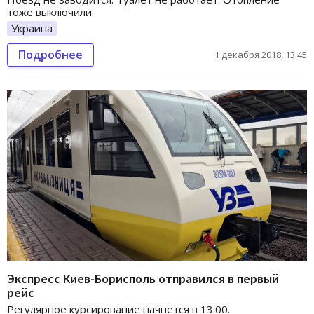
тоже выключили.
Украина
Подробнее
1 декабря 2018, 13:45
Экспресс Киев-Борисполь отправился в первый
рейс
Регулярное курсирование начнется в 13:00.