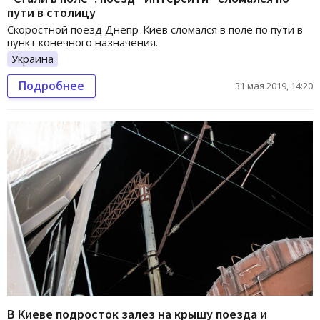
пути в столицу
Скоростной поезд Днепр-Киев сломался в поле по пути в
пункт конечного назначения.
Украина
Подробнее
31 мая 2019, 14:20
В Киеве подросток залез на крышу поезда и