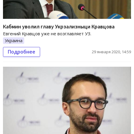
Кабмин уволил главу Укрзализныци Кравцова
Евгений Кравцов уже не возглавляет УЗ.
Украина
Подробнее
29 января 2020, 14:59