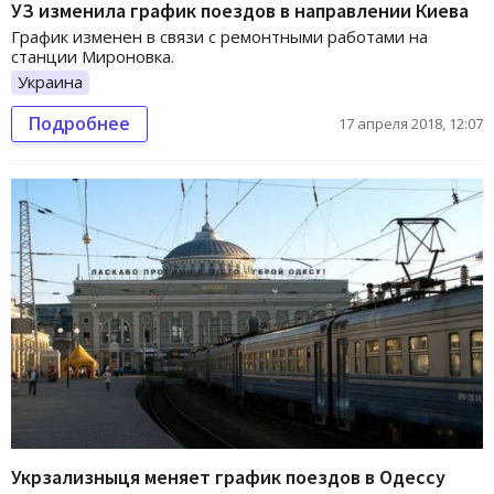
УЗ изменила график поездов в направлении Киева
График изменен в связи с ремонтными работами на
станции Мироновка.
Украина
Подробнее
17 апреля 2018, 12:07
Укрзализныця меняет график поездов в Одессу