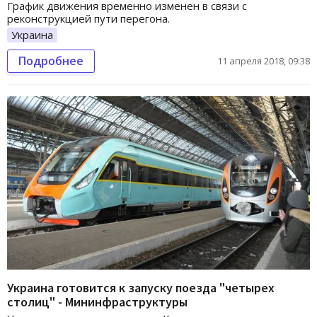
График движения временно изменен в связи с
реконструкцией пути перегона.
Украина
Подробнее
11 апреля 2018, 09:38
Украина готовится к запуску поезда "четырех
столиц" - Мининфраструктуры