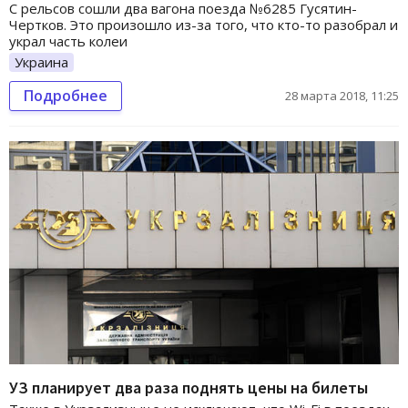
С рельсов сошли два вагона поезда №6285 Гусятин-
Чертков. Это произошло из-за того, что кто-то разобрал и
украл часть колеи
Украина
Подробнее
28 марта 2018, 11:25
УЗ планирует два раза поднять цены на билеты