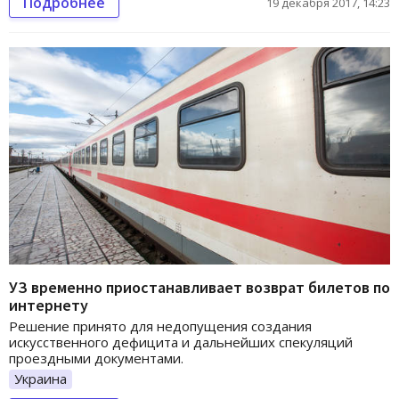
Подробнее
19 декабря 2017, 14:23
УЗ временно приостанавливает возврат билетов по
интернету
Решение принято для недопущения создания
искусственного дефицита и дальнейших спекуляций
проездными документами.
Украина