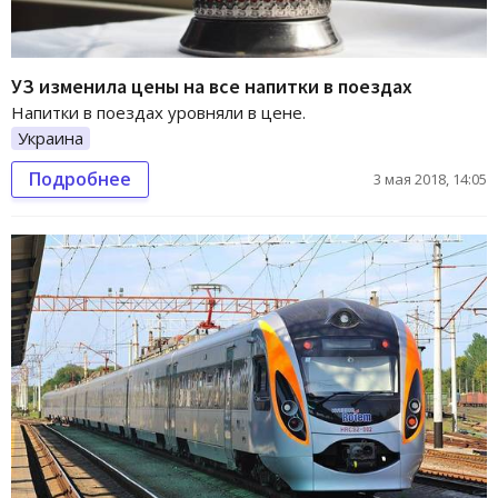
УЗ изменила цены на все напитки в поездах
Напитки в поездах уровняли в цене.
Украина
Подробнее
3 мая 2018, 14:05