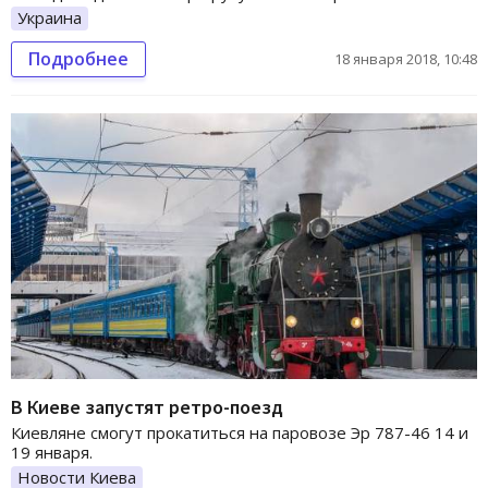
Украина
Подробнее
18 января 2018, 10:48
В Киеве запустят ретро-поезд
Киевляне смогут прокатиться на паровозе Эр 787-46 14 и
19 января.
Новости Киева