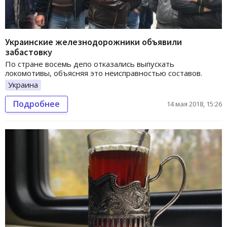
Украинские железнодорожники объявили
забастовку
По стране восемь депо отказались выпускать
локомотивы, объясняя это неисправностью составов.
Украина
Подробнее
14 мая 2018, 15:26