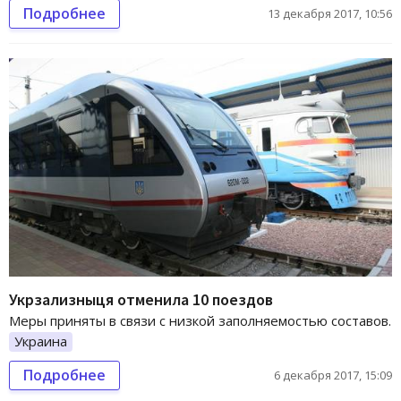
Подробнее
13 декабря 2017, 10:56
Укрзализныця отменила 10 поездов
Меры приняты в связи с низкой заполняемостью составов.
Украина
Подробнее
6 декабря 2017, 15:09