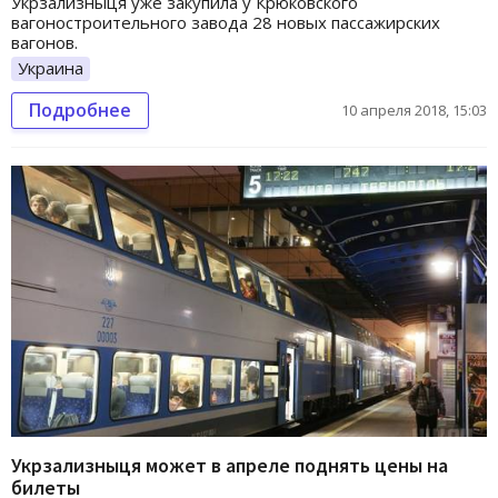
Укрзализныця уже закупила у Крюковского
вагоностроительного завода 28 новых пассажирских
вагонов.
Украина
Подробнее
10 апреля 2018, 15:03
Укрзализныця может в апреле поднять цены на
билеты