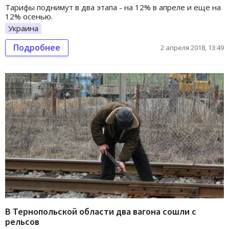
Тарифы поднимут в два этапа - на 12% в апреле и еще на
12% осенью.
Украина
Подробнее
2 апреля 2018, 13:49
В Тернопольской области два вагона сошли с
рельсов