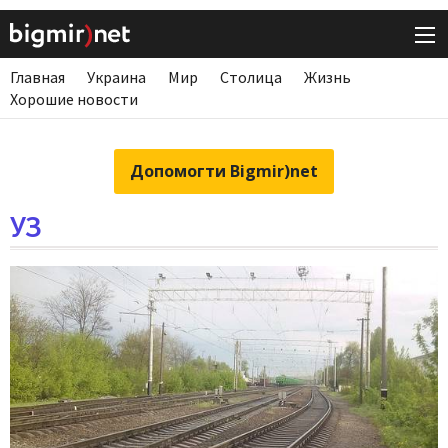
Главная
Украина
Мир
Столица
Жизнь
Хорошие новости
Допомогти Bigmir)net
УЗ