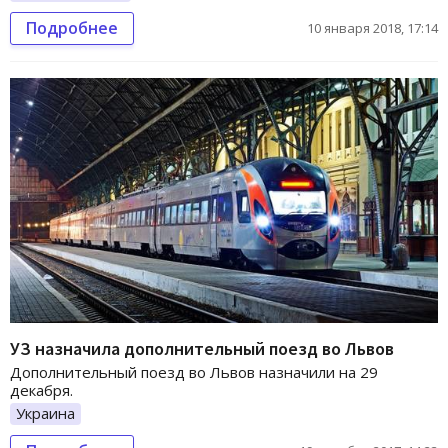
Подробнее
10 января 2018, 17:14
УЗ назначила дополнительный поезд во Львов
Дополнительный поезд во Львов назначили на 29
декабря.
Украина