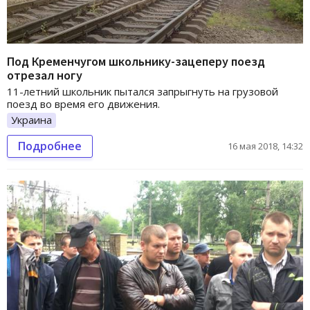
Под Кременчугом школьнику-зацеперу поезд
отрезал ногу
11-летний школьник пытался запрыгнуть на грузовой
поезд во время его движения.
Украина
Подробнее
16 мая 2018, 14:32