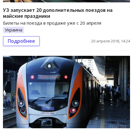
УЗ запускает 20 дополнительных поездов на
майские праздники
Билеты на поезда в продаже уже с 20 апреля
Украина
Подробнее
20 апреля 2018, 14:24