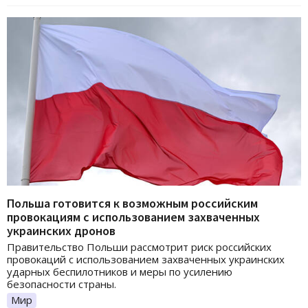
Польша готовится к возможным российским
провокациям с использованием захваченных
украинских дронов
Правительство Польши рассмотрит риск российских
провокаций с использованием захваченных украинских
ударных беспилотников и меры по усилению
безопасности страны.
Мир