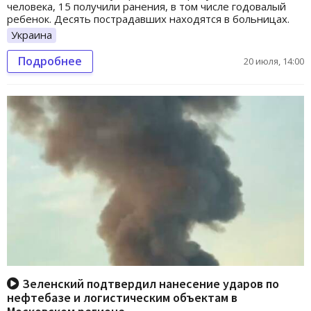
человека, 15 получили ранения, в том числе годовалый
ребенок. Десять пострадавших находятся в больницах.
Украина
Подробнее
20 июля, 14:00
Зеленский подтвердил нанесение ударов по
нефтебазе и логистическим объектам в