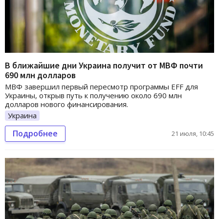
В ближайшие дни Украина получит от МВФ почти
690 млн долларов
МВФ завершил первый пересмотр программы EFF для
Украины, открыв путь к получению около 690 млн
долларов нового финансирования.
Украина
Подробнее
21 июля, 10:45