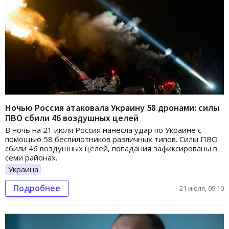
Ночью Россия атаковала Украину 58 дронами: силы
ПВО сбили 46 воздушных целей
В ночь на 21 июля Россия нанесла удар по Украине с
помощью 58 беспилотников различных типов. Силы ПВО
сбили 46 воздушных целей, попадания зафиксированы в
семи районах.
Украина
Подробнее
21 июля, 09:10