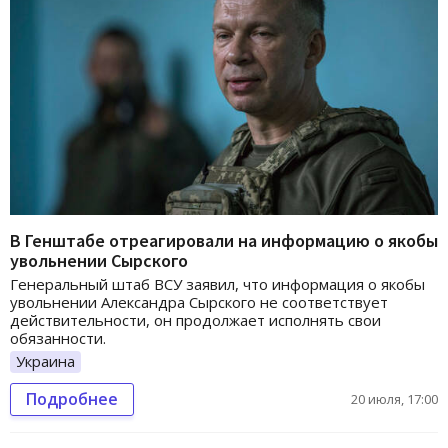
В Генштабе отреагировали на информацию о якобы
увольнении Сырского
Генеральный штаб ВСУ заявил, что информация о якобы
увольнении Александра Сырского не соответствует
действительности, он продолжает исполнять свои
обязанности.
Украина
Подробнее
20 июля, 17:00