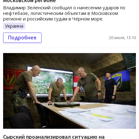
Московском регионе
Владимир Зеленский сообщил о нанесении ударов по
нефтебазе, логистическим объектам в Московском
регионе и российским судам в Чёрном море.
Украина
Подробнее
20 июля, 13:10
Сырский проанализировал ситуацию на