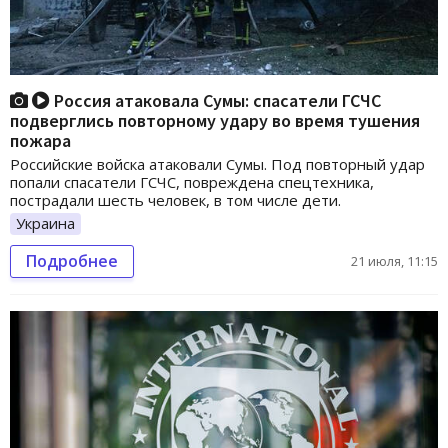
Россия атаковала Сумы: спасатели ГСЧС
подверглись повторному удару во время тушения
пожара
Российские войска атаковали Сумы. Под повторный удар
попали спасатели ГСЧС, повреждена спецтехника,
пострадали шесть человек, в том числе дети.
Украина
Подробнее
21 июля, 11:15