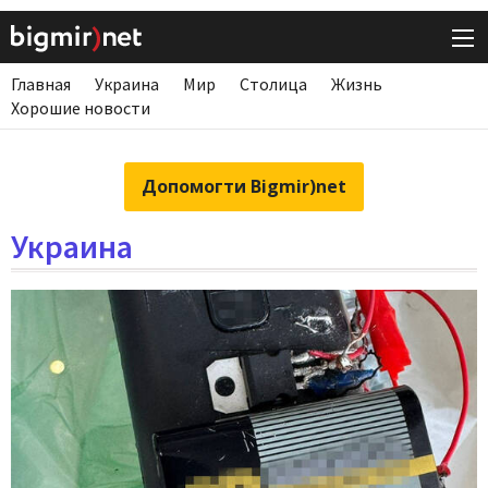
Главная
Украина
Мир
Столица
Жизнь
Хорошие новости
Допомогти Bigmir)net
Украина