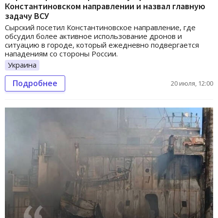
Константиновском направлении и назвал главную
задачу ВСУ
Сырский посетил Константиновское направление, где
обсудил более активное использование дронов и
ситуацию в городе, который ежедневно подвергается
нападениям со стороны России.
Украина
Подробнее
20 июля, 12:00