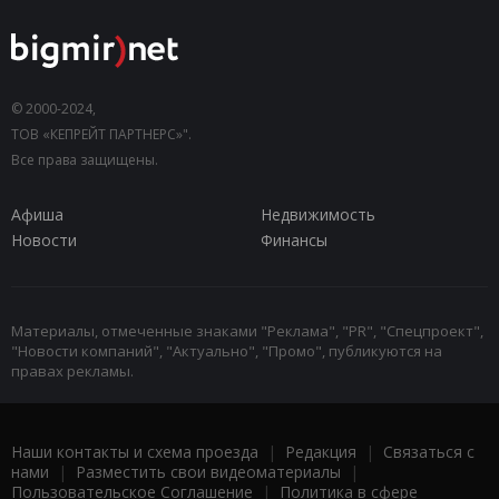
© 2000-2024,
ТОВ «КЕПРЕЙТ ПАРТНЕРС»".
Все права защищены.
Афиша
Недвижимость
Новости
Финансы
Материалы, отмеченные знаками "Реклама", "PR", "Спецпроект",
"Новости компаний", "Актуально", "Промо", публикуются на
правах рекламы.
Наши контакты и схема проезда
|
Редакция
|
Связаться с
нами
|
Разместить свои видеоматериалы
|
Пользовательское Соглашение
|
Политика в сфере