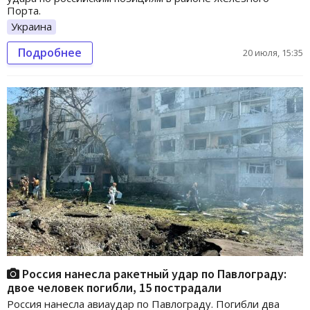
Порта.
Украина
Подробнее
20 июля, 15:35
Россия нанесла ракетный удар по Павлограду:
двое человек погибли, 15 пострадали
Россия нанесла авиаудар по Павлограду. Погибли два