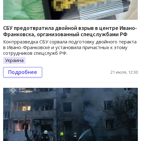
СБУ предотвратила двойной взрыв в центре Ивано-
Франковска, организованный спецслужбами РФ
Контрразведка СБУ сорвала подготовку двойного теракта
в Ивано-Франковске и установила причастных к этому
сотрудников спецслужб РФ.
Украина
Подробнее
21 июля, 12:30