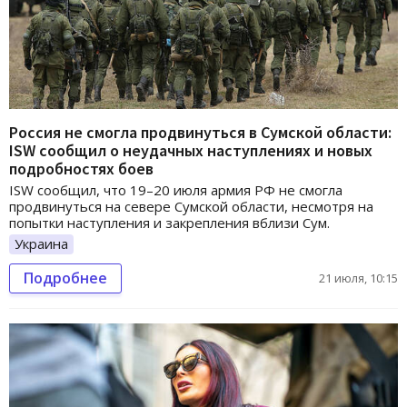
Россия не смогла продвинуться в Сумской области:
ISW сообщил о неудачных наступлениях и новых
подробностях боев
ISW сообщил, что 19–20 июля армия РФ не смогла
продвинуться на севере Сумской области, несмотря на
попытки наступления и закрепления вблизи Сум.
Украина
Подробнее
21 июля, 10:15