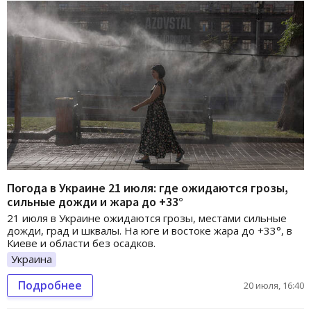
Погода в Украине 21 июля: где ожидаются грозы,
сильные дожди и жара до +33°
21 июля в Украине ожидаются грозы, местами сильные
дожди, град и шквалы. На юге и востоке жара до +33°, в
Киеве и области без осадков.
Украина
Подробнее
20 июля, 16:40