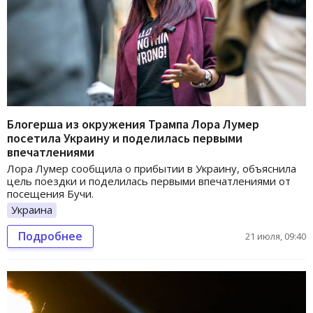
Блогерша из окружения Трампа Лора Лумер
посетила Украину и поделилась первыми
впечатлениями
Лора Лумер сообщила о прибытии в Украину, объяснила
цель поездки и поделилась первыми впечатлениями от
посещения Бучи.
Украина
Подробнее
21 июля, 09:40