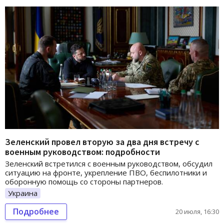
Зеленский провел вторую за два дня встречу с
военным руководством: подробности
Зеленский встретился с военным руководством, обсудил
ситуацию на фронте, укрепление ПВО, беспилотники и
оборонную помощь со стороны партнеров.
Украина
Подробнее
20 июля, 16:30