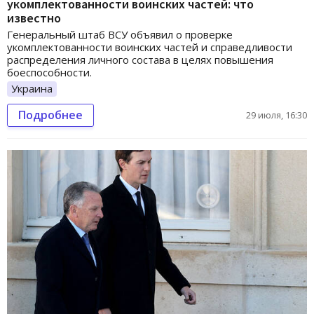
укомплектованности воинских частей: что
известно
Генеральный штаб ВСУ объявил о проверке
укомплектованности воинских частей и справедливости
распределения личного состава в целях повышения
боеспособности.
Украина
Подробнее
29 июля, 16:30