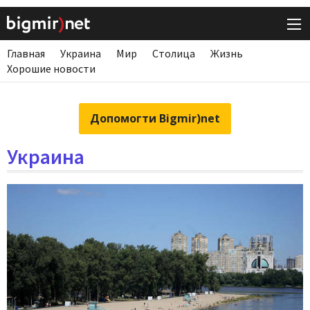
Главная
Украина
Мир
Столица
Жизнь
Хорошие новости
Допомогти Bigmir)net
Украина