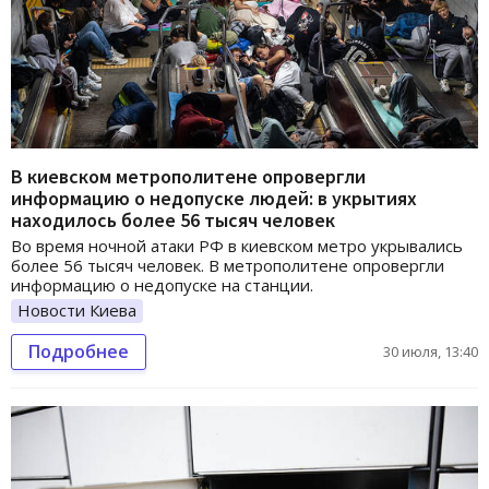
В киевском метрополитене опровергли
информацию о недопуске людей: в укрытиях
находилось более 56 тысяч человек
Во время ночной атаки РФ в киевском метро укрывались
более 56 тысяч человек. В метрополитене опровергли
информацию о недопуске на станции.
Новости Киева
Подробнее
30 июля, 13:40