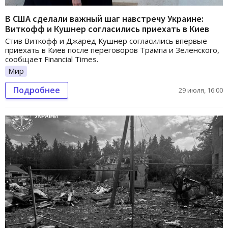
В США сделали важный шаг навстречу Украине:
Виткофф и Кушнер согласились приехать в Киев
Стив Виткофф и Джаред Кушнер согласились впервые
приехать в Киев после переговоров Трампа и Зеленского,
сообщает Financial Times.
Мир
Подробнее
29 июля, 16:00