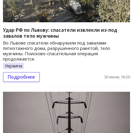
Удар РФ по Львову: спасатели извлекли из-под
завалов тело мужчины
Во Львове спасатели обнаружили под завалами
пятиэтажного дома, разрушенного ракетой, тело
мужчины. Поисково-спасательная операция
продолжается.
Украина
Подробнее
30 июля, 16:20