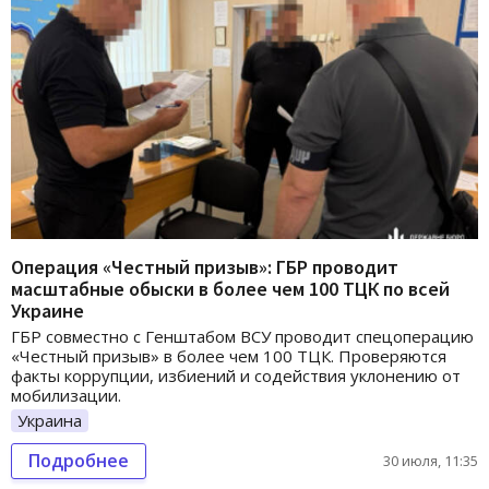
Операция «Честный призыв»: ГБР проводит
масштабные обыски в более чем 100 ТЦК по всей
Украине
ГБР совместно с Генштабом ВСУ проводит спецоперацию
«Честный призыв» в более чем 100 ТЦК. Проверяются
факты коррупции, избиений и содействия уклонению от
мобилизации.
Украина
Подробнее
30 июля, 11:35