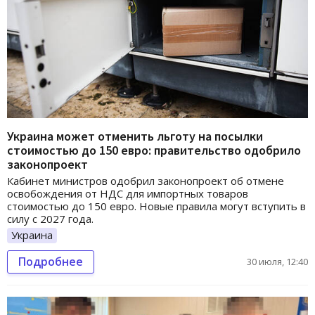
Украина может отменить льготу на посылки
стоимостью до 150 евро: правительство одобрило
законопроект
Кабинет министров одобрил законопроект об отмене
освобождения от НДС для импортных товаров
стоимостью до 150 евро. Новые правила могут вступить в
силу с 2027 года.
Украина
Подробнее
30 июля, 12:40