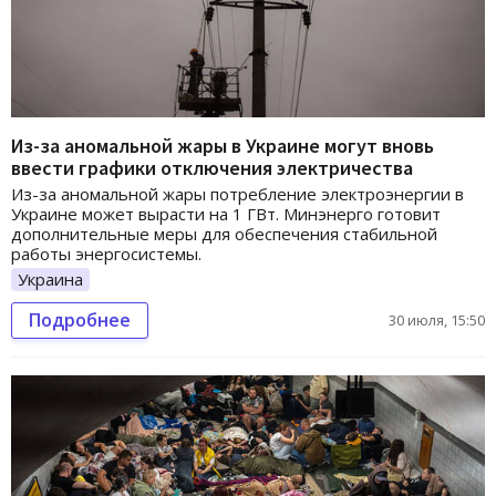
Из-за аномальной жары в Украине могут вновь
ввести графики отключения электричества
Из-за аномальной жары потребление электроэнергии в
Украине может вырасти на 1 ГВт. Минэнерго готовит
дополнительные меры для обеспечения стабильной
работы энергосистемы.
Украина
Подробнее
30 июля, 15:50