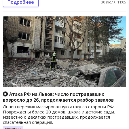
Подробнее
30 июля, 11:05
Атака РФ на Львов: число пострадавших
возросло до 26, продолжается разбор завалов
Львов пережил массированную атаку со стороны РФ.
Повреждены более 20 домов, школа и детские сады.
Известно о десятках пострадавших, продолжается
спасательная операция.
Украина