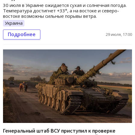
30 июля в Украине ожидается сухая и солнечная погода.
Температура достигнет +33°, а на востоке и северо-
востоке возможны сильные порывы ветра.
Украина
Подробнее
29 июля, 17:00
Генеральный штаб ВСУ приступил к проверке