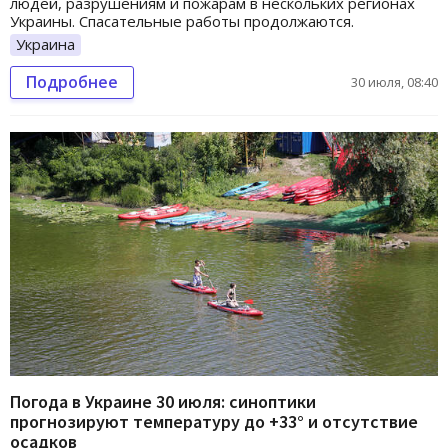
людей, разрушениям и пожарам в нескольких регионах
Украины. Спасательные работы продолжаются.
Украина
Подробнее
30 июля, 08:40
Погода в Украине 30 июля: синоптики
прогнозируют температуру до +33° и отсутствие
осадков