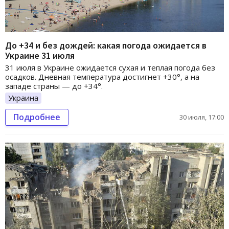
До +34 и без дождей: какая погода ожидается в
Украине 31 июля
31 июля в Украине ожидается сухая и теплая погода без
осадков. Дневная температура достигнет +30°, а на
западе страны — до +34°.
Украина
Подробнее
30 июля, 17:00