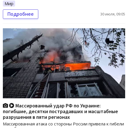
Мир
Подробнее
30 июля, 09:05
Массированный удар РФ по Украине:
погибшие, десятки пострадавших и масштабные
разрушения в пяти регионах
Массированная атака со стороны России привела к гибели