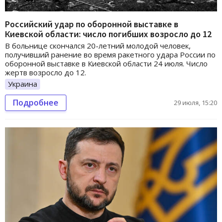
Российский удар по оборонной выставке в
Киевской области: число погибших возросло до 12
В больнице скончался 20-летний молодой человек,
получивший ранение во время ракетного удара России по
оборонной выставке в Киевской области 24 июля. Число
жертв возросло до 12.
Украина
Подробнее
29 июля, 15:20