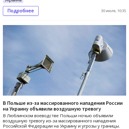
Подробнее
30 июля, 10:35
В Польше из-за массированного нападения России
на Украину объявили воздушную тревогу
В Люблинском воеводстве Польши ночью объявили
воздушную тревогу из-за массированного нападения
Российской Федерации на Украину и угрозы у границы.