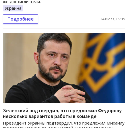
же достигли цели.
Украина
Подробнее
24 июля, 09:15
Зеленский подтвердил, что предложил Федорову
несколько вариантов работы в команде
Президент Украины подтвердил, что предложил Михаилу
Федорову несколько должностей. Последняя из них —