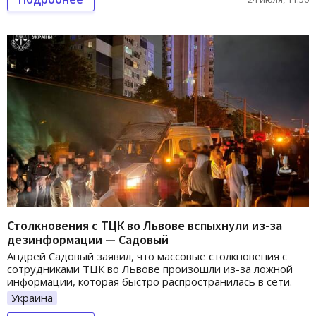
Столкновения с ТЦК во Львове вспыхнули из-за
дезинформации — Садовый
Андрей Садовый заявил, что массовые столкновения с
сотрудниками ТЦК во Львове произошли из-за ложной
информации, которая быстро распространилась в сети.
Украина