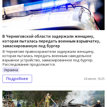
В Черниговской области задержали женщину,
которая пыталась передать военным взрывчатку,
замаскированную под бургер
В Чернигове правоохранители задержали женщину,
которая пыталась передать военным самодельное
взрывное устройство, замаскированное под бургер.
Расследование продолжается.
Украина
Подробнее
24 июля, 16:25