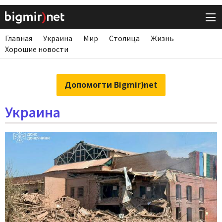
Главная
Украина
Мир
Столица
Жизнь
Хорошие новости
Допомогти Bigmir)net
Украина