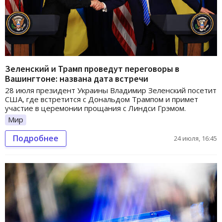
Зеленский и Трамп проведут переговоры в
Вашингтоне: названа дата встречи
28 июля президент Украины Владимир Зеленский посетит
США, где встретится с Дональдом Трампом и примет
участие в церемонии прощания с Линдси Грэмом.
Мир
Подробнее
24 июля, 16:45