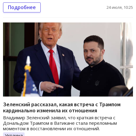
Подробнее
24 июля, 10:25
Зеленский рассказал, какая встреча с Трампом
кардинально изменила их отношения
Владимир Зеленский заявил, что краткая встреча с
Дональдом Трампом в Ватикане стала переломным
моментом в восстановлении их отношений.
Украина