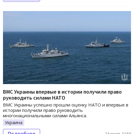
ВМС Украины впервые в истории получили право
руководить силами НАТО
ВМС Украины успешно прошли оценку НАТО и впервые в
истории получили право руководить
многонациональными силами Альянса.
Украина
Подробнее
24 июля, 11:50