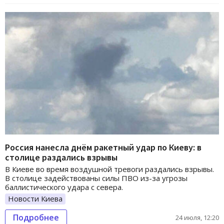
Россия нанесла днём ракетный удар по Киеву: в
столице раздались взрывы
В Киеве во время воздушной тревоги раздались взрывы.
В столице задействованы силы ПВО из-за угрозы
баллистического удара с севера.
Новости Киева
Подробнее
24 июля, 12:20