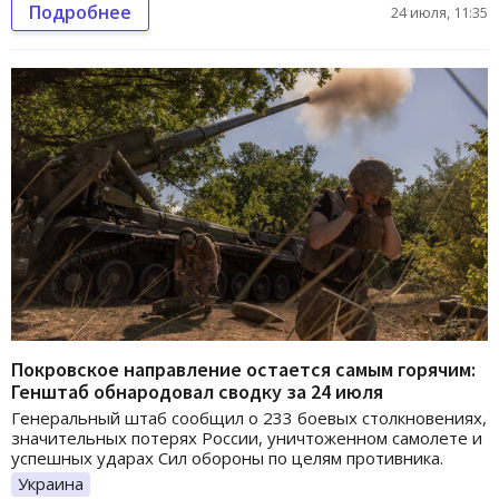
Подробнее
24 июля, 11:35
Покровское направление остается самым горячим:
Генштаб обнародовал сводку за 24 июля
Генеральный штаб сообщил о 233 боевых столкновениях,
значительных потерях России, уничтоженном самолете и
успешных ударах Сил обороны по целям противника.
Украина