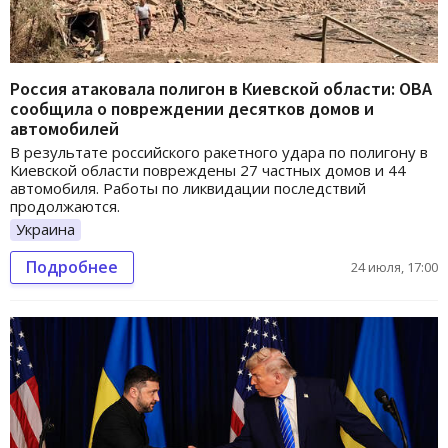
Россия атаковала полигон в Киевской области: ОВА
сообщила о повреждении десятков домов и
автомобилей
В результате российского ракетного удара по полигону в
Киевской области повреждены 27 частных домов и 44
автомобиля. Работы по ликвидации последствий
продолжаются.
Украина
Подробнее
24 июля, 17:00