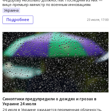
вице-премьер-министр по военным инновациям.
Украина
Подробнее
23 июля, 17:00
Синоптики предупредили о дождях и грозах в
Украине 24 июля
24 июля в Украине ожидается переменная облачность,