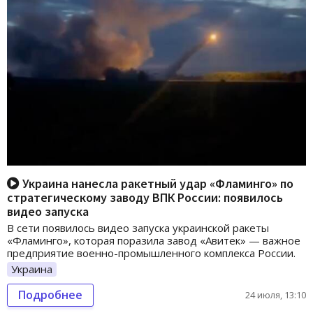
Украина нанесла ракетный удар «Фламинго» по
стратегическому заводу ВПК России: появилось
видео запуска
В сети появилось видео запуска украинской ракеты
«Фламинго», которая поразила завод «Авитек» — важное
предприятие военно-промышленного комплекса России.
Украина
Подробнее
24 июля, 13:10