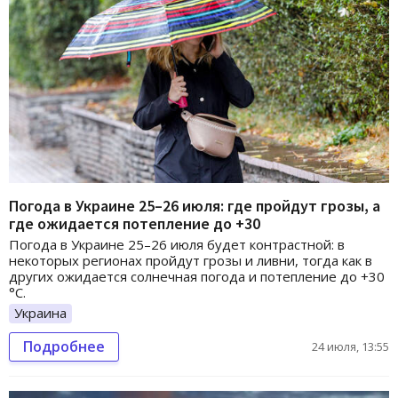
Погода в Украине 25–26 июля: где пройдут грозы, а
где ожидается потепление до +30
Погода в Украине 25–26 июля будет контрастной: в
некоторых регионах пройдут грозы и ливни, тогда как в
других ожидается солнечная погода и потепление до +30
°C.
Украина
Подробнее
24 июля, 13:55