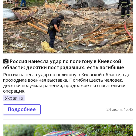
Россия нанесла удар по полигону в Киевской
области: десятки пострадавших, есть погибшие
Россия нанесла удар по полигону в Киевской области, где
проходила военная выставка. Погибли шесть человек,
десятки получили ранения, продолжается спасательная
операция.
Украина
Подробнее
24 июля, 15:45