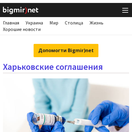
Главная
Украина
Мир
Столица
Жизнь
Хорошие новости
Допомогти Bigmir)net
Харьковские соглашения