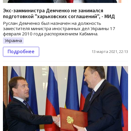
Экс-замминистра Демченко не занимался
подготовкой "харьковских соглашений", - МИД
Руслан Демченко был назначен на должность
заместителя министра иностранных дел Украины 17
февраля 2010 года распоряжением Кабмина.
Украина
Подробнее
13 марта 2021, 22:13