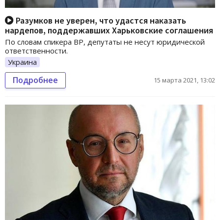
Разумков не уверен, что удастся наказать
нардепов, поддержавших Харьковские соглашения
По словам спикера ВР, депутаты не несут юридической
ответственности.
Украина
Подробнее
15 марта 2021, 13:02