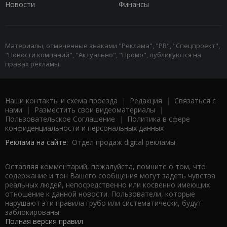
Новости
Финансы
Материалы, отмеченные знаками "Реклама", "PR", "Спецпроект",
"Новости компаний", "Актуально", "Промо", публикуются на
правах рекламы.
Наши контакты и схема проезда
|
Редакция
|
Связаться с
нами
|
Разместить свои видеоматериалы
|
Пользовательское Соглашение
|
Политика в сфере
конфиденциальности и персональных данных
Реклама на сайте:
Отдел продаж digital рекламы
Оставляя комментарий, пожалуйста, помните о том, что
содержание и тон Вашего сообщения могут задеть чувства
реальных людей, непосредственно или косвенно имеющих
отношение к данной новости. Пользователи, которые
нарушают эти правила грубо или систематически, будут
заблокированы.
Полная версия правил