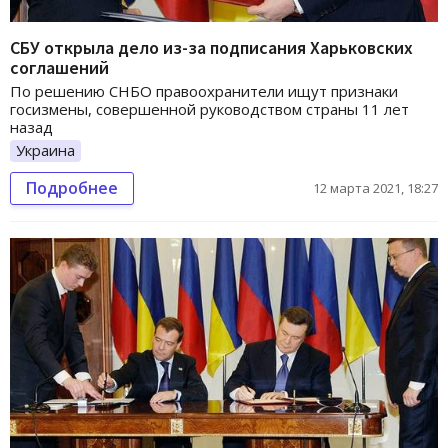
СБУ открыла дело из-за подписания Харьковских
соглашений
По решению СНБО правоохранители ищут признаки
госизмены, совершенной руководством страны 11 лет
назад
Украина
Подробнее
12 марта 2021, 18:27