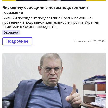
Януковичу сообщили о новом подозрении в
госизмене
Бывший президент предоставил России помощь в
проведении подрывной деятельности против Украины,
отметили в Офисе президента.
Украина
Подробнее
28 января 2021, 21:04