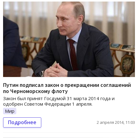
Путин подписал закон о прекращении соглашений
по Черноморскому флоту
Закон был принят Госдумой 31 марта 2014 года и
одобрен Советом Федерации 1 апреля.
Мир
Подробнее
2 апреля 2014, 11:03