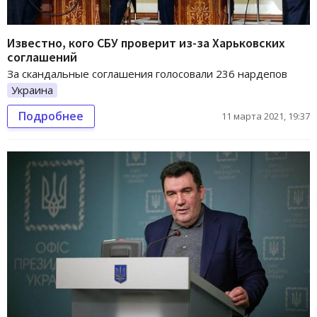
Известно, кого СБУ проверит из-за Харьковских
соглашений
За скандальные соглашения голосовали 236 нардепов
Украина
Подробнее
11 марта 2021, 19:37