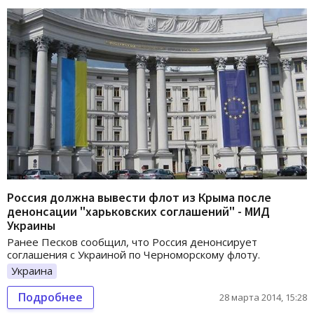
Россия должна вывести флот из Крыма после
денонсации "харьковских соглашений" - МИД
Украины
Ранее Песков сообщил, что Россия денонсирует
соглашения с Украиной по Черноморскому флоту.
Украина
Подробнее
28 марта 2014, 15:28