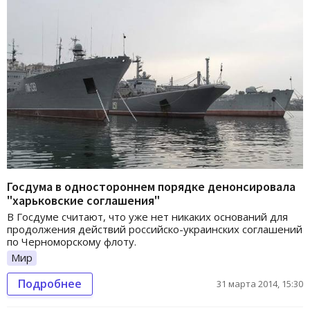
Госдума в одностороннем порядке денонсировала
"харьковские соглашения"
В Госдуме считают, что уже нет никаких оснований для
продолжения действий российско-украинских соглашений
по Черноморскому флоту.
Мир
Подробнее
31 марта 2014, 15:30