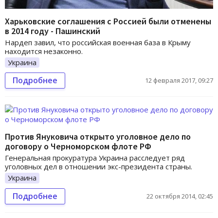
Харьковские соглашения с Россией были отменены
в 2014 году - Пашинский
Нардеп завил, что российская военная база в Крыму
находится незаконно.
Украина
Подробнее
12 февраля 2017, 09:27
Против Януковича открыто уголовное дело по
договору о Черноморском флоте РФ
Генеральная прокуратура Украина расследует ряд
уголовных дел в отношении экс-президента страны.
Украина
Подробнее
22 октября 2014, 02:45