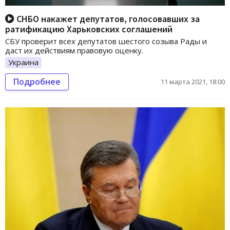
СНБО накажет депутатов, голосовавших за
ратификацию Харьковских соглашений
СБУ проверит всех депутатов шестого созыва Рады и
даст их действиям правовую оценку.
Украина
Подробнее
11 марта 2021, 18:00