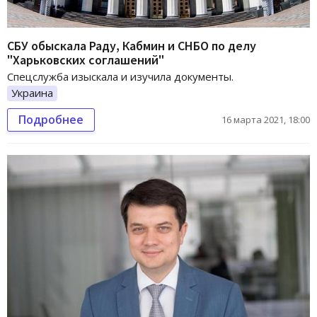
СБУ обыскала Раду, Кабмин и СНБО по делу
"Харьковских соглашений"
Спецслужба изыскала и изучила документы.
Украина
Подробнее
16 марта 2021, 18:00