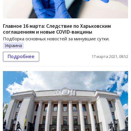
Главное 16 марта: Следствие по Харьковским
соглашениям и новые COVID-вакцины
Подборка основных новостей за минувшие сутки.
Украина
Подробнее
17 марта 2021, 08:52