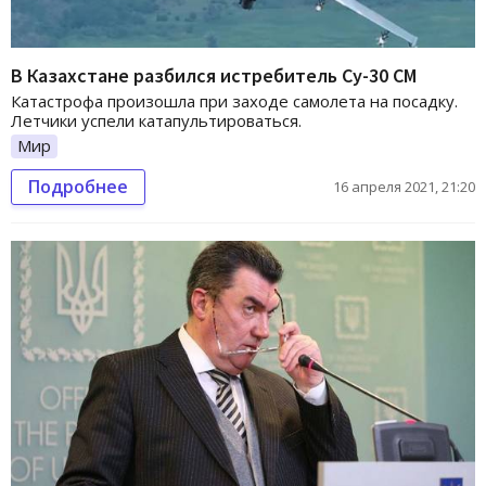
В Казахстане разбился истребитель Су-30 СМ
Катастрофа произошла при заходе самолета на посадку.
Летчики успели катапультироваться.
Мир
Подробнее
16 апреля 2021, 21:20