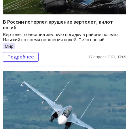
В России потерпел крушение вертолет, пилот
погиб
Вертолет совершил жесткую посадку в районе поселка
Ильский во время орошения полей. Пилот погиб.
Мир
Подробнее
17 апреля 2021, 17:09