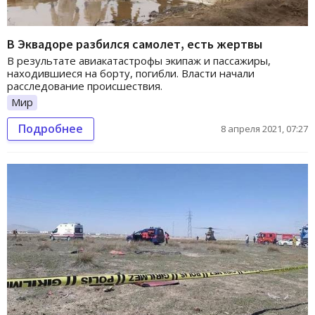
В Эквадоре разбился самолет, есть жертвы
В результате авиакатастрофы экипаж и пассажиры,
находившиеся на борту, погибли. Власти начали
расследование происшествия.
Мир
Подробнее
8 апреля 2021, 07:27