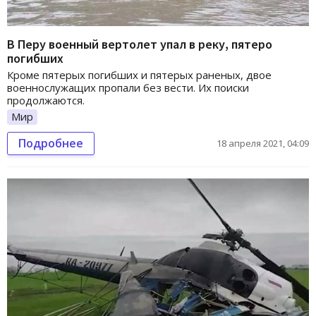
В Перу военный вертолет упал в реку, пятеро
погибших
Кроме пятерых погибших и пятерых раненых, двое
военнослужащих пропали без вести. Их поиски
продолжаются.
Мир
Подробнее
18 апреля 2021, 04:09