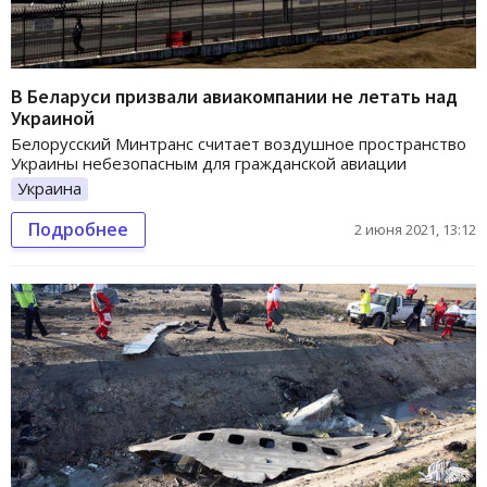
В Беларуси призвали авиакомпании не летать над
Украиной
Белорусский Минтранс считает воздушное пространство
Украины небезопасным для гражданской авиации
Украина
Подробнее
2 июня 2021, 13:12