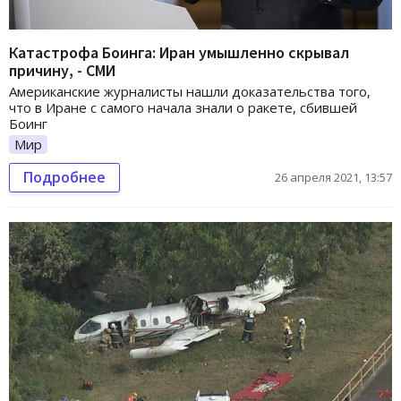
Катастрофа Боинга: Иран умышленно скрывал
причину, - СМИ
Американские журналисты нашли доказательства того,
что в Иране с самого начала знали о ракете, сбившей
Боинг
Мир
Подробнее
26 апреля 2021, 13:57