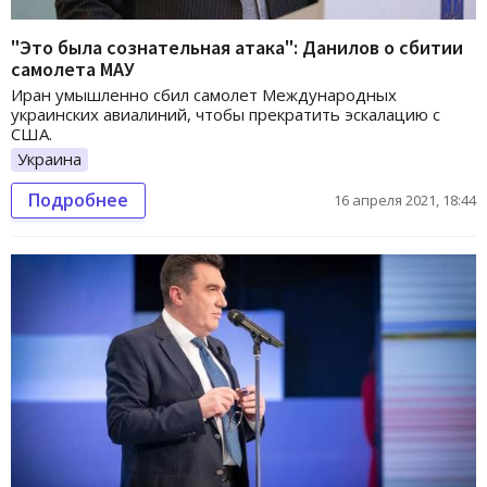
"Это была сознательная атака": Данилов о сбитии
самолета МАУ
Иран умышленно сбил самолет Международных
украинских авиалиний, чтобы прекратить эскалацию с
США.
Украина
Подробнее
16 апреля 2021, 18:44