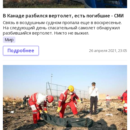
В Канаде разбился вертолет, есть погибшие - СМИ
Связь в воздушным судном пропала еще в воскресенье.
На следующий день спасательный самолет обнаружил
разбившийся вертолет. Никто не выжил.
Мир
Подробнее
26 апреля 2021, 23:05