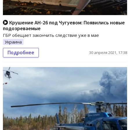
Крушение АН-26 под Чугуевом: Появились новые
подозреваемые
ГБР обещает закончить следствие уже в мае
Украина
Подробнее
30 апреля 2021, 17:38