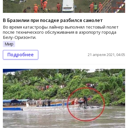
В Бразилии при посадке разбился самолет
Во время катастрофы лайнер выполнял тестовый полет
после технического обслуживания в аэропорту города
Белу-Оризонти.
Мир
Подробнее
21 апреля 2021, 04:05