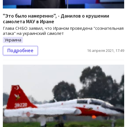
"Это было намеренно", - Данилов о крушении
самолета МАУ в Иране
Глава СНБО заявил, что Ираном проведена "сознательная
атака" на украинский самолет
Украина
Подробнее
16 апреля 2021, 17:49