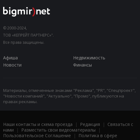
© 2000-2024,
ТОВ «КЕПРЕЙТ ПАРТНЕРС»".
Все права защищены.
Афиша
Недвижимость
Новости
Финансы
Материалы, отмеченные знаками "Реклама", "PR", "Спецпроект",
"Новости компаний", "Актуально", "Промо", публикуются на
правах рекламы.
Наши контакты и схема проезда
|
Редакция
|
Связаться с
нами
|
Разместить свои видеоматериалы
|
Пользовательское Соглашение
|
Политика в сфере