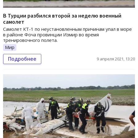
В Турции разбился второй за неделю военный
самолет
Самолет КТ-1 по неустановленным причинам упал в море
в районе Фоча провинции Измир во время
тренировочного полета.
Мир
Подробнее
9 апреля 2021, 13:20