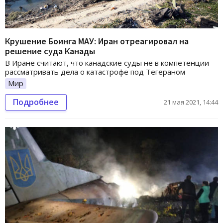
Крушение Боинга МАУ: Иран отреагировал на
решение суда Канады
В Иране считают, что канадские суды не в компетенции
рассматривать дела о катастрофе под Тегераном
Мир
Подробнее
21 мая 2021, 14:44