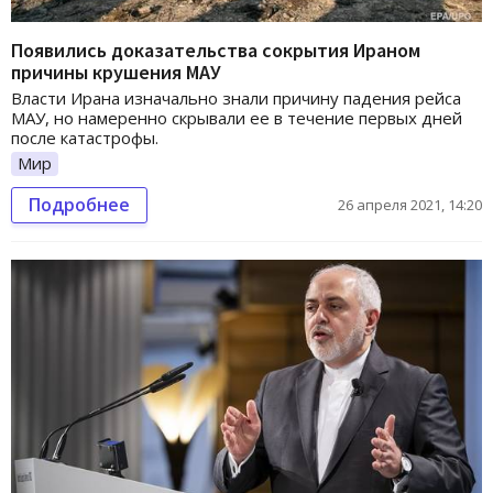
Появились доказательства сокрытия Ираном
причины крушения МАУ
Власти Ирана изначально знали причину падения рейса
МАУ, но намеренно скрывали ее в течение первых дней
после катастрофы.
Мир
Подробнее
26 апреля 2021, 14:20