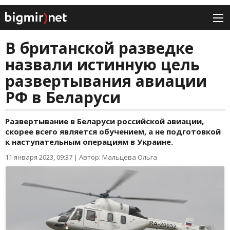
В британской разведке
назвали истинную цель
развертывания авиации
РФ в Беларуси
Развертывание в Беларуси российской авиации,
скорее всего является обучением, а не подготовкой
к наступательным операциям в Украине.
11 января 2023, 09:37
|
Автор: Мальцева Ольга