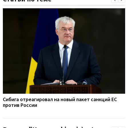
Сибига отреагировал на новый пакет санкций ЕС
против России