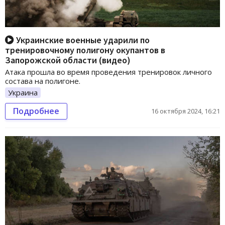
Украинские военные ударили по
тренировочному полигону окупантов в
Запорожской области (видео)
Атака прошла во время проведения тренировок личного
состава на полигоне.
Украина
Подробнее
16 октября 2024, 16:21