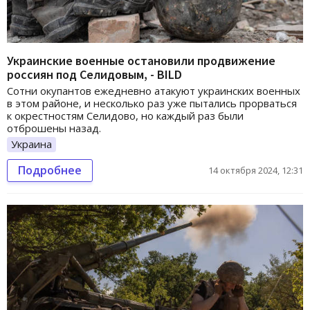
Украинские военные остановили продвижение
россиян под Селидовым, - BILD
Сотни окупантов ежедневно атакуют украинских военных
в этом районе, и несколько раз уже пытались прорваться
к окрестностям Селидово, но каждый раз были
отброшены назад.
Украина
Подробнее
14 октября 2024, 12:31