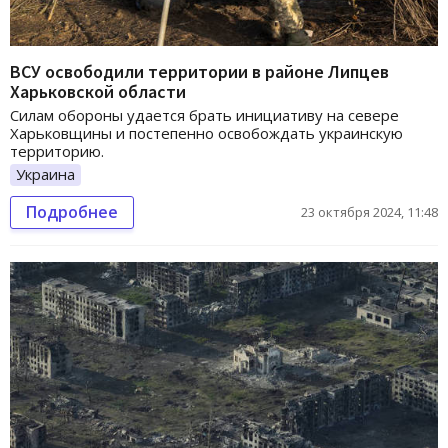
ВСУ освободили территории в районе Липцев
Харьковской области
Силам обороны удается брать инициативу на севере
Харьковщины и постепенно освобождать украинскую
территорию.
Украина
Подробнее
23 октября 2024, 11:48