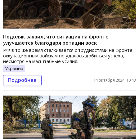
Подоляк заявил, что ситуация на фронте
улучшается благодаря ротации воск
РФ в то же время сталкивается с трудностями на фронте:
оккупационным войскам не удалось добиться успеха,
несмотря на масштабные усилия.
Украина
Подробнее
14 октября 2024, 10:43