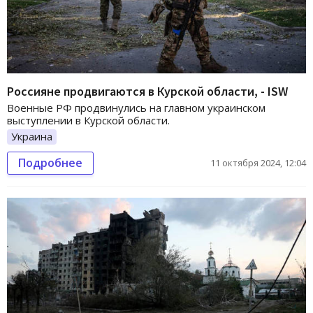
Россияне продвигаются в Курской области, - ISW
Военные РФ продвинулись на главном украинском
выступлении в Курской области.
Украина
Подробнее
11 октября 2024, 12:04