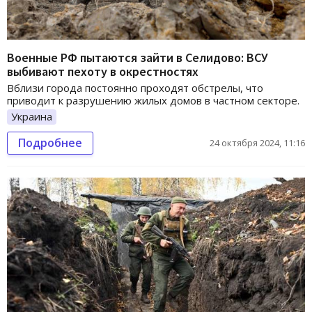
Военные РФ пытаются зайти в Селидово: ВСУ
выбивают пехоту в окрестностях
Вблизи города постоянно проходят обстрелы, что
приводит к разрушению жилых домов в частном секторе.
Украина
Подробнее
24 октября 2024, 11:16