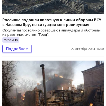
Россияне подошли вплотную к линии обороны ВСУ
в Часовом Яру, но ситуация контролируемая
Оккупанты постоянно совершают авиаудары и обстрелы
из ракетных систем "Град".
Украина
Подробнее
22 октября 2024, 16:00