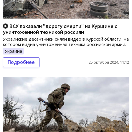
ВСУ показали "дорогу смерти" на Курщине с
уничтоженной техникой россиян
Украинские десантники сняли видео в Курской области, на
котором видна уничтоженная техника российской армии.
Украина
Подробнее
25 октября 2024, 11:12