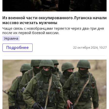
Из военной части оккупированного Луганска начали
массово исчезать мужчины
Чаще связь с новобранцами теряется через два-три дня
после их первой боевой миссии.
Украина
Подробнее
22 октября 2024, 10:27