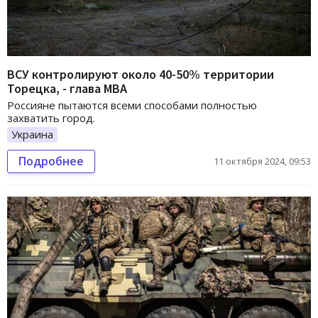
ВСУ контролируют около 40-50% территории
Торецка, - глава МВА
Россияне пытаются всеми способами полностью
захватить город.
Украина
Подробнее
11 октября 2024, 09:53