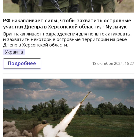
РФ накапливает силы, чтобы захватить островные
участки Днепра в Херсонской области, - Музычук
Враг накапливает подразделения для попыток атаковать
и захватить некоторые островные территории на реке
Днепр в Херсонской области.
Украина
Подробнее
18 октября 2024, 16:27