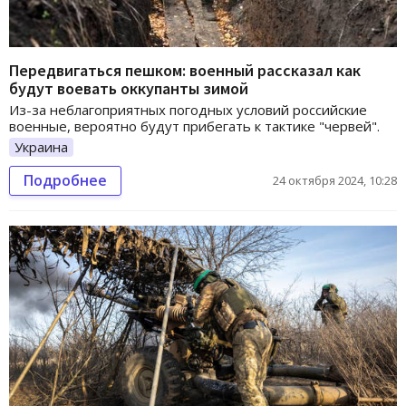
Передвигаться пешком: военный рассказал как
будут воевать оккупанты зимой
Из-за неблагоприятных погодных условий российские
военные, вероятно будут прибегать к тактике "червей".
Украина
Подробнее
24 октября 2024, 10:28