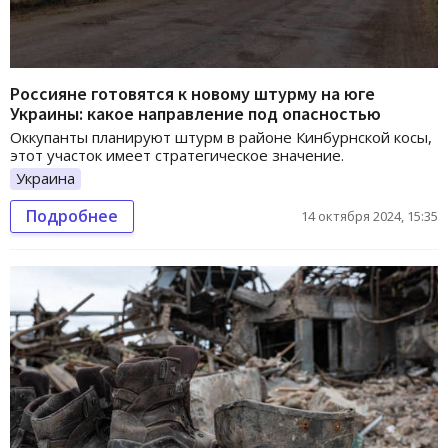
Россияне готовятся к новому штурму на юге
Украины: какое направление под опасностью
Оккупанты планируют штурм в районе Кинбурнской косы,
этот участок имеет стратегическое значение.
Украина
Подробнее
14 октября 2024, 15:35