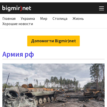
Главная
Украина
Мир
Столица
Жизнь
Хорошие новости
Допомогти Bigmir)net
Армия рф