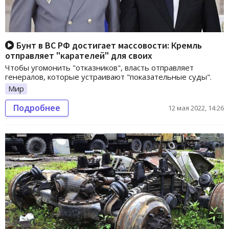
Бунт в ВС РФ достигает массовости: Кремль
отправляет "карателей" для своих
Чтобы угомонить "отказников", власть отправляет
генералов, которые устраивают "показательные суды".
Мир
Подробнее
12 мая 2022, 14:26