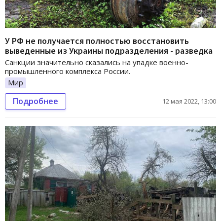
У РФ не получается полностью восстановить
выведенные из Украины подразделения - разведка
Санкции значительно сказались на упадке военно-
промышленного комплекса России.
Мир
Подробнее
12 мая 2022, 13:00