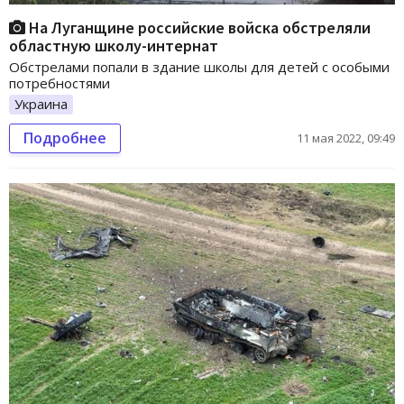
На Луганщине российские войска обстреляли
областную школу-интернат
Обстрелами попали в здание школы для детей с особыми
потребностями
Украина
Подробнее
11 мая 2022, 09:49