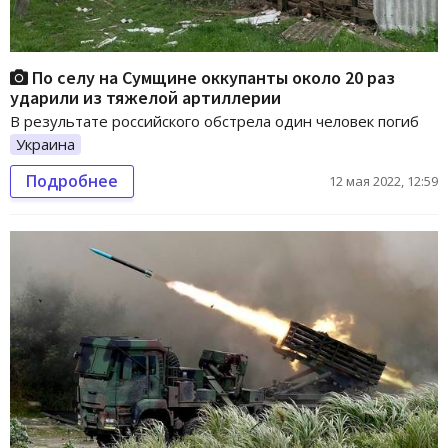
По селу на Сумщине оккупанты около 20 раз
ударили из тяжелой артиллерии
В результате российского обстрела один человек погиб
Украина
Подробнее
12 мая 2022, 12:59