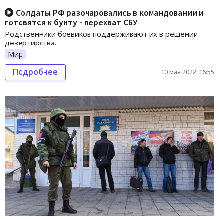
Солдаты РФ разочаровались в командовании и
готовятся к бунту - перехват СБУ
Родственники боевиков поддерживают их в решении
дезертирства.
Мир
Подробнее
10 мая 2022, 16:55