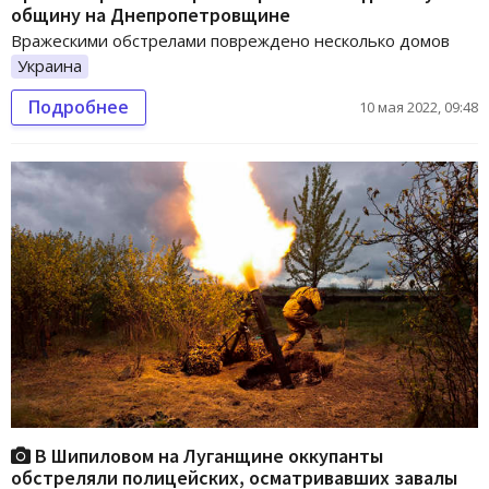
общину на Днепропетровщине
Вражескими обстрелами повреждено несколько домов
Украина
Подробнее
10 мая 2022, 09:48
В Шипиловом на Луганщине оккупанты
обстреляли полицейских, осматривавших завалы