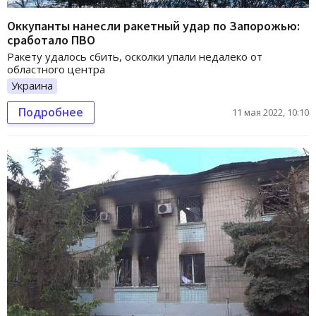
Оккупанты нанесли ракетный удар по Запорожью:
сработало ПВО
Ракету удалось сбить, осколки упали недалеко от
областного центра
Украина
Подробнее
11 мая 2022, 10:10