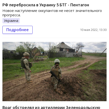
РФ перебросила в Украину 5 БТГ - Пентагон
Новое наступление оккупантов не несет значительного
прогресса.
Украина
Подробнее
10 мая 2022, 13:30
Враг обстрелял из артиллерии Зеленодольскую