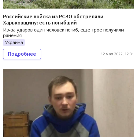
Российские войска из РСЗО обстреляли
Харьковщину: есть погибший
Из-за ударов один человек погиб, еще трое получили
ранения
Украина
Подробнее
12 мая 2022, 12:31