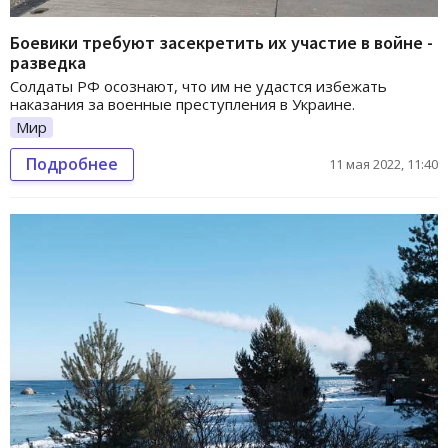
Боевики требуют засекретить их участие в войне -
разведка
Солдаты РФ осознают, что им не удастся избежать
наказания за военные преступления в Украине.
Мир
Подробнее
11 мая 2022, 11:40