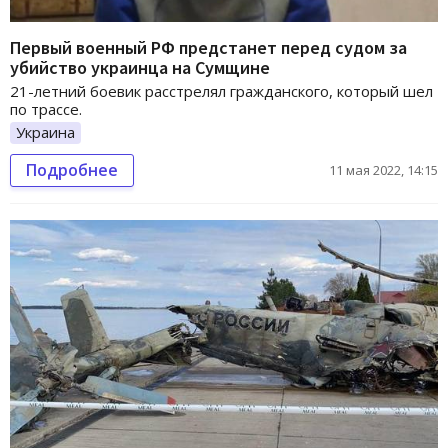
Первый военный РФ предстанет перед судом за
убийство украинца на Сумщине
21-летний боевик расстрелял гражданского, который шел
по трассе.
Украина
Подробнее
11 мая 2022, 14:15