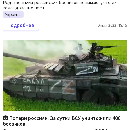
Родственники российских боевиков понимают, что их
командование врет.
Украина
Подробнее
9 мая 2022, 18:15
Потери россиян: За сутки ВСУ уничтожили 400
боевиков