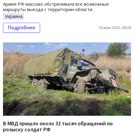
Армия РФ массово обстреливала все возможные
маршруты выезда с территории области
Украина
Подробнее
10 мая 2022, 09:29
В МВД пришло около 32 тысяч обращений по
розыску солдат РФ