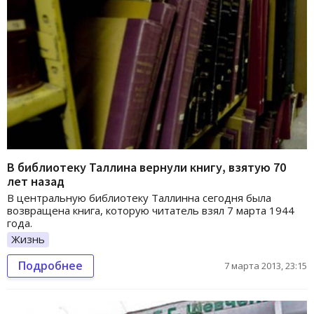
В библиотеку Таллина вернули книгу, взятую 70
лет назад
В центральную библиотеку Таллинна сегодня была
возвращена книга, которую читатель взял 7 марта 1944
года.
Жизнь
Подробнее
7 марта 2013, 23:15