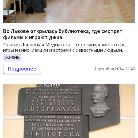
Во Львове открылась библиотека, где смотрят
фильмы и играют джаз
Первая Львовская Медиатека - это книги, компьютеры,
игры и кино, лекции и встречи с известными людьми.
Жизнь
Подробнее
1 декабря 2014, 11:40