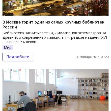
В Москве горит одна из самых крупных библиотек
России
Библиотека насчитывает 14,2 миллионов экземпляров на
древних и современных языках, в т.ч. редкие издания XVI
— начала XX веков
Мир
Подробнее
31 января 2015, 00:20