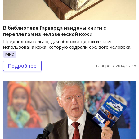
В библиотеке Гарварда найдены книги с
переплетом из человеческой кожи
Предположительно, для обложки одной из книг
использована кожа, которую содрали с живого человека.
Мир
Подробнее
12 апреля 2014, 07:38