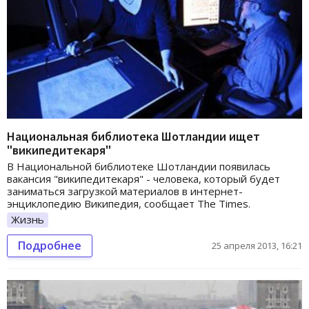
Национальная библиотека Шотландии ищет
"википедитекаря"
В Национальной библиотеке Шотландии появилась
вакансия "википедитекаря" - человека, который будет
заниматься загрузкой материалов в интернет-
энциклопедию Википедия, сообщает The Times.
Жизнь
Подробнее
25 апреля 2013, 16:21