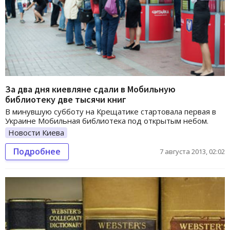
За два дня киевляне сдали в Мобильную
библиотеку две тысячи книг
В минувшую субботу на Крещатике стартовала первая в
Украине Мобильная библиотека под открытым небом.
Новости Киева
Подробнее
7 августа 2013, 02:02