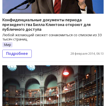
Конфиденциальные документы периода
президентства Билла Клинтона откроют для
публичного доступа
Любой желающий сможет ознакомиться со списком из 33
тысяч страниц
Мир
Подробнее
28 февраля 2014, 06:13