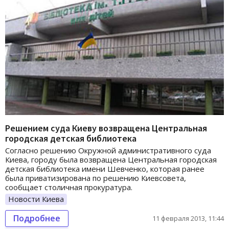
Решением суда Киеву возвращена Центральная
городская детская библиотека
Согласно решению Окружной административного суда
Киева, городу была возвращена Центральная городская
детская библиотека имени Шевченко, которая ранее
была приватизирована по решению Киевсовета,
сообщает столичная прокуратура.
Новости Киева
Подробнее
11 февраля 2013, 11:44