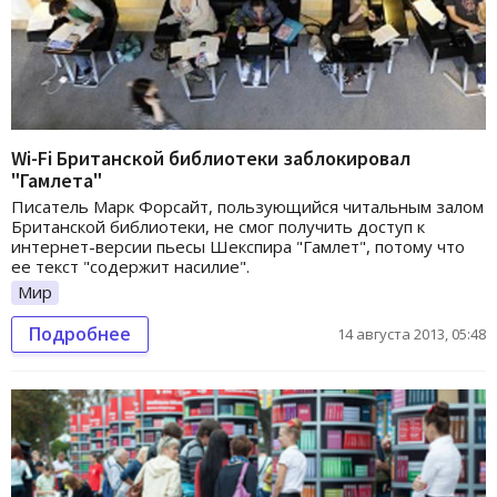
Wi-Fi Британской библиотеки заблокировал
"Гамлета"
Писатель Марк Форсайт, пользующийся читальным залом
Британской библиотеки, не смог получить доступ к
интернет-версии пьесы Шекспира "Гамлет", потому что
ее текст "содержит насилие".
Мир
Подробнее
14 августа 2013, 05:48