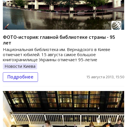
ФОТО-история: главной библиотеке страны - 95
лет
Национальная библиотека им. Вернадского в Киеве
отмечает юбилей. 15 августа самое большое
книгохранилище Украины отмечает 95-летие
Новости Киева
Подробнее
15 августа 2013, 15:50