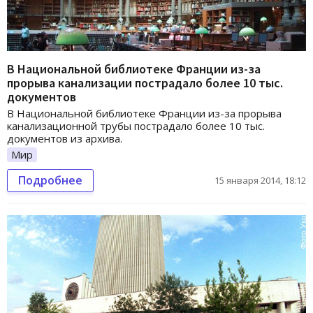
В Национальной библиотеке Франции из-за
прорыва канализации пострадало более 10 тыс.
документов
В Национальной библиотеке Франции из-за прорыва
канализационной трубы пострадало более 10 тыс.
документов из архива.
Мир
Подробнее
15 января 2014, 18:12