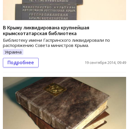
В Крыму ликвидирована крупнейшая
крымскотатарская библиотека
Библиотеку имени Гаспринского ликвидировали по
распоряжению Совета министров Крыма.
Украина
Подробнее
19 сентября 2014, 09:49