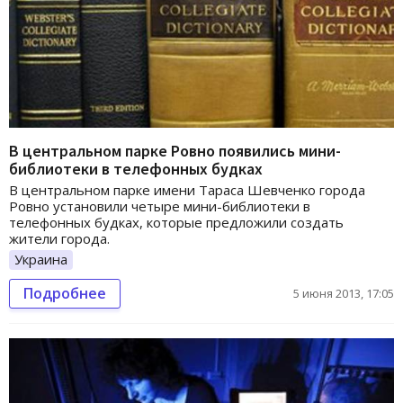
В центральном парке Ровно появились мини-
библиотеки в телефонных будках
В центральном парке имени Тараса Шевченко города
Ровно установили четыре мини-библиотеки в
телефонных будках, которые предложили создать
жители города.
Украина
Подробнее
5 июня 2013, 17:05