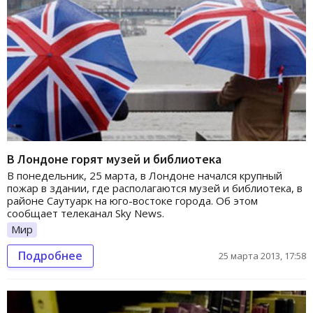
В Лондоне горят музей и библиотека
В понедельник, 25 марта, в Лондоне начался крупный
пожар в здании, где располагаются музей и библиотека, в
районе Саутуарк на юго-востоке города. Об этом
сообщает телеканал Sky News.
Мир
Подробнее
25 марта 2013, 17:58