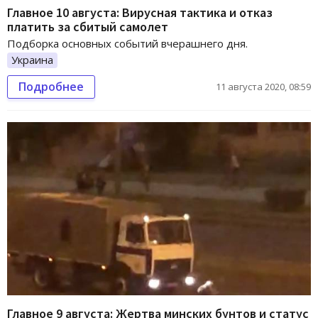
Главное 10 августа: Вирусная тактика и отказ
платить за сбитый самолет
Подборка основных событий вчерашнего дня.
Украина
Подробнее
11 августа 2020, 08:59
Главное 9 августа: Жертва минских бунтов и статус