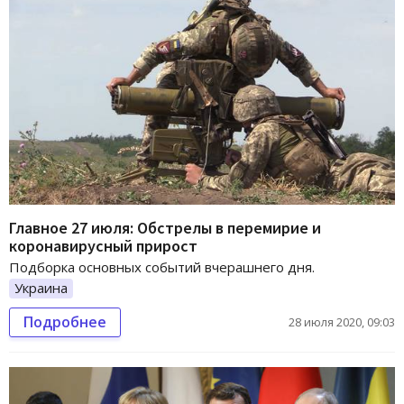
Главное 27 июля: Обстрелы в перемирие и
коронавирусный прирост
Подборка основных событий вчерашнего дня.
Украина
Подробнее
28 июля 2020, 09:03