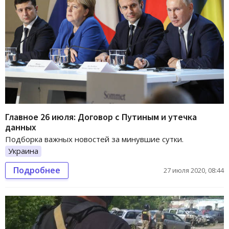
Главное 26 июля: Договор с Путиным и утечка
данных
Подборка важных новостей за минувшие сутки.
Украина
Подробнее
27 июля 2020, 08:44