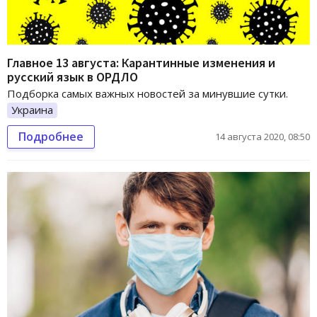
Главное 13 августа: Карантинные изменения и
русский язык в ОРДЛО
Подборка самых важных новостей за минувшие сутки.
Украина
Подробнее
14 августа 2020, 08:50