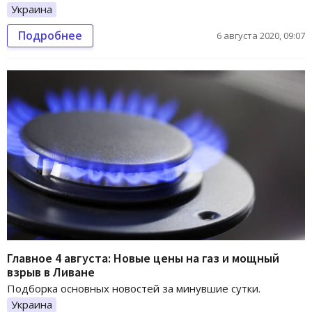
Украина
Подробнее
6 августа 2020, 09:07
Главное 4 августа: Новые цены на газ и мощный
взрыв в Ливане
Подборка основных новостей за минувшие сутки.
Украина