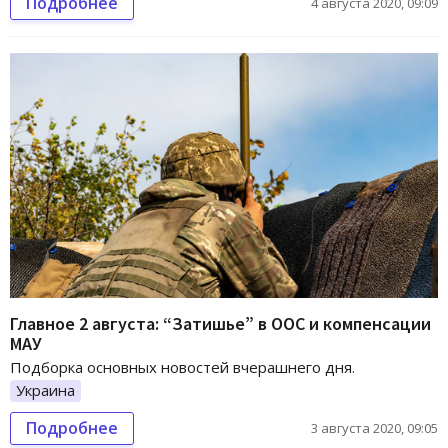
Подробнее
4 августа 2020, 09:09
Главное 2 августа: “Затишье” в ООС и компенсации
МАУ
Подборка основных новостей вчерашнего дня.
Украина
Подробнее
3 августа 2020, 09:05