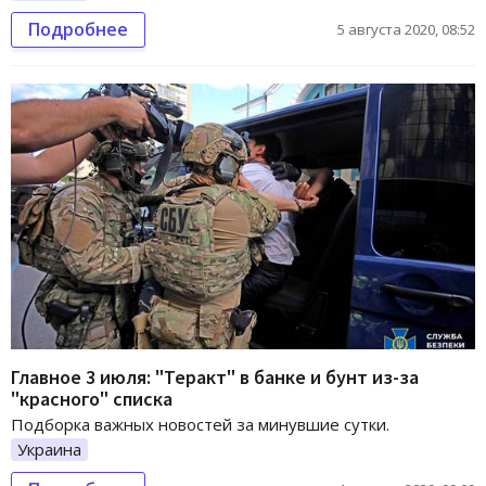
Подробнее
5 августа 2020, 08:52
Главное 3 июля: "Теракт" в банке и бунт из-за
"красного" списка
Подборка важных новостей за минувшие сутки.
Украина