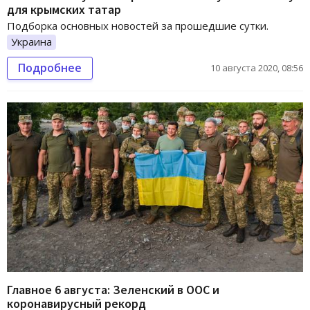
для крымских татар
Подборка основных новостей за прошедшие сутки.
Украина
Подробнее
10 августа 2020, 08:56
Главное 6 августа: Зеленский в ООС и
коронавирусный рекорд