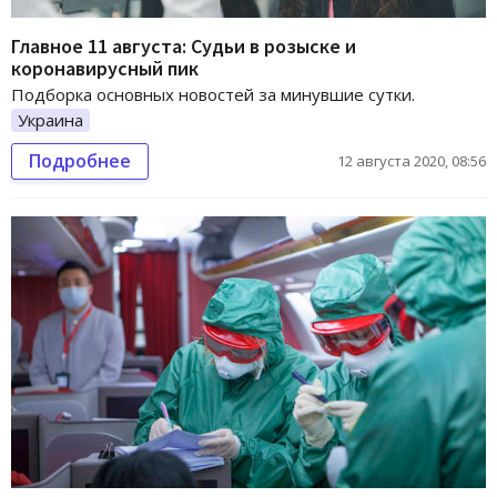
Главное 11 августа: Судьи в розыске и
коронавирусный пик
Подборка основных новостей за минувшие сутки.
Украина
Подробнее
12 августа 2020, 08:56