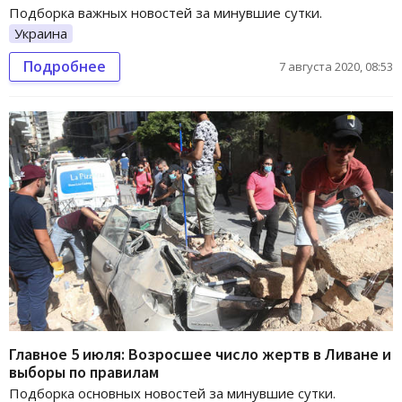
Подборка важных новостей за минувшие сутки.
Украина
Подробнее
7 августа 2020, 08:53
Главное 5 июля: Возросшее число жертв в Ливане и
выборы по правилам
Подборка основных новостей за минувшие сутки.