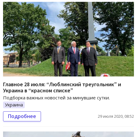
Главное 28 июля: “Люблинский треугольник” и
Украина в “красном списке”
Подборка важных новостей за минувшие сутки.
Украина
Подробнее
29 июля 2020, 08:52