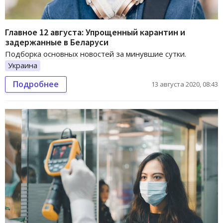
Главное 12 августа: Упрощенный карантин и
задержанные в Беларуси
Подборка основных новостей за минувшие сутки.
Украина
Подробнее
13 августа 2020, 08:43