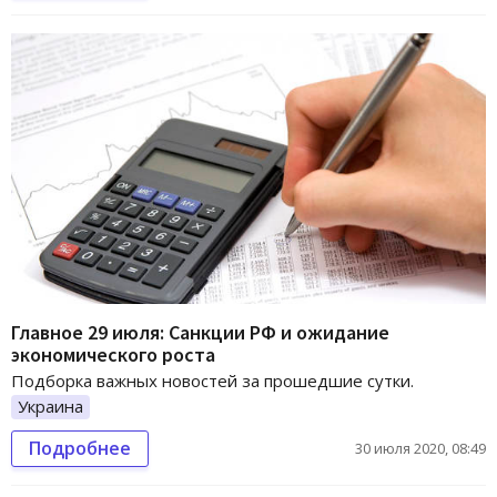
Главное 29 июля: Санкции РФ и ожидание
экономического роста
Подборка важных новостей за прошедшие сутки.
Украина
Подробнее
30 июля 2020, 08:49