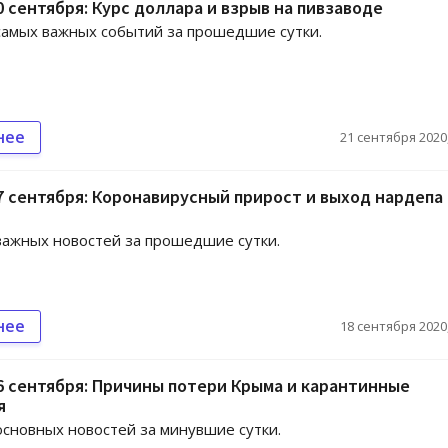
0 сентября: Курс доллара и взрыв на пивзаводе
амых важных событий за прошедшие сутки.
нее
21 сентября 2020,
7 сентября: Коронавирусный прирост и выход нардепа
ажных новостей за прошедшие сутки.
нее
18 сентября 2020,
6 сентября: Причины потери Крыма и карантинные
я
сновных новостей за минувшие сутки.