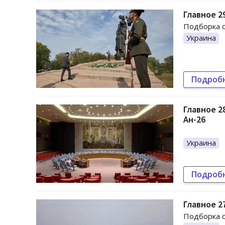
Главное 2
Подборка о
Украина
Подроб
Главное 2
Ан-26
Украина
Подроб
Главное 2
Подборка 