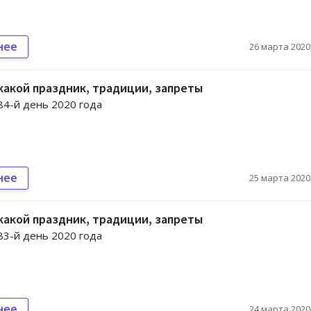
нее
26 марта 2020,
 какой праздник, традиции, запреты
 84-й день 2020 года
нее
25 марта 2020,
 какой праздник, традиции, запреты
 83-й день 2020 года
нее
24 марта 2020,