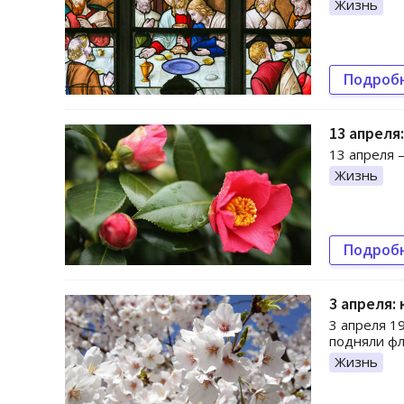
Жизнь
Подроб
13 апреля
13 апреля 
Жизнь
Подроб
3 апреля:
3 апреля 1
подняли фл
Жизнь