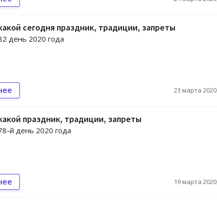
 какой сегодня праздник, традиции, запреты
 82 день 2020 года
нее
23 марта 2020,
 какой праздник, традиции, запреты
 78-й день 2020 года
нее
19 марта 2020,