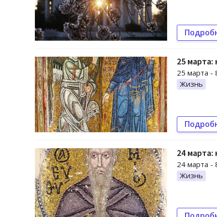
Подроб
25 марта:
25 марта -
Жизнь
Подроб
24 марта:
24 марта -
Жизнь
Подроб