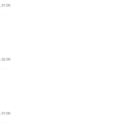
 01:00
 02:00
 01:00