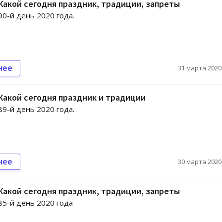
 Какой сегодня праздник, традиции, запреты
90-й день 2020 года.
нее
31 марта 2020,
 Какой сегодня праздник и традиции
89-й день 2020 года.
нее
30 марта 2020,
 Какой сегодня праздник, традиции, запреты
 85-й день 2020 года