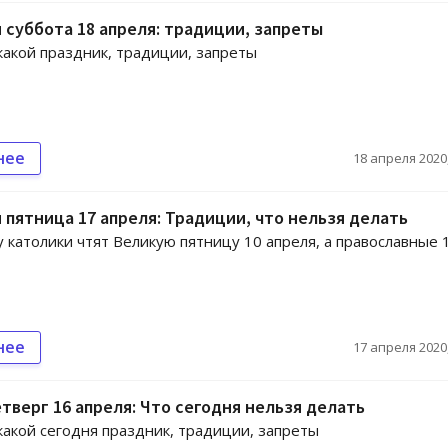
 суббота 18 апреля: традиции, запреты
 какой праздник, традиции, запреты
нее
18 апреля 2020,
 пятница 17 апреля: Традиции, что нельзя делать
у католики чтят Великую пятницу 10 апреля, а православные 
нее
17 апреля 2020,
тверг 16 апреля: Что сегодня нельзя делать
 какой сегодня праздник, традиции, запреты