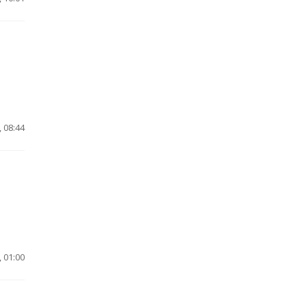
 08:44
 01:00