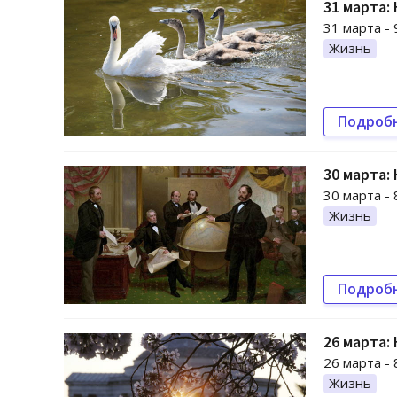
31 марта:
31 марта - 
Жизнь
Подроб
30 марта:
30 марта - 
Жизнь
Подроб
26 марта:
26 марта -
Жизнь