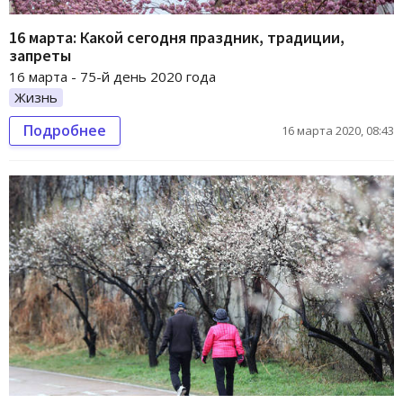
16 марта: Какой сегодня праздник, традиции,
запреты
16 марта - 75-й день 2020 года
Жизнь
Подробнее
16 марта 2020, 08:43