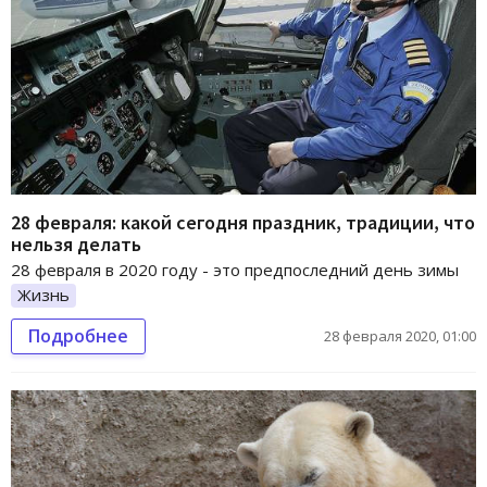
28 февраля: какой сегодня праздник, традиции, что
нельзя делать
28 февраля в 2020 году - это предпоследний день зимы
Жизнь
Подробнее
28 февраля 2020, 01:00