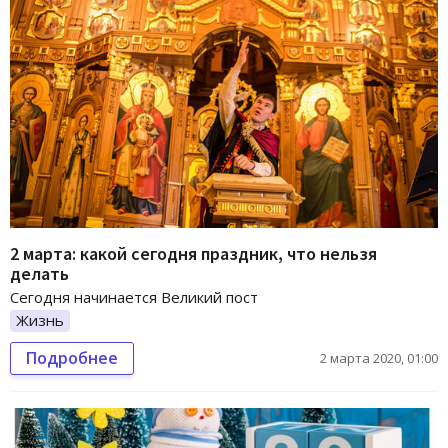
2 марта: какой сегодня праздник, что нельзя
делать
Сегодня начинается Великий пост
Жизнь
Подробнее
2 марта 2020, 01:00