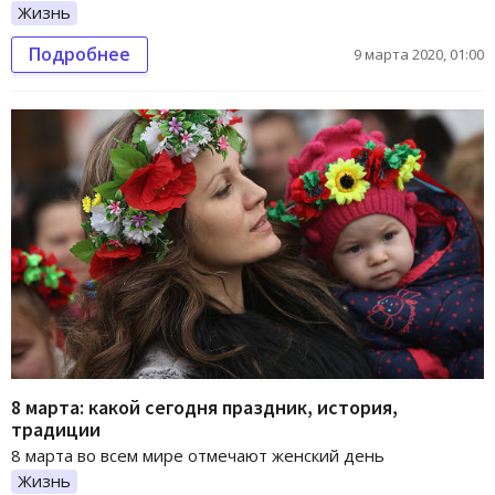
Жизнь
Подробнее
9 марта 2020, 01:00
8 марта: какой сегодня праздник, история,
традиции
8 марта во всем мире отмечают женский день
Жизнь