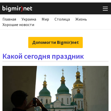
Главная
Украина
Мир
Столица
Жизнь
Хорошие новости
Допомогти Bigmir)net
Какой сегодня праздник