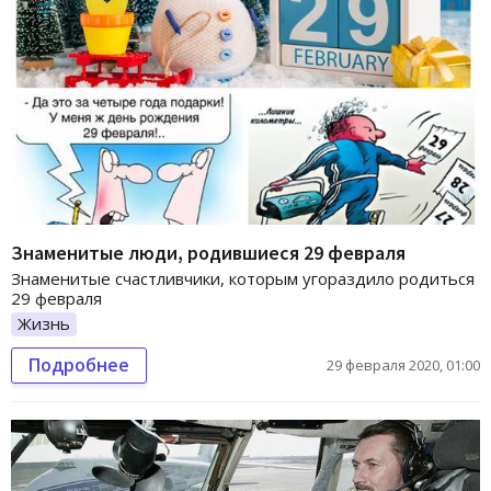
Знаменитые люди, родившиеся 29 февраля
Знаменитые счастливчики, которым угораздило родиться
29 февраля
Жизнь
Подробнее
29 февраля 2020, 01:00