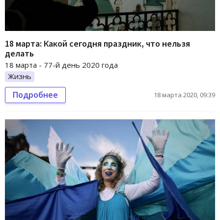
18 марта: Какой сегодня праздник, что нельзя
делать
18 марта - 77-й день 2020 года
Жизнь
Подробнее
18 марта 2020, 09:39