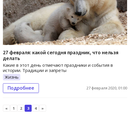
27 февраля: какой сегодня праздник, что нельзя
делать
Какие в этот день отмечают праздники и события в
истории. Традиции и запреты
Жизнь
Подробнее
27 февраля 2020, 01:00
«
1
2
3
4
»