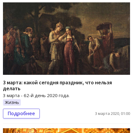
3 марта: какой сегодня праздник, что нельзя
делать
3 марта - 62-й день 2020 года.
Жизнь
Подробнее
3 марта 2020, 01:00