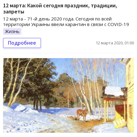
12 марта: Какой сегодня праздник, традиции,
запреты
12 марта - 71-й день 2020 года. Сегодня по всей
территории Украины ввели карантин в связи с COVID-19
Жизнь
Подробнее
12 марта 2020, 01:00