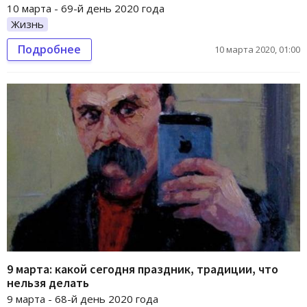
10 марта - 69-й день 2020 года
Жизнь
Подробнее
10 марта 2020, 01:00
9 марта: какой сегодня праздник, традиции, что
нельзя делать
9 марта - 68-й день 2020 года