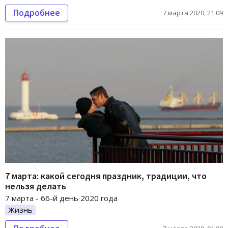
Подробнее
7 марта 2020, 21:09
7 марта: какой сегодня праздник, традиции, что
нельзя делать
7 марта - 66-й день 2020 года
Жизнь