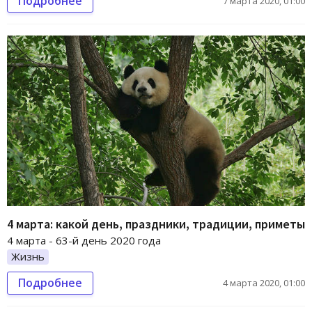
Подробнее
7 марта 2020, 01:00
4 марта: какой день, праздники, традиции, приметы
4 марта - 63-й день 2020 года
Жизнь
Подробнее
4 марта 2020, 01:00