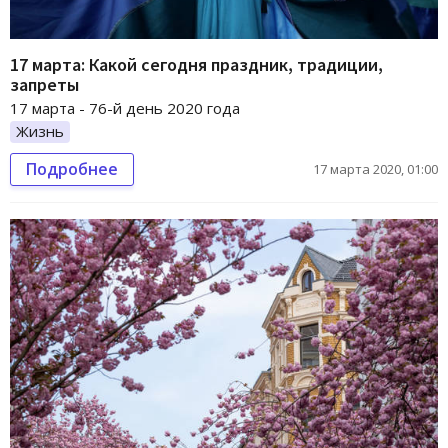
17 марта: Какой сегодня праздник, традиции,
запреты
17 марта - 76-й день 2020 года
Жизнь
Подробнее
17 марта 2020, 01:00