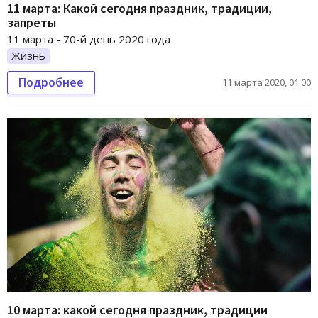
11 марта: Какой сегодня праздник, традиции,
запреты
11 марта - 70-й день 2020 года
Жизнь
Подробнее
11 марта 2020, 01:00
10 марта: какой сегодня праздник, традиции