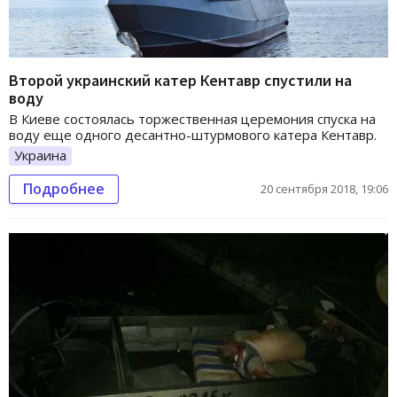
Второй украинский катер Кентавр спустили на
воду
В Киеве состоялась торжественная церемония спуска на
воду еще одного десантно-штурмового катера Кентавр.
Украина
Подробнее
20 сентября 2018, 19:06