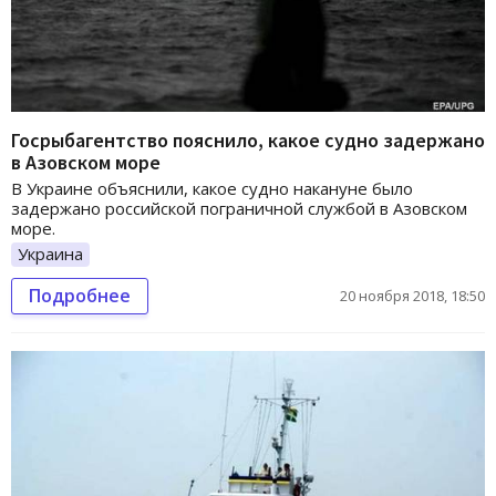
Госрыбагентство пояснило, какое судно задержано
в Азовском море
В Украине объяснили, какое судно накануне было
задержано российской пограничной службой в Азовском
море.
Украина
Подробнее
20 ноября 2018, 18:50