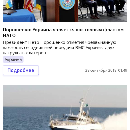
Порошенко: Украина является восточным флангом
НАТО
Президент Петр Порошенко отметил чрезвычайную
важность сегодняшней передачи ВМС Украины двух
патрульных катеров.
Украина
Подробнее
28 сентября 2018, 01:49