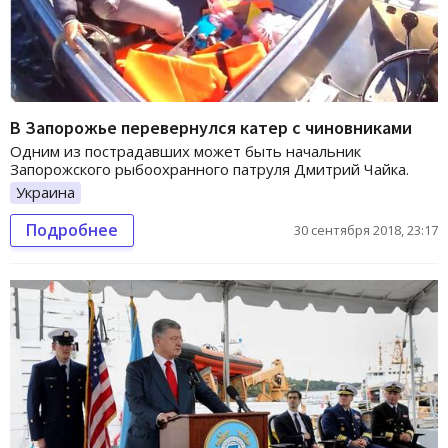
В Запорожье перевернулся катер с чиновниками
Одним из пострадавших может быть начальник
Запорожского рыбоохранного патруля Дмитрий Чайка.
Украина
Подробнее
30 сентября 2018, 23:17