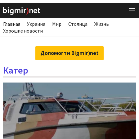
Главная
Украина
Мир
Столица
Жизнь
Хорошие новости
Допомогти Bigmir)net
Катер