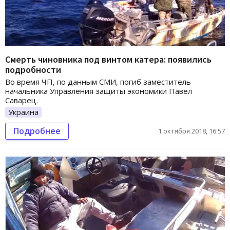
Смерть чиновника под винтом катера: появились
подробности
Во время ЧП, по данным СМИ, погиб заместитель
начальника Управления защиты экономики Павел
Саварец.
Украина
Подробнее
1 октября 2018, 16:57