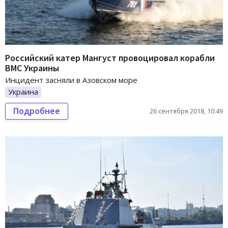
Российский катер Мангуст провоцировал корабли
ВМС Украины
Инцидент засняли в Азовском море
Украина
Подробнее
26 сентября 2018, 10:49