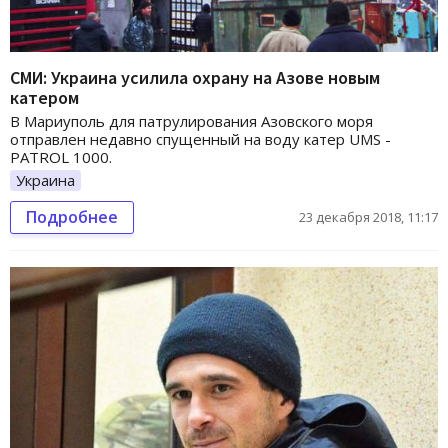
СМИ: Украина усилила охрану на Азове новым
катером
В Мариуполь для патрулирования Азовского моря
отправлен недавно спущенный на воду катер UMS -
PATROL 1000.
Украина
Подробнее
23 декабря 2018, 11:17