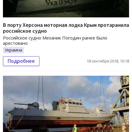
В порту Херсона моторная лодка Крым протаранила
российское судно
Российское судно Механик Погодин ранее было
арестовано
Украина
Подробнее
18 сентября 2018, 10:18