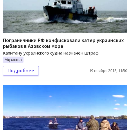
Пограничники РФ конфисковали катер украинских
рыбаков в Азовском море
Капитану украинского судна назначен штраф
Украина
Подробнее
19 ноября 2018, 11:50