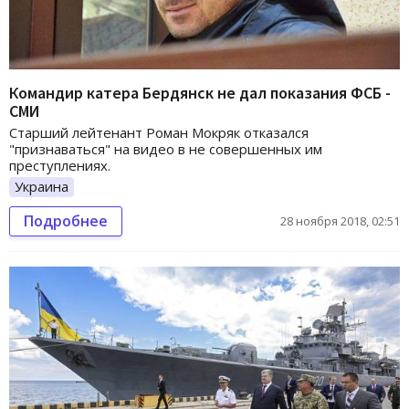
Командир катера Бердянск не дал показания ФСБ -
СМИ
Старший лейтенант Роман Мокряк отказался
"признаваться" на видео в не совершенных им
преступлениях.
Украина
Подробнее
28 ноября 2018, 02:51