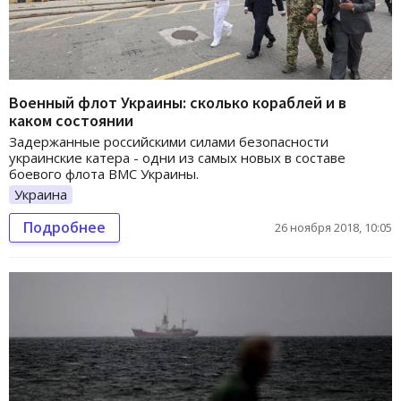
Военный флот Украины: сколько кораблей и в
каком состоянии
Задержанные российскими силами безопасности
украинские катера - одни из самых новых в составе
боевого флота ВМС Украины.
Украина
Подробнее
26 ноября 2018, 10:05