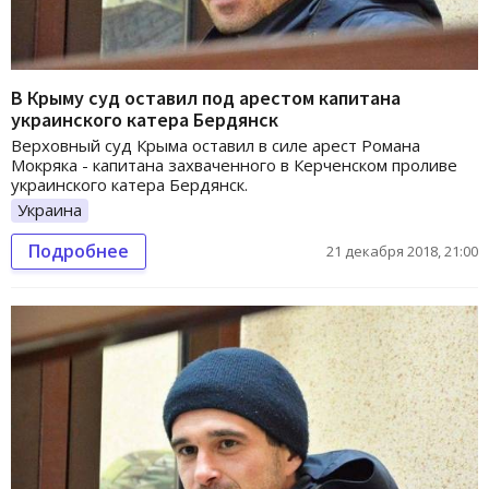
В Крыму суд оставил под арестом капитана
украинского катера Бердянск
Верховный суд Крыма оставил в силе арест Романа
Мокряка - капитана захваченного в Керченском проливе
украинского катера Бердянск.
Украина
Подробнее
21 декабря 2018, 21:00