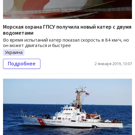
Морская охрана ГПСУ получила новый катер с двумя
водометами
Во время испытаний катер показал скорость в 84 км/ч, но
он может двигаться и быстрее
Украина
Подробнее
2 января 2019, 13:07