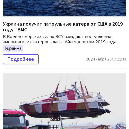
Украина получит патрульные катера от США в 2019
году - ВМС
В Военно-морских силах ВСУ ожидают поступления
американских катеров класса Айленд летом 2019 года.
Украина
Подробнее
28 декабря 2018, 22:13