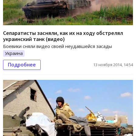
Сепаратисты засняли, как их на ходу обстрелял
украинский танк (видео)
Боевики сняли видео своей неудавшейся засады
Украина
Подробнее
13 ноября 2014, 14:54