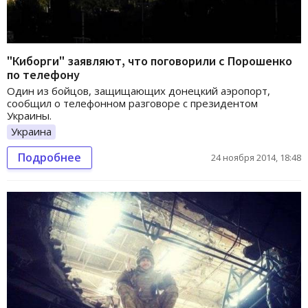
"Киборги" заявляют, что поговорили с Порошенко
по телефону
Один из бойцов, защищающих донецкий аэропорт,
сообщил о телефонном разговоре с президентом
Украины.
Украина
Подробнее
24 ноября 2014, 18:48