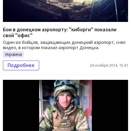
Бои в донецком аэропорту: "киборги" показали
свой "офис"
Один из бойцов, защищающих донецкий аэропорт, снял
видео, в котором показал аэропорт Донецка.
Украина
Подробнее
24 ноября 2014, 15:41