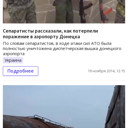
Сепаратисты рассказали, как потерпели
поражение в аэропорту Донецка
По словам сепаратистов, в ходе атаки сил АТО была
полностью уничтожена диспетчерская вышка донецкого
аэропорта
Украина
Подробнее
19 ноября 2014, 12:15