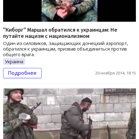
"Киборг" Маршал обратился к украинцам: Не
путайте нацизм с национализмом
Один из силовиков, защищающих донецкий аэропорт,
обратился к украинцам, призвав объединиться против
общего врага.
Украина
Подробнее
20 ноября 2014, 18:15