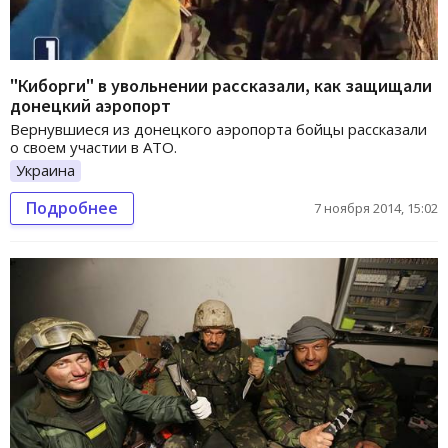
"Киборги" в увольнении рассказали, как защищали
донецкий аэропорт
Вернувшиеся из донецкого аэропорта бойцы рассказали
о своем участии в АТО.
Украина
Подробнее
7 ноября 2014, 15:02