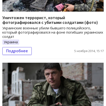
Уничтожен террорист, который
фотографировался с убитыми солдатами (фото)
Украинские военные убили бывшего полицейского,
который фотографировался на фоне погибших украинских
солдат
Украина
Подробнее
5 ноября 2014, 15:17