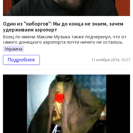
Один из "киборгов": Мы до конца не знаем, зачем
удерживаем аэропорт
Боец по имени Максим Музыка также подчеркнул, что от
самого донецкого аэропорта почти ничего не осталось.
Украина
Подробнее
11 ноября 2014, 13:27