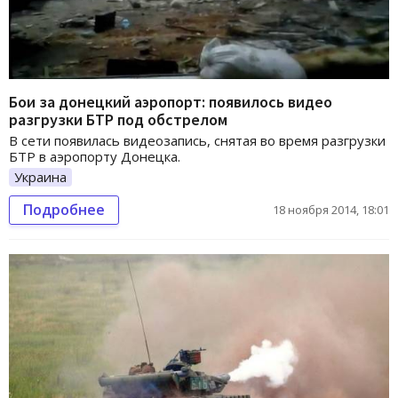
Бои за донецкий аэропорт: появилось видео
разгрузки БТР под обстрелом
В сети появилась видеозапись, снятая во время разгрузки
БТР в аэропорту Донецка.
Украина
Подробнее
18 ноября 2014, 18:01