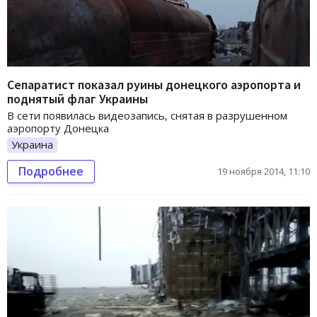
Сепаратист показал руины донецкого аэропорта и
поднятый флаг Украины
В сети появилась видеозапись, снятая в разрушенном
аэропорту Донецка
Украина
Подробнее
19 ноября 2014, 11:10