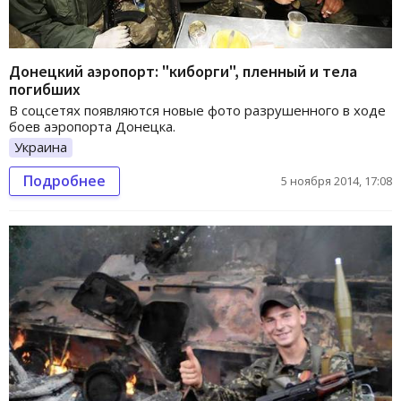
Донецкий аэропорт: "киборги", пленный и тела
погибших
В соцсетях появляются новые фото разрушенного в ходе
боев аэропорта Донецка.
Украина
Подробнее
5 ноября 2014, 17:08