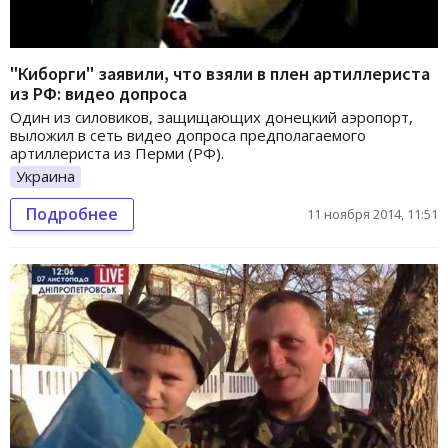
"Киборги" заявили, что взяли в плен артиллериста
из РФ: видео допроса
Один из силовиков, защищающих донецкий аэропорт,
выложил в сеть видео допроса предполагаемого
артиллериста из Перми (РФ).
Украина
Подробнее
11 ноября 2014, 11:51