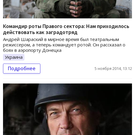
Командир роты Правого сектора: Нам приходилось
действовать как заградотряд
Андрей Шараский в мирное время был театральным
режиссером, а теперь командует ротой. Он рассказал о
боях в аэропорту Донецка
Украина
Подробнее
5 ноября 2014, 13:12