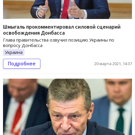
Шмыгаль прокомментировал силовой сценарий
освобождения Донбасса
Глава правительства озвучил позицию Украины по
вопросу Донбасса
Украина
Подробнее
20 марта 2021, 14:37