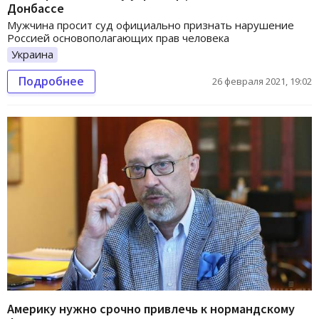
Донбассе
Мужчина просит суд официально признать нарушение
Россией основополагающих прав человека
Украина
Подробнее
26 февраля 2021, 19:02
Америку нужно срочно привлечь к нормандскому