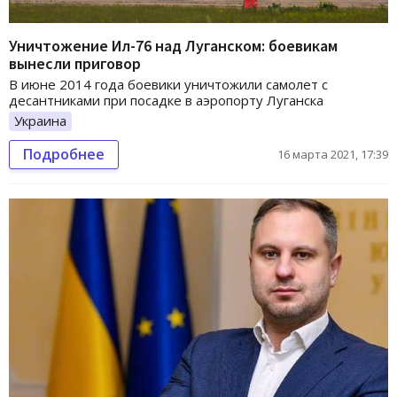
Уничтожение Ил-76 над Луганском: боевикам
вынесли приговор
В июне 2014 года боевики уничтожили самолет с
десантниками при посадке в аэропорту Луганска
Украина
Подробнее
16 марта 2021, 17:39