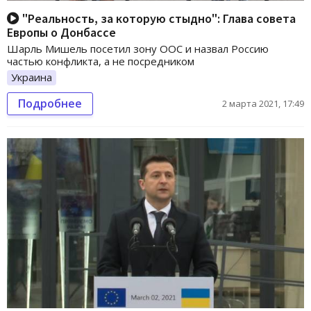
"Реальность, за которую стыдно": Глава совета
Европы о Донбассе
Шарль Мишель посетил зону ООС и назвал Россию
частью конфликта, а не посредником
Украина
Подробнее
2 марта 2021, 17:49