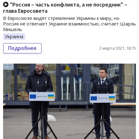
"Россия – часть конфликта, а не посредник" –
глава Евросовета
В Евросоюзе видят стремление Украины к миру, но
Россия не отвечает Украине взаимностью, считает Шарль
Мишель
Украина
Подробнее
2 марта 2021, 18:15