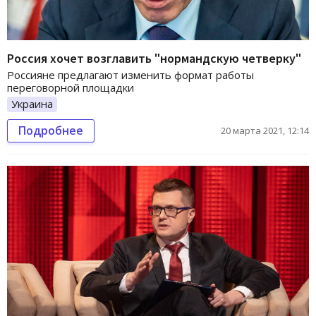
Россия хочет возглавить "нормандскую четверку"
Россияне предлагают изменить формат работы
переговорной площадки
Украина
Подробнее
20 марта 2021, 12:14