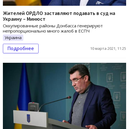
Жителей ОРДЛО заставляют подавать в суд на
Украину – Минюст
Оккупированные районы Донбасса генерируют
непропорционально много жалоб в ЕСПЧ
Украина
Подробнее
10 марта 2021, 11:25