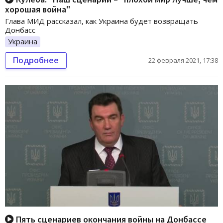
хорошая война"
Глава МИД рассказал, как Украина будет возвращать
Донбасс
Украина
Подробнее
22 февраля 2021, 17:38
Пять сценариев окончания войны на Донбассе