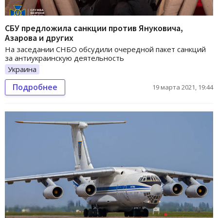
СБУ предложила санкции против Януковича,
Азарова и других
На заседании СНБО обсудили очередной пакет санкций
за антиукраинскую деятельность
Украина
Подробнее
19 марта 2021, 19:44