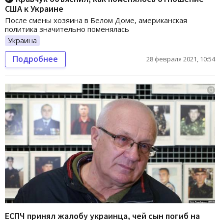
США к Украине
После смены хозяина в Белом Доме, американская
политика значительно поменялась
Украина
Подробнее
28 февраля 2021, 10:54
ЕСПЧ принял жалобу украинца, чей сын погиб на