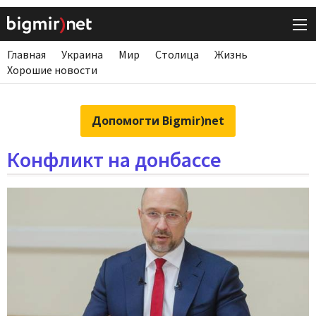
Главная
Украина
Мир
Столица
Жизнь
Хорошие новости
Допомогти Bigmir)net
Конфликт на донбассе