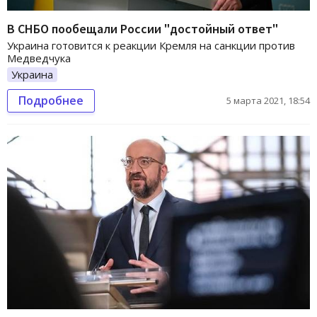
В СНБО пообещали России "достойный ответ"
Украина готовится к реакции Кремля на санкции против
Медведчука
Украина
Подробнее
5 марта 2021, 18:54