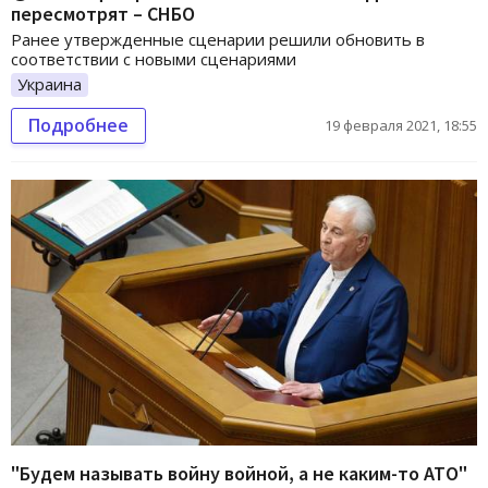
пересмотрят – СНБО
Ранее утвержденные сценарии решили обновить в
соответствии с новыми сценариями
Украина
Подробнее
19 февраля 2021, 18:55
"Будем называть войну войной, а не каким-то АТО"