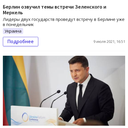
Берлин озвучил темы встречи Зеленского и
Меркель
Лидеры двух государств проведут встречу в Берлине уже
в понедельник
Украина
Подробнее
9 июля 2021, 16:51