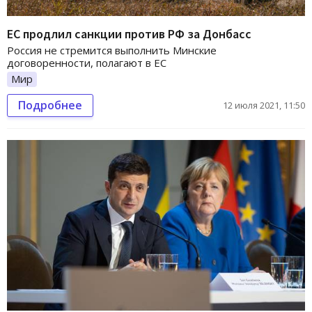
ЕС продлил санкции против РФ за Донбасс
Россия не стремится выполнить Минские
договоренности, полагают в ЕС
Мир
Подробнее
12 июля 2021, 11:50