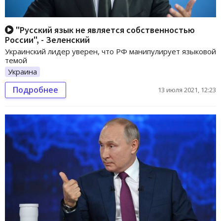
"Русский язык не является собственностью
России", - Зеленский
Украинский лидер уверен, что РФ манипулирует языковой
темой
Украина
Подробнее
13 июля 2021, 12:23