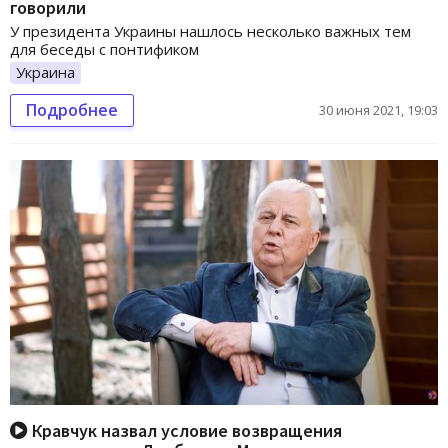
говорили
У президента Украины нашлось несколько важных тем
для беседы с понтификом
Украина
Подробнее
30 июня 2021, 19:03
Кравчук назвал условие возвращения