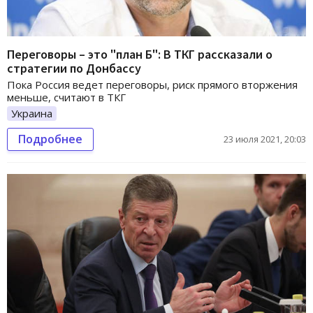
Переговоры – это "план Б": В ТКГ рассказали о
стратегии по Донбассу
Пока Россия ведет переговоры, риск прямого вторжения
меньше, считают в ТКГ
Украина
Подробнее
23 июля 2021, 20:03