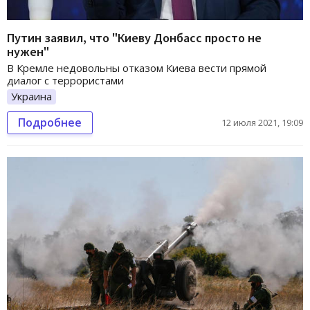
Путин заявил, что "Киеву Донбасс просто не
нужен"
В Кремле недовольны отказом Киева вести прямой
диалог с террористами
Украина
Подробнее
12 июля 2021, 19:09