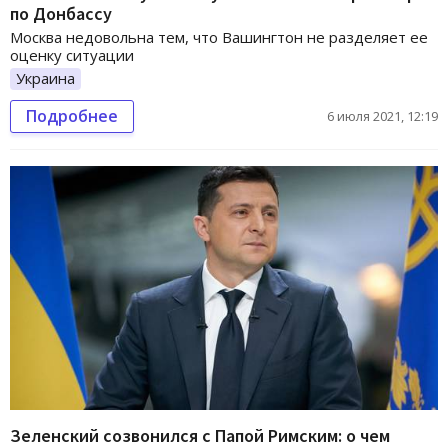
по Донбассу
Москва недовольна тем, что Вашингтон не разделяет ее
оценку ситуации
Украина
Подробнее
6 июля 2021, 12:19
Зеленский созвонился с Папой Римским: о чем