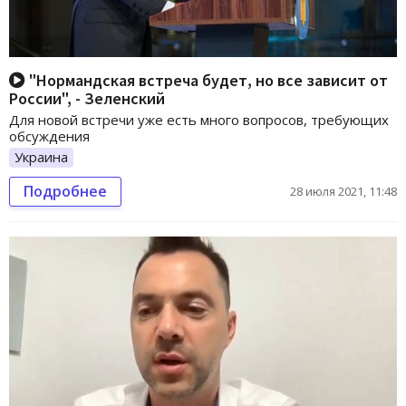
"Нормандская встреча будет, но все зависит от
России", - Зеленский
Для новой встречи уже есть много вопросов, требующих
обсуждения
Украина
Подробнее
28 июля 2021, 11:48