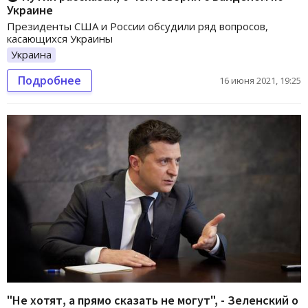
Украине
Президенты США и России обсудили ряд вопросов,
касающихся Украины
Украина
Подробнее
16 июня 2021, 19:25
"Не хотят, а прямо сказать не могут", - Зеленский о