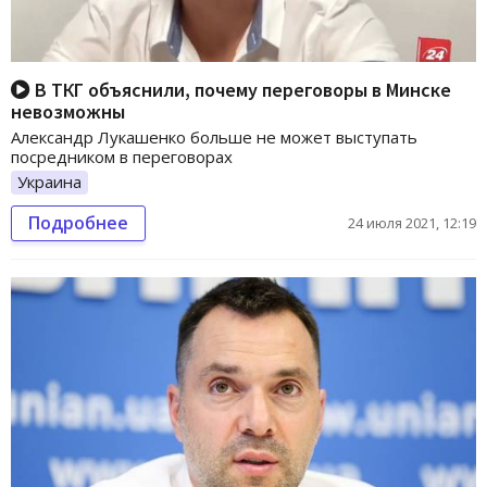
В ТКГ объяснили, почему переговоры в Минске
невозможны
Александр Лукашенко больше не может выступать
посредником в переговорах
Украина
Подробнее
24 июля 2021, 12:19