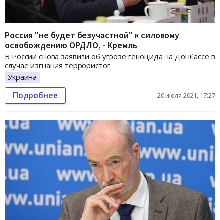
Россия "не будет безучастной" к силовому
освобождению ОРДЛО, - Кремль
В России снова заявили об угрозе геноцида на Донбассе в
случае изгнания террористов
Украина
Подробнее
20 июля 2021, 17:27