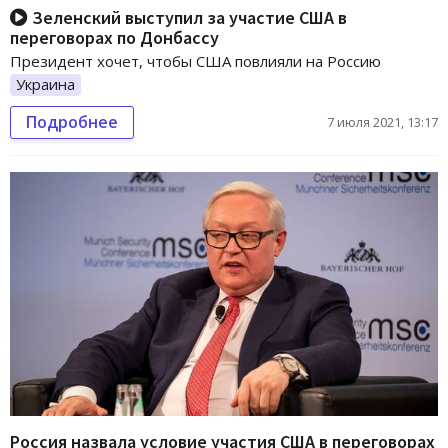
Зеленский выступил за участие США в
переговорах по Донбассу
Президент хочет, чтобы США повлияли на Россию
Украина
Подробнее
7 июля 2021, 13:17
Россия назвала условие участия США в переговорах