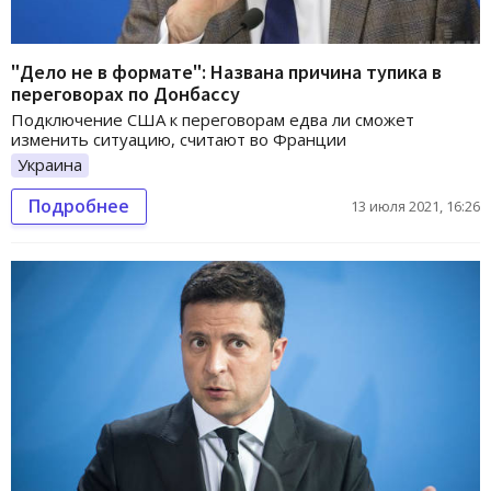
"Дело не в формате": Названа причина тупика в
переговорах по Донбассу
Подключение США к переговорам едва ли сможет
изменить ситуацию, считают во Франции
Украина
Подробнее
13 июля 2021, 16:26